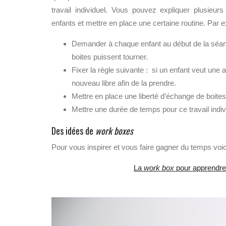
travail individuel. Vous pouvez expliquer plusieur
enfants et mettre en place une certaine routine. Par 
Demander à chaque enfant au début de la séance
boites puissent tourner.
Fixer la règle suivante : si un enfant veut une au
nouveau libre afin de la prendre.
Mettre en place une liberté d’échange de boites
Mettre une durée de temps pour ce travail indi
Des idées de
work boxes
Pour vous inspirer et vous faire gagner du temps voi
La
work box
pour apprendre 