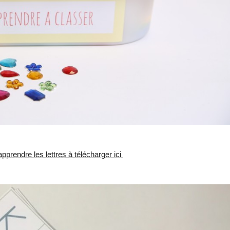
pprendre les lettres à télécharger ici