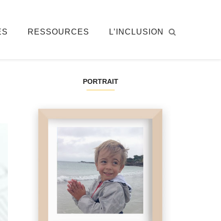
ÉS
RESSOURCES
L’INCLUSION
PORTRAIT