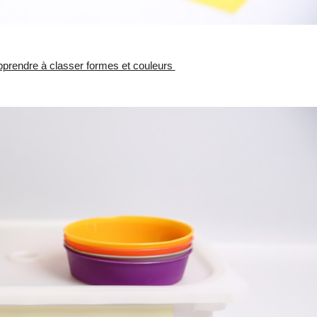
prendre à classer formes et couleurs