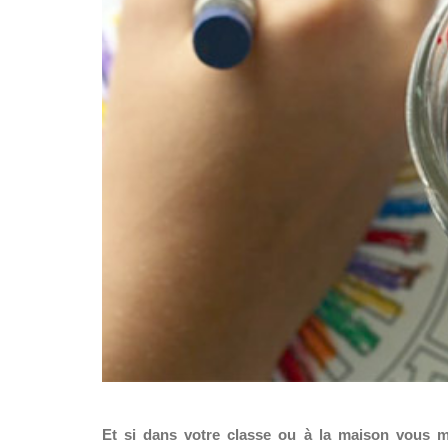
Et si dans votre classe ou à la maison vous m