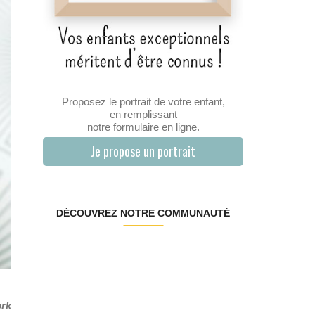
Proposez le portrait de votre enfant,
en remplissant
notre formulaire en ligne.
Je propose un portrait
DÉCOUVREZ NOTRE COMMUNAUTÉ
rk