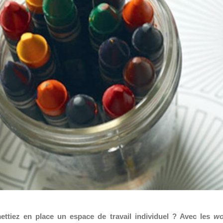
ettiez en place un espace de travail individuel ? Avec les
wo