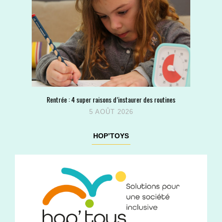
Rentrée : 4 super raisons d’instaurer des routines
5 AOÛT 2026
HOP’TOYS