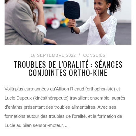
16 SEPTEMBRE 2022
CONSEILS
TROUBLES DE L’ORALITÉ : SÉANCES
CONJOINTES ORTHO-KINÉ
Voilà plusieurs années qu’Allison Ricaud (orthophoniste) et
Lucie Dupeux (kinésithérapeute) travaillent ensemble, auprès
d’enfants présentant des troubles alimentaires. Avec ses
formations autour des troubles de l’oralité, et la formation de
Lucie au bilan sensori-moteur, ...