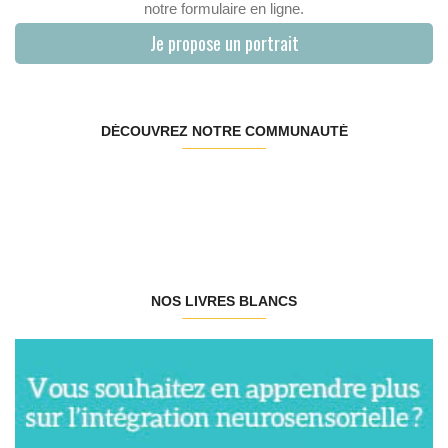
notre formulaire en ligne.
Je propose un portrait
DÉCOUVREZ NOTRE COMMUNAUTÉ
NOS LIVRES BLANCS