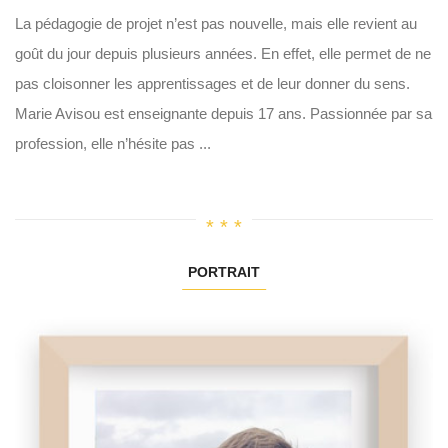
La pédagogie de projet n’est pas nouvelle, mais elle revient au
goût du jour depuis plusieurs années. En effet, elle permet de ne
pas cloisonner les apprentissages et de leur donner du sens.
Marie Avisou est enseignante depuis 17 ans. Passionnée par sa
profession, elle n’hésite pas ...
PORTRAIT