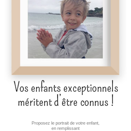
Proposez le portrait de votre enfant,
en remplissant