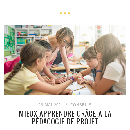
26 MAI 2021
CONSEILS
MIEUX APPRENDRE GRÂCE À LA
PÉDAGOGIE DE PROJET