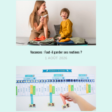
Vacances : Faut-il garder ses routines ?
1 AOÛT 2026