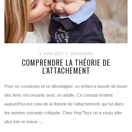
1 JUIN 2017
DOSSIERS
COMPRENDRE LA THÉORIE DE
L’ATTACHEMENT
Pour se construire et se développer, un enfant a besoin de tisser
des liens sécurisants avec un adulte. Ce constat évident
aujourd’hui est celui de la théorie de l’attachement, qui fut dans
les années soixante critiquée. Chez Hop’Toys on a voulu aller
plus loin et mieux ...