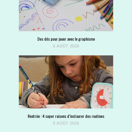
Des dés pour jouer avec le graphisme
6 AOÛT 2026
Rentrée : 4 super raisons d’instaurer des routines
5 AOÛT 2026