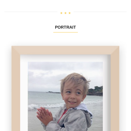
PORTRAIT