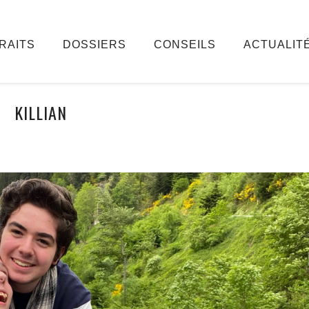
RAITS
DOSSIERS
CONSEILS
ACTUALIT
KILLIAN