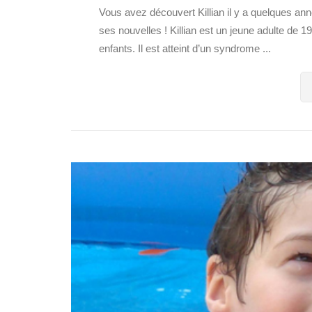
Vous avez découvert Killian il y a quelques ann
ses nouvelles ! Killian est un jeune adulte de 19
enfants. Il est atteint d’un syndrome ...