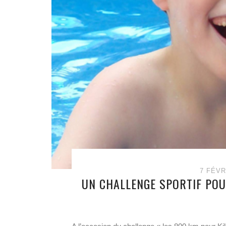
7 FÉVR
UN CHALLENGE SPORTIF POU