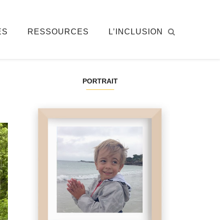
ÉS
RESSOURCES
L’INCLUSION
PORTRAIT