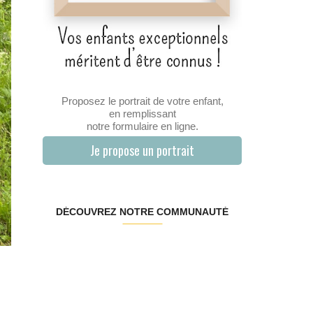
Proposez le portrait de votre enfant,
en remplissant
notre formulaire en ligne.
Je propose un portrait
DÉCOUVREZ NOTRE COMMUNAUTÉ