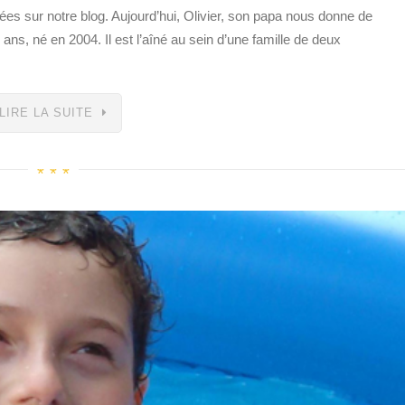
ées sur notre blog. Aujourd’hui, Olivier, son papa nous donne de
 ans, né en 2004. Il est l’aîné au sein d’une famille de deux
LIRE LA SUITE