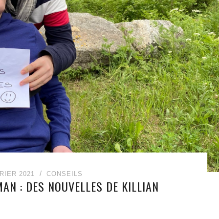
RIER 2021
CONSEILS
AN : DES NOUVELLES DE KILLIAN