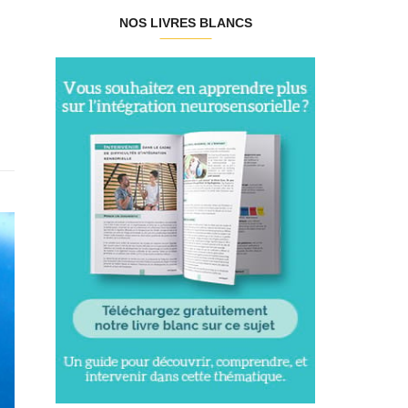
NOS LIVRES BLANCS