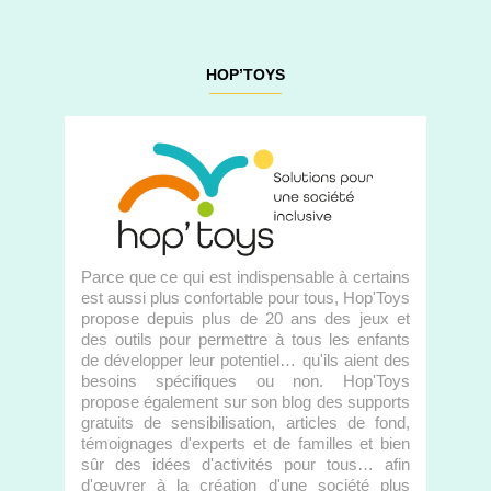
HOP’TOYS
Parce que ce qui est indispensable à certains
est aussi plus confortable pour tous, Hop'Toys
propose depuis plus de 20 ans des jeux et
des outils pour permettre à tous les enfants
de développer leur potentiel… qu'ils aient des
besoins spécifiques ou non. Hop'Toys
propose également sur son blog des supports
gratuits de sensibilisation, articles de fond,
témoignages d'experts et de familles et bien
sûr des idées d'activités pour tous… afin
d'œuvrer à la création d'une société plus