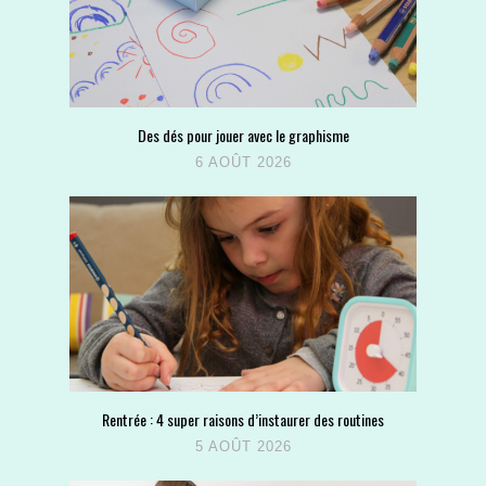
Des dés pour jouer avec le graphisme
6 AOÛT 2026
Rentrée : 4 super raisons d’instaurer des routines
5 AOÛT 2026