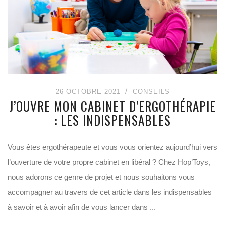
26 OCTOBRE 2021
CONSEILS
J’OUVRE MON CABINET D’ERGOTHÉRAPIE
: LES INDISPENSABLES
Vous êtes ergothérapeute et vous vous orientez aujourd’hui vers
l’ouverture de votre propre cabinet en libéral ? Chez Hop’Toys,
nous adorons ce genre de projet et nous souhaitons vous
accompagner au travers de cet article dans les indispensables
à savoir et à avoir afin de vous lancer dans ...