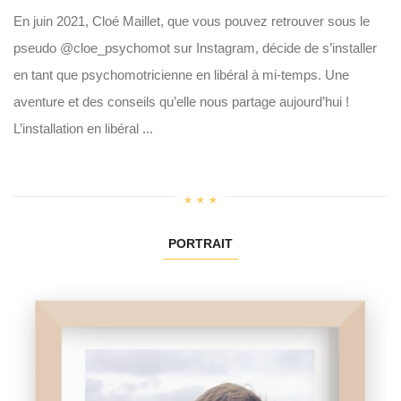
En juin 2021, Cloé Maillet, que vous pouvez retrouver sous le
pseudo @cloe_psychomot sur Instagram, décide de s’installer
en tant que psychomotricienne en libéral à mi-temps. Une
aventure et des conseils qu’elle nous partage aujourd’hui !
L’installation en libéral ...
PORTRAIT