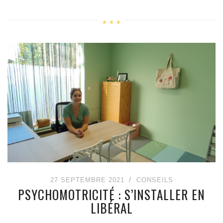
27 SEPTEMBRE 2021
CONSEILS
PSYCHOMOTRICITÉ : S’INSTALLER EN
LIBÉRAL