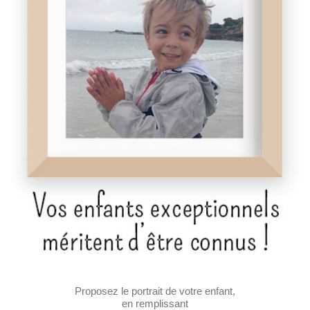
Proposez le portrait de votre enfant,
en remplissant