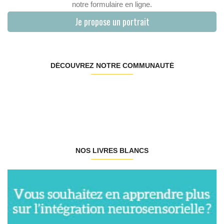
notre formulaire en ligne.
Je propose un portrait
DÉCOUVREZ NOTRE COMMUNAUTÉ
NOS LIVRES BLANCS