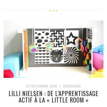
17 OCTOBRE 2016
DOSSIERS
LILLI NIELSEN : DE L’APPRENTISSAGE
ACTIF À LA « LITTLE ROOM »