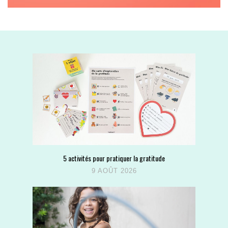
5 activités pour pratiquer la gratitude
9 AOÛT 2026