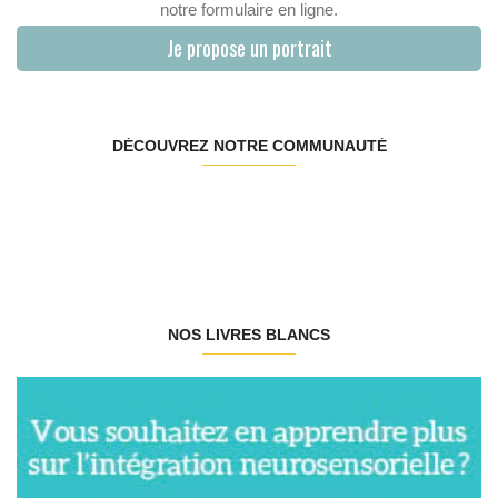
notre formulaire en ligne.
Je propose un portrait
DÉCOUVREZ NOTRE COMMUNAUTÉ
NOS LIVRES BLANCS