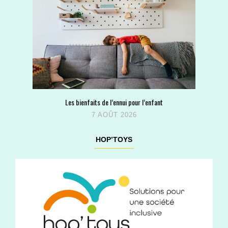
Les bienfaits de l’ennui pour l’enfant
7 AOÛT 2026
HOP’TOYS