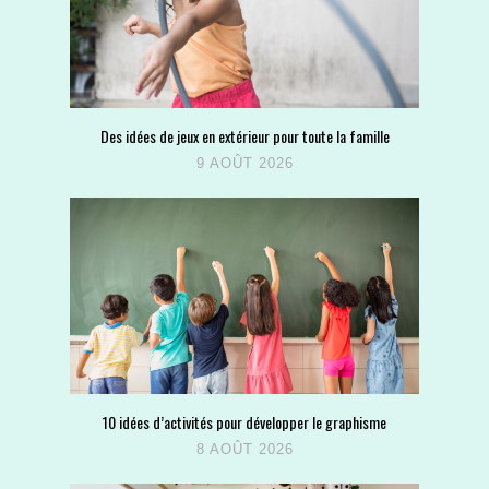
Des idées de jeux en extérieur pour toute la famille
9 AOÛT 2026
10 idées d’activités pour développer le graphisme
8 AOÛT 2026