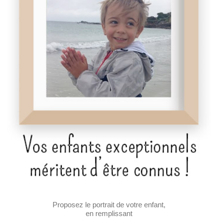
Proposez le portrait de votre enfant,
en remplissant