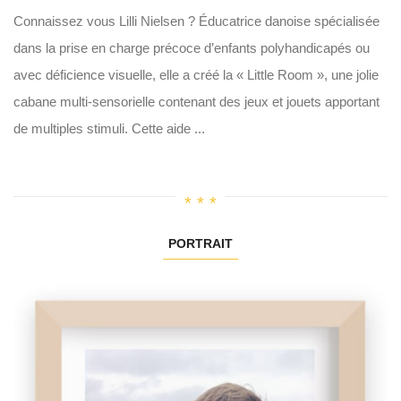
Connaissez vous Lilli Nielsen ? Éducatrice danoise spécialisée
dans la prise en charge précoce d’enfants polyhandicapés ou
avec déficience visuelle, elle a créé la « Little Room », une jolie
cabane multi-sensorielle contenant des jeux et jouets apportant
de multiples stimuli. Cette aide ...
PORTRAIT