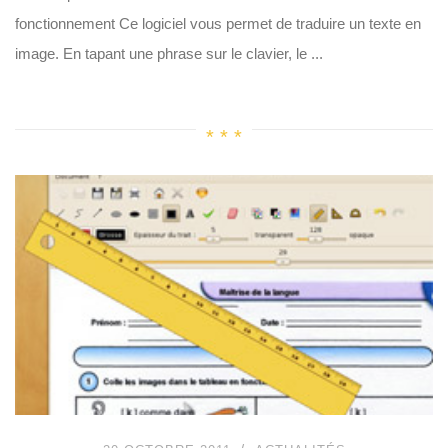
fonctionnement Ce logiciel vous permet de traduire un texte en
image. En tapant une phrase sur le clavier, le ...