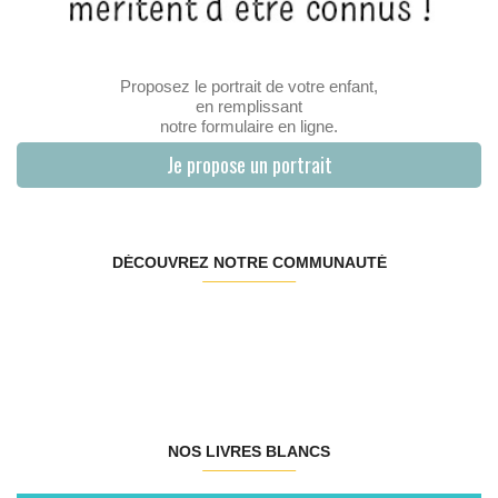
Proposez le portrait de votre enfant,
en remplissant
notre formulaire en ligne.
Je propose un portrait
DÉCOUVREZ NOTRE COMMUNAUTÉ
NOS LIVRES BLANCS