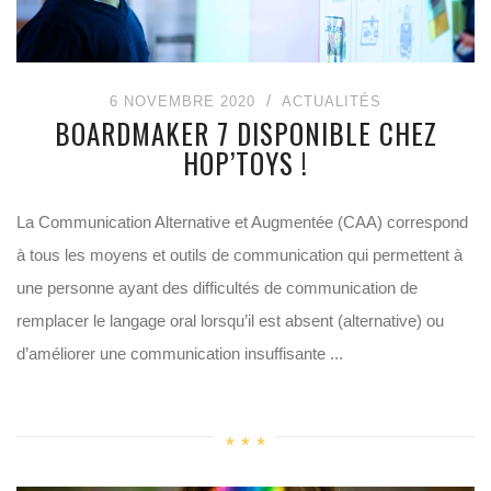
6 NOVEMBRE 2020
ACTUALITÉS
BOARDMAKER 7 DISPONIBLE CHEZ
HOP’TOYS !
La Communication Alternative et Augmentée (CAA) correspond
à tous les moyens et outils de communication qui permettent à
une personne ayant des difficultés de communication de
remplacer le langage oral lorsqu’il est absent (alternative) ou
d’améliorer une communication insuffisante ...