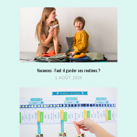
Vacances : Faut-il garder ses routines ?
1 AOÛT 2026