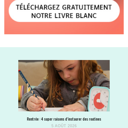
Rentrée : 4 super raisons d’instaurer des routines
5 AOÛT 2026