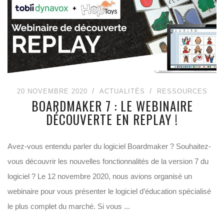
20 NOVEMBRE 2020
ACTUALITÉS
RESSOURCES
BOARDMAKER 7 : LE WEBINAIRE
DÉCOUVERTE EN REPLAY !
Avez-vous entendu parler du logiciel Boardmaker ? Souhaitez-
vous découvrir les nouvelles fonctionnalités de la version 7 du
logiciel ? Le 12 novembre 2020, nous avions organisé un
webinaire pour vous présenter le logiciel d’éducation spécialisé
le plus complet du marché. Si vous ...