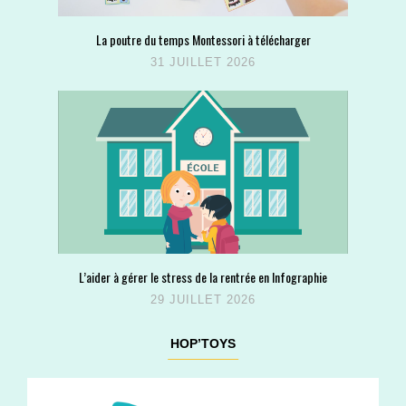
La poutre du temps Montessori à télécharger
31 JUILLET 2026
L’aider à gérer le stress de la rentrée en Infographie
29 JUILLET 2026
HOP’TOYS