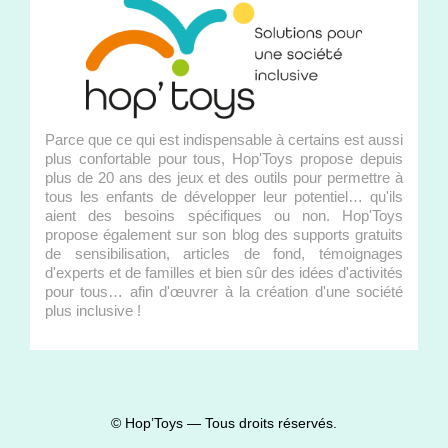
Parce que ce qui est indispensable à certains est aussi
plus confortable pour tous, Hop'Toys propose depuis
plus de 20 ans des jeux et des outils pour permettre à
tous les enfants de développer leur potentiel… qu'ils
aient des besoins spécifiques ou non. Hop'Toys
propose également sur son blog des supports gratuits
de sensibilisation, articles de fond, témoignages
d'experts et de familles et bien sûr des idées d'activités
pour tous… afin d'œuvrer à la création d'une société
plus inclusive !
© Hop’Toys — Tous droits réservés.