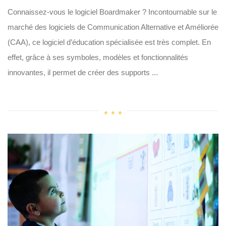
Connaissez-vous le logiciel Boardmaker ? Incontournable sur le
marché des logiciels de Communication Alternative et Améliorée
(CAA), ce logiciel d’éducation spécialisée est très complet. En
effet, grâce à ses symboles, modèles et fonctionnalités
innovantes, il permet de créer des supports ...