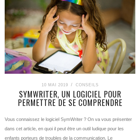
10 MAI 2019
CONSEILS
SYMWRITER, UN LOGICIEL POUR
PERMETTRE DE SE COMPRENDRE
Vous connaissez le logiciel SymWriter ? On va vous présenter
dans cet article, en quoi il peut être un outil ludique pour les
enfants porteurs de troubles de la communication. Le