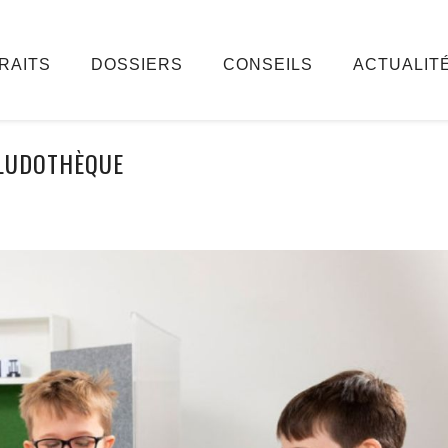
RAITS
DOSSIERS
CONSEILS
ACTUALIT
LUDOTHÈQUE