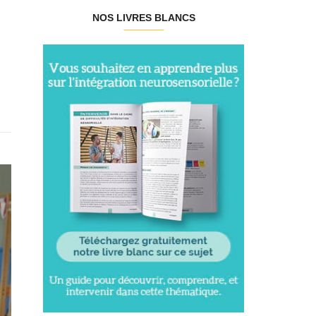
NOS LIVRES BLANCS