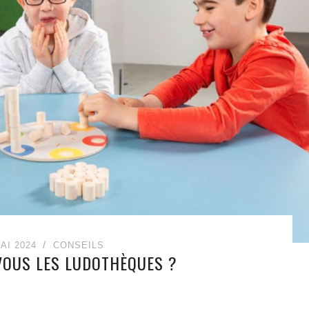
AI 2024
CONSEILS
VOUS LES LUDOTHÈQUES ?