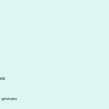
s générales