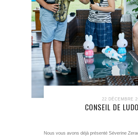
22 DÉCEMBRE 2
CONSEIL DE LUDO
Nous vous avons déjà présenté Séverine Zeraou