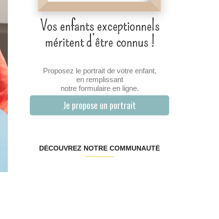
Proposez le portrait de votre enfant,
en remplissant
notre formulaire en ligne.
Je propose un portrait
DÉCOUVREZ NOTRE COMMUNAUTÉ