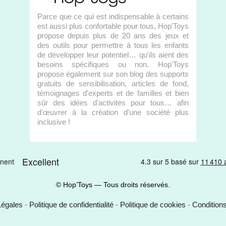
Parce que ce qui est indispensable à certains
est aussi plus confortable pour tous, Hop'Toys
propose depuis plus de 20 ans des jeux et
des outils pour permettre à tous les enfants
de développer leur potentiel… qu'ils aient des
besoins spécifiques ou non. Hop'Toys
propose également sur son blog des supports
gratuits de sensibilisation, articles de fond,
témoignages d'experts et de familles et bien
sûr des idées d'activités pour tous… afin
d'œuvrer à la création d'une société plus
inclusive !
© Hop’Toys — Tous droits réservés.
Légales
-
Politique de confidentialité
-
Politique de cookies
-
Condition