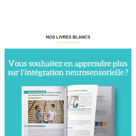
NOS LIVRES BLANCS