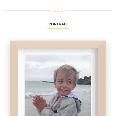
PORTRAIT