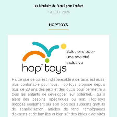
Les bienfaits de l’ennui pour l’enfant
7 AOÛT 2026
HOP’TOYS
Parce que ce qui est indispensable à certains est aussi
plus confortable pour tous, Hop'Toys propose depuis
plus de 20 ans des jeux et des outils pour permettre à
tous les enfants de développer leur potentiel… qu'ils
aient des besoins spécifiques ou non. Hop'Toys
propose également sur son blog des supports gratuits
de sensibilisation, articles de fond, témoignages
d'experts et de familles et bien sûr des idées d'activités