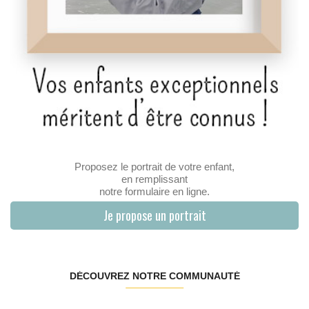
Proposez le portrait de votre enfant,
en remplissant
notre formulaire en ligne.
Je propose un portrait
DÉCOUVREZ NOTRE COMMUNAUTÉ