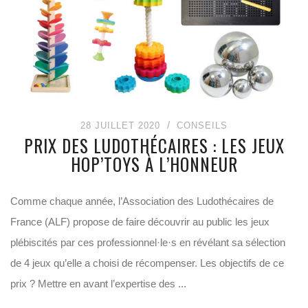
28 JUILLET 2020
CONSEILS
PRIX DES LUDOTHÉCAIRES : LES JEUX
HOP’TOYS À L’HONNEUR
Comme chaque année, l’Association des Ludothécaires de
France (ALF) propose de faire découvrir au public les jeux
plébiscités par ces professionnel·le·s en révélant sa sélection
de 4 jeux qu’elle a choisi de récompenser. Les objectifs de ce
prix ? Mettre en avant l’expertise des ...