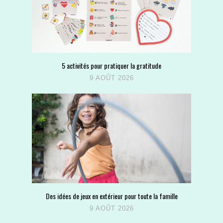
5 activités pour pratiquer la gratitude
9 AOÛT 2026
Des idées de jeux en extérieur pour toute la famille
9 AOÛT 2026