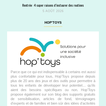
Rentrée : 4 super raisons d’instaurer des routines
5 AOÛT 2026
HOP’TOYS
Parce que ce qui est indispensable à certains est aussi
plus confortable pour tous, Hop'Toys propose depuis
plus de 20 ans des jeux et des outils pour permettre à
tous les enfants de développer leur potentiel… qu'ils
aient des besoins spécifiques ou non. Hop'Toys
propose également sur son blog des supports gratuits
de sensibilisation, articles de fond, témoignages
d'experts et de familles et bien sûr des idées d'activités