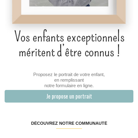
Proposez le portrait de votre enfant,
en remplissant
notre formulaire en ligne.
Je propose un portrait
DÉCOUVREZ NOTRE COMMUNAUTÉ