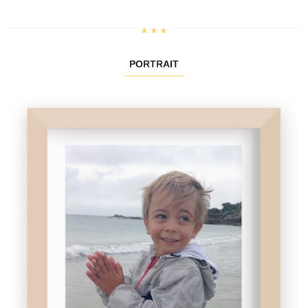
PORTRAIT