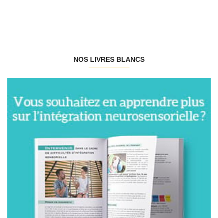
NOS LIVRES BLANCS