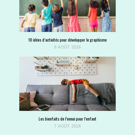
10 idées d’activités pour développer le graphisme
8 AOÛT 2026
Les bienfaits de l’ennui pour l’enfant
7 AOÛT 2026