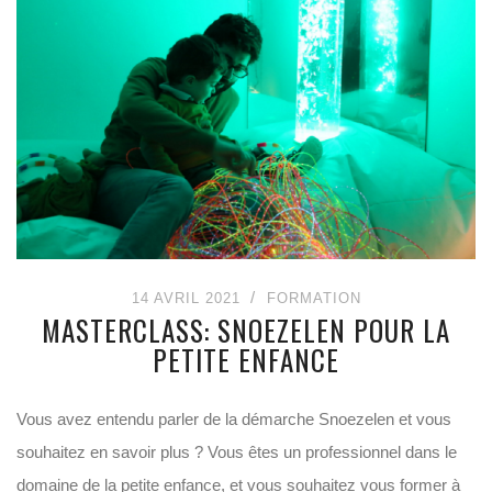
14 AVRIL 2021
FORMATION
MASTERCLASS: SNOEZELEN POUR LA
PETITE ENFANCE
Vous avez entendu parler de la démarche Snoezelen et vous
souhaitez en savoir plus ? Vous êtes un professionnel dans le
domaine de la petite enfance, et vous souhaitez vous former à