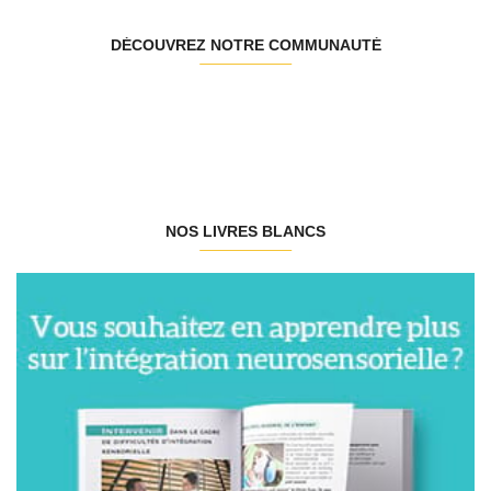
DÉCOUVREZ NOTRE COMMUNAUTÉ
NOS LIVRES BLANCS