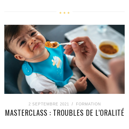
2 SEPTEMBRE 2021
FORMATION
MASTERCLASS : TROUBLES DE L’ORALITÉ