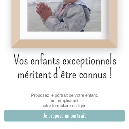
Proposez le portrait de votre enfant,
en remplissant
notre formulaire en ligne.
Je propose un portrait