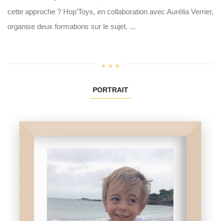
cette approche ? Hop’Toys, en collaboration avec Aurélia Verrier,
organise deux formations sur le sujet. ...
PORTRAIT