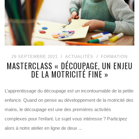
29 SEPTEMBRE 2021
ACTUALITÉS
FORMATION
MASTERCLASS « DÉCOUPAGE, UN ENJEU
DE LA MOTRICITÉ FINE »
L’apprentissage du découpage est un incontournable de la petite
enfance. Quand on pense au développement de la motricité des
mains, le découpage est une des premières activités
complexes pour l’enfant. Le sujet vous intéresse ? Participez
alors à notre atelier en ligne de deux ...