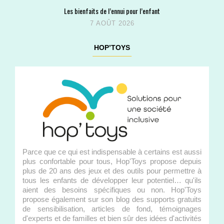
Les bienfaits de l’ennui pour l’enfant
7 AOÛT 2026
HOP’TOYS
Parce que ce qui est indispensable à certains est aussi
plus confortable pour tous, Hop'Toys propose depuis
plus de 20 ans des jeux et des outils pour permettre à
tous les enfants de développer leur potentiel… qu'ils
aient des besoins spécifiques ou non. Hop'Toys
propose également sur son blog des supports gratuits
de sensibilisation, articles de fond, témoignages
d'experts et de familles et bien sûr des idées d'activités