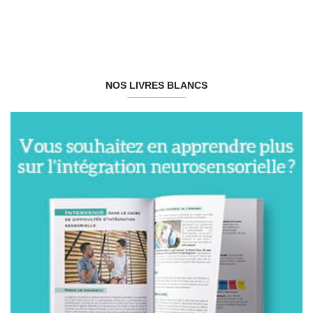
NOS LIVRES BLANCS