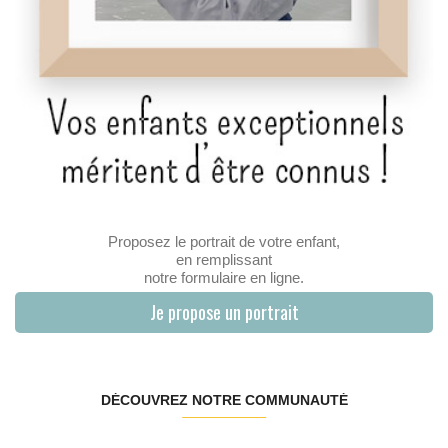
Proposez le portrait de votre enfant,
en remplissant
notre formulaire en ligne.
Je propose un portrait
DÉCOUVREZ NOTRE COMMUNAUTÉ