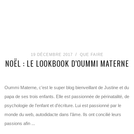
19 DÉCEMBRE 2017
QUE FAIRE
NOËL : LE LOOKBOOK D’OUMMI MATERNE
Oummi Materne, c’est le super blog bienveillant de Justine et du
papa de ses trois enfants. Elle est passionnée de périnatalité, de
psychologie de l’enfant et d’écriture. Lui est passionné par le
monde du web, autodidacte dans l’âme. Ils ont concilié leurs
passions afin ...