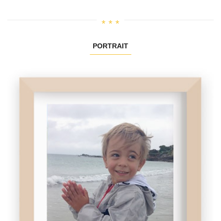
PORTRAIT