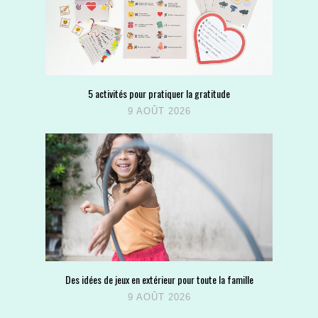
5 activités pour pratiquer la gratitude
9 AOÛT 2026
Des idées de jeux en extérieur pour toute la famille
9 AOÛT 2026