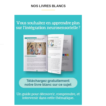
NOS LIVRES BLANCS