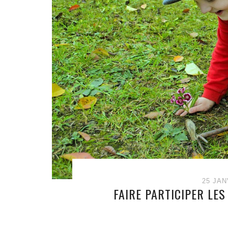
25 JAN
FAIRE PARTICIPER LE