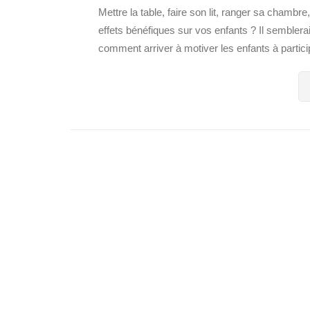
Mettre la table, faire son lit, ranger sa chamb
effets bénéfiques sur vos enfants ? Il semblera
comment arriver à motiver les enfants à partici