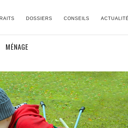
RAITS
DOSSIERS
CONSEILS
ACTUALIT
MÉNAGE