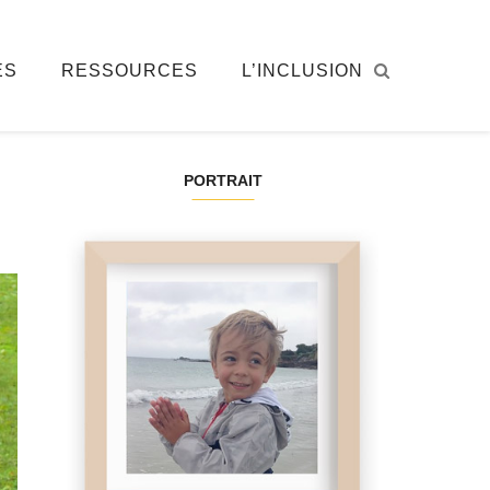
ÉS
RESSOURCES
L’INCLUSION
PORTRAIT