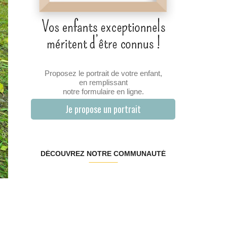
Proposez le portrait de votre enfant,
en remplissant
notre formulaire en ligne.
Je propose un portrait
DÉCOUVREZ NOTRE COMMUNAUTÉ