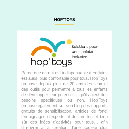
HOP’TOYS
Parce que ce qui est indispensable à certains
est aussi plus confortable pour tous, Hop'Toys
propose depuis plus de 20 ans des jeux et
des outils pour permettre à tous les enfants
de développer leur potentiel… qu'ils aient des
besoins spécifiques ou non. Hop'Toys
propose également sur son blog des supports
gratuits de sensibilisation, articles de fond,
témoignages d'experts et de familles et bien
sûr des idées d'activités pour tous… afin
d'œuvrer à la création d'une société plus