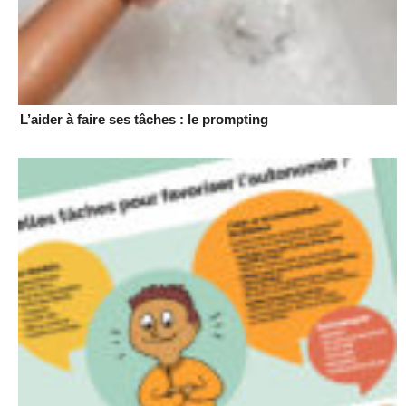
L’aider à faire ses tâches : le prompting