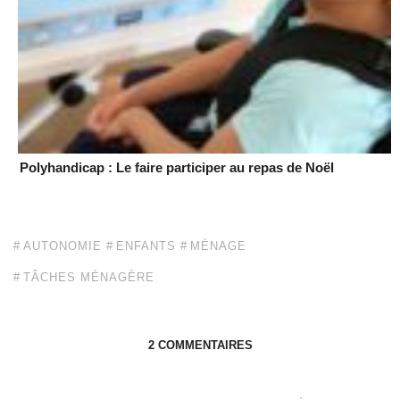
Polyhandicap : Le faire participer au repas de Noël
AUTONOMIE
ENFANTS
MÉNAGE
TÂCHES MÉNAGÈRE
2 COMMENTAIRES