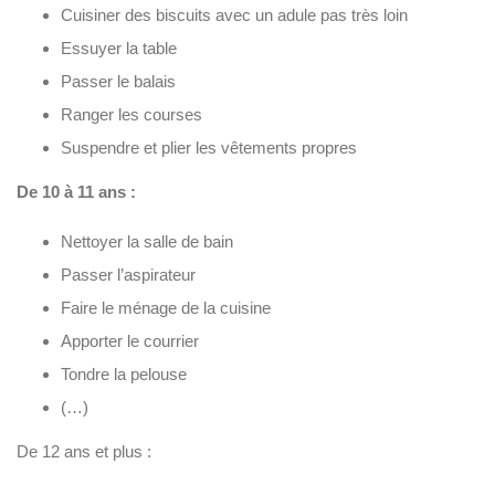
Cuisiner des biscuits avec un adule pas très loin
Essuyer la table
Passer le balais
Ranger les courses
Suspendre et plier les vêtements propres
De 10 à 11 ans :
Nettoyer la salle de bain
Passer l’aspirateur
Faire le ménage de la cuisine
Apporter le courrier
Tondre la pelouse
(…)
De 12 ans et plus :