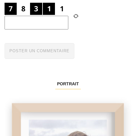
PORTRAIT