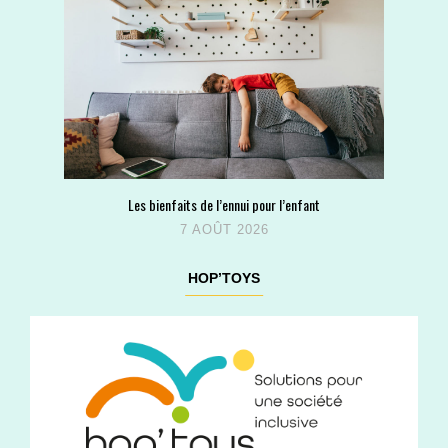
Les bienfaits de l’ennui pour l’enfant
7 AOÛT 2026
HOP’TOYS