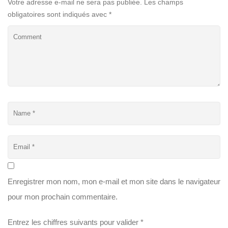
Votre adresse e-mail ne sera pas publiée.
Les champs
obligatoires sont indiqués avec
*
Enregistrer mon nom, mon e-mail et mon site dans le navigateur
pour mon prochain commentaire.
Entrez les chiffres suivants pour valider
*