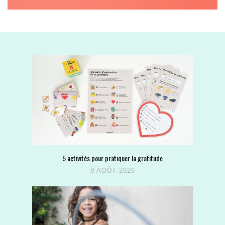
5 activités pour pratiquer la gratitude
9 AOÛT 2026