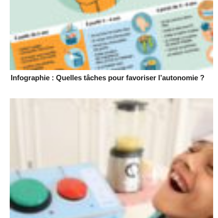
Infographie : Quelles tâches pour favoriser l’autonomie ?