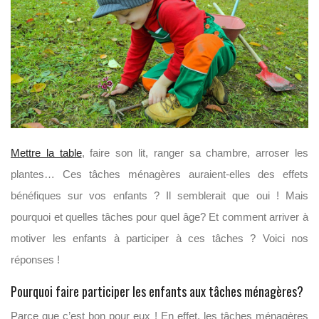
Mettre la table
, faire son lit, ranger sa chambre, arroser les
plantes… Ces tâches ménagères auraient-elles des effets
bénéfiques sur vos enfants ? Il semblerait que oui ! Mais
pourquoi et quelles tâches pour quel âge? Et comment arriver à
motiver les enfants à participer à ces tâches ? Voici nos
réponses !
Pourquoi faire participer les enfants aux tâches ménagères?
Parce que c’est bon pour eux ! En effet, les tâches ménagères