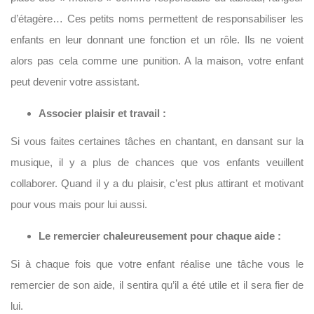
d’étagère… Ces petits noms permettent de responsabiliser les
enfants en leur donnant une fonction et un rôle. Ils ne voient
alors pas cela comme une punition. A la maison, votre enfant
peut devenir votre assistant.
Associer plaisir et travail :
Si vous faites certaines tâches en chantant, en dansant sur la
musique, il y a plus de chances que vos enfants veuillent
collaborer. Quand il y a du plaisir, c’est plus attirant et motivant
pour vous mais pour lui aussi.
Le remercier chaleureusement pour chaque aide :
Si à chaque fois que votre enfant réalise une tâche vous le
remercier de son aide, il sentira qu’il a été utile et il sera fier de
lui.