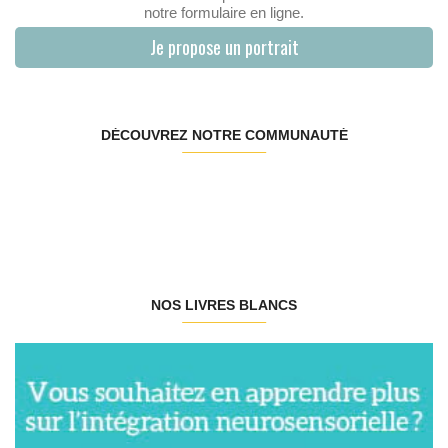
notre formulaire en ligne.
Je propose un portrait
DÉCOUVREZ NOTRE COMMUNAUTÉ
NOS LIVRES BLANCS