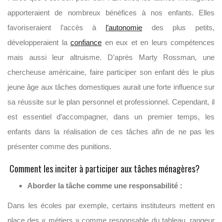
apporteraient de nombreux bénéfices à nos enfants. Elles
favoriseraient l’accès à
l’autonomie
des plus petits,
développeraient la
confiance
en eux et en leurs compétences
mais aussi leur altruisme. D’après Marty Rossman, une
chercheuse américaine, faire participer son enfant dès le plus
jeune âge aux tâches domestiques aurait une forte influence sur
sa réussite sur le plan personnel et professionnel. Cependant, il
est essentiel d’accompagner, dans un premier temps, les
enfants dans la réalisation de ces tâches afin de ne pas les
présenter comme des punitions.
Comment les inciter à participer aux tâches ménagères?
Aborder la tâche comme une responsabilité :
Dans les écoles par exemple, certains instituteurs mettent en
place des « métiers » comme responsable du tableau, rangeur