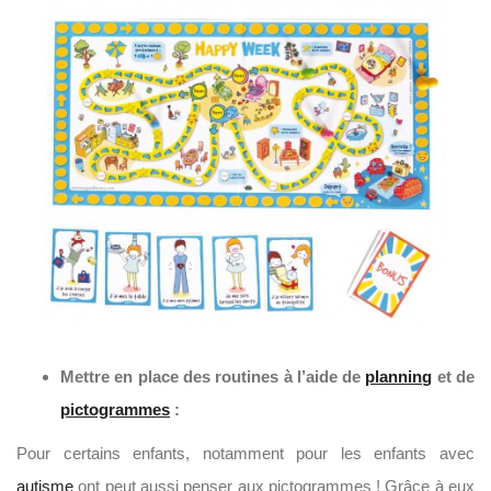
Mettre en place des routines à l’aide de
planning
et de
pictogrammes
:
Pour certains enfants, notamment pour les enfants avec
autisme
ont peut aussi penser aux pictogrammes ! Grâce à eux