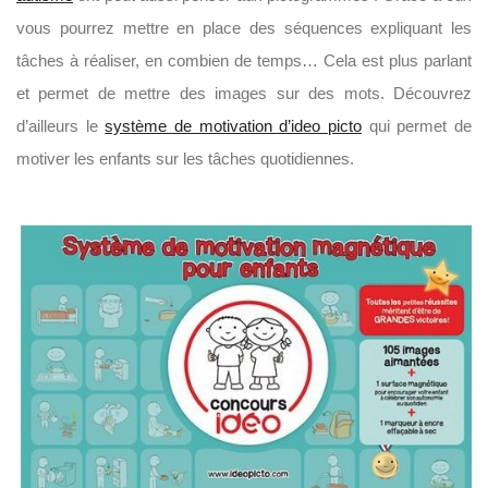
vous pourrez mettre en place des séquences expliquant les
tâches à réaliser, en combien de temps… Cela est plus parlant
et permet de mettre des images sur des mots. Découvrez
d’ailleurs le
système de motivation d’ideo picto
qui permet de
motiver les enfants sur les tâches quotidiennes.