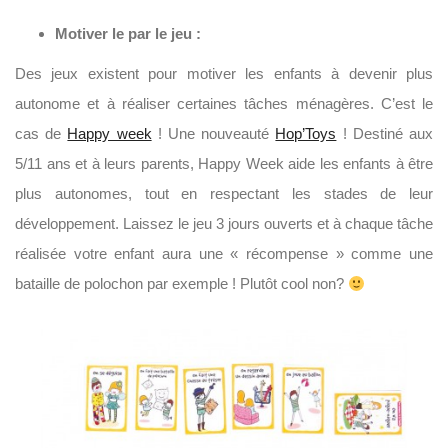
Motiver le par le jeu :
Des jeux existent pour motiver les enfants à devenir plus
autonome et à réaliser certaines tâches ménagères. C’est le
cas de
Happy week
! Une nouveauté
Hop’Toys
! Destiné aux
5/11 ans et à leurs parents, Happy Week aide les enfants à être
plus autonomes, tout en respectant les stades de leur
développement. Laissez le jeu 3 jours ouverts et à chaque tâche
réalisée votre enfant aura une « récompense » comme une
bataille de polochon par exemple ! Plutôt cool non?