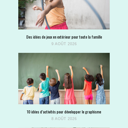
Des idées de jeux en extérieur pour toute la famille
9 AOÛT 2026
10 idées d’activités pour développer le graphisme
8 AOÛT 2026