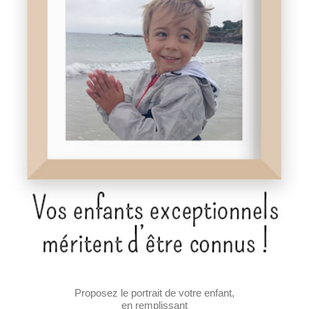
Proposez le portrait de votre enfant,
en remplissant