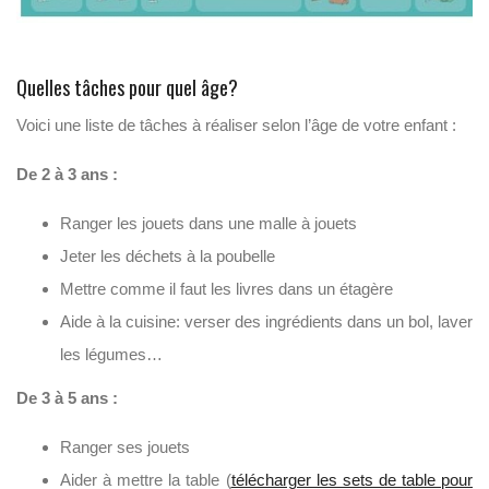
Quelles tâches pour quel âge?
Voici une liste de tâches à réaliser selon l’âge de votre enfant :
De 2 à 3 ans :
Ranger les jouets dans une malle à jouets
Jeter les déchets à la poubelle
Mettre comme il faut les livres dans un étagère
Aide à la cuisine: verser des ingrédients dans un bol, laver
les légumes…
De 3 à 5 ans :
Ranger ses jouets
Aider à mettre la table (
télécharger les sets de table pour