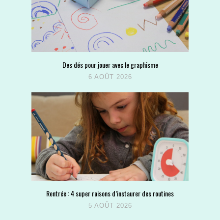
Des dés pour jouer avec le graphisme
6 AOÛT 2026
Rentrée : 4 super raisons d’instaurer des routines
5 AOÛT 2026