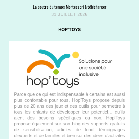
La poutre du temps Montessori à télécharger
31 JUILLET 2026
HOP’TOYS
Parce que ce qui est indispensable à certains est aussi
plus confortable pour tous, Hop'Toys propose depuis
plus de 20 ans des jeux et des outils pour permettre à
tous les enfants de développer leur potentiel… qu'ils
aient des besoins spécifiques ou non. Hop'Toys
propose également sur son blog des supports gratuits
de sensibilisation, articles de fond, témoignages
d'experts et de familles et bien sûr des idées d'activités