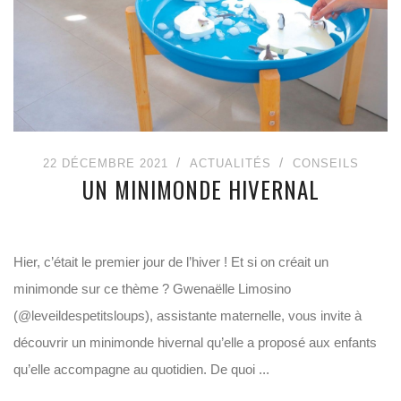
22 DÉCEMBRE 2021
ACTUALITÉS
CONSEILS
UN MINIMONDE HIVERNAL
Hier, c’était le premier jour de l’hiver ! Et si on créait un
minimonde sur ce thème ? Gwenaëlle Limosino
(@leveildespetitsloups), assistante maternelle, vous invite à
découvrir un minimonde hivernal qu’elle a proposé aux enfants
qu’elle accompagne au quotidien. De quoi ...