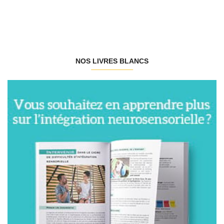
NOS LIVRES BLANCS