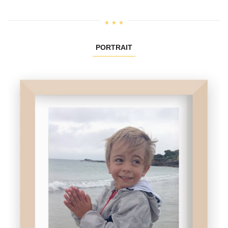
PORTRAIT