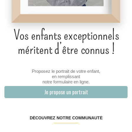
Proposez le portrait de votre enfant,
en remplissant
notre formulaire en ligne.
Je propose un portrait
DÉCOUVREZ NOTRE COMMUNAUTÉ