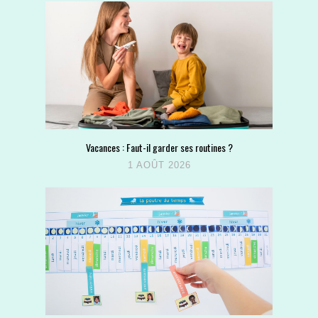
Vacances : Faut-il garder ses routines ?
1 AOÛT 2026