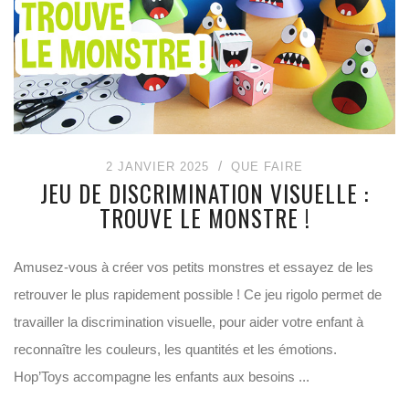
2 JANVIER 2025
QUE FAIRE
JEU DE DISCRIMINATION VISUELLE :
TROUVE LE MONSTRE !
Amusez-vous à créer vos petits monstres et essayez de les
retrouver le plus rapidement possible ! Ce jeu rigolo permet de
travailler la discrimination visuelle, pour aider votre enfant à
reconnaître les couleurs, les quantités et les émotions.
Hop’Toys accompagne les enfants aux besoins ...