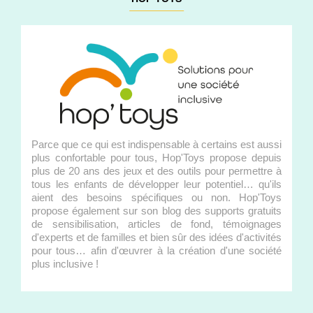
Parce que ce qui est indispensable à certains est aussi
plus confortable pour tous, Hop'Toys propose depuis
plus de 20 ans des jeux et des outils pour permettre à
tous les enfants de développer leur potentiel… qu'ils
aient des besoins spécifiques ou non. Hop'Toys
propose également sur son blog des supports gratuits
de sensibilisation, articles de fond, témoignages
d'experts et de familles et bien sûr des idées d'activités
pour tous… afin d'œuvrer à la création d'une société
plus inclusive !