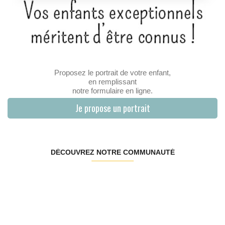
Proposez le portrait de votre enfant,
en remplissant
notre formulaire en ligne.
Je propose un portrait
DÉCOUVREZ NOTRE COMMUNAUTÉ