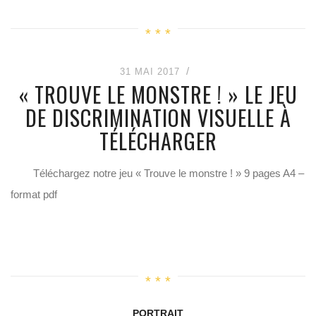
31 MAI 2017
« TROUVE LE MONSTRE ! » LE JEU
DE DISCRIMINATION VISUELLE À
TÉLÉCHARGER
Téléchargez notre jeu « Trouve le monstre ! » 9 pages A4 –
format pdf
PORTRAIT