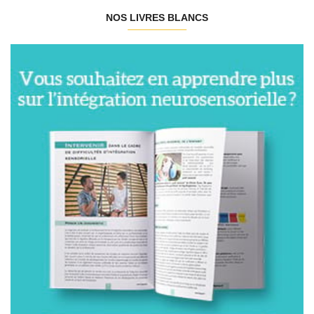
NOS LIVRES BLANCS