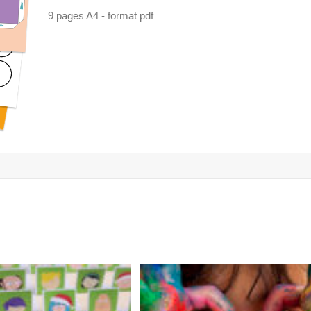
9 pages A4 - format pdf