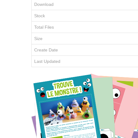
Download
Stock
Total Files
Size
Create Date
Last Updated