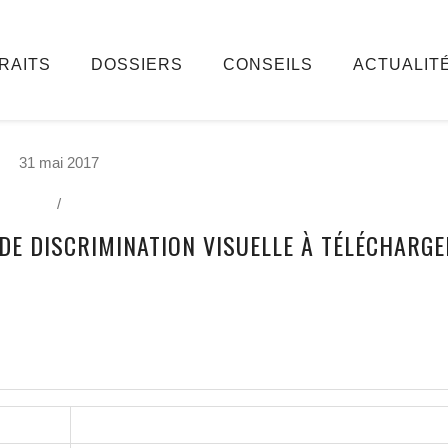
RAITS
DOSSIERS
CONSEILS
ACTUALIT
31 mai 2017
/
 DE DISCRIMINATION VISUELLE À TÉLÉCHARGE