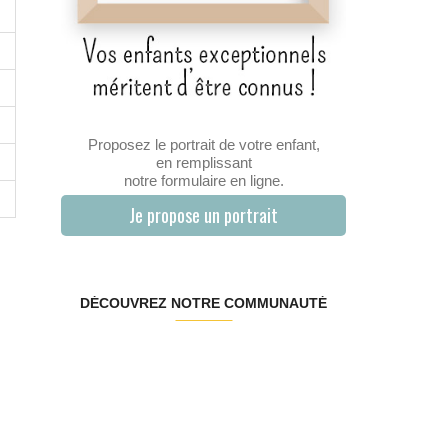
Proposez le portrait de votre enfant,
en remplissant
notre formulaire en ligne.
Je propose un portrait
DÉCOUVREZ NOTRE COMMUNAUTÉ