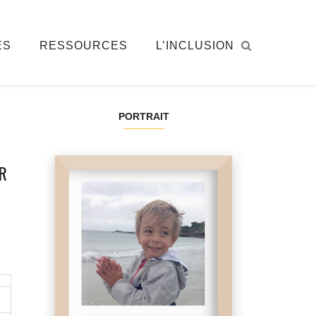
ÉS
RESSOURCES
L’INCLUSION
PORTRAIT
R