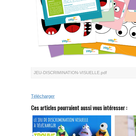
JEU-DISCRIMINATION-VISUELLE.pdf
Télécharger
Ces articles pourraient aussi vous intéresser :