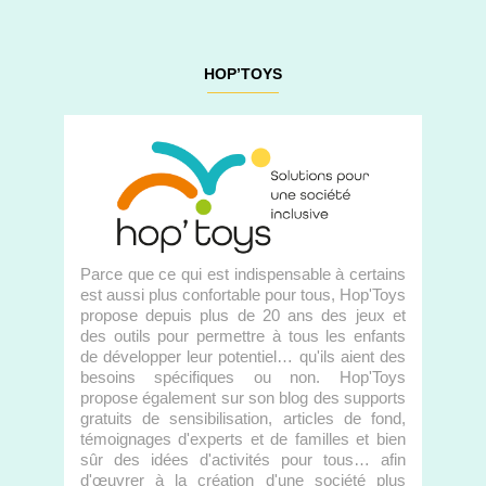
HOP’TOYS
Parce que ce qui est indispensable à certains
est aussi plus confortable pour tous, Hop'Toys
propose depuis plus de 20 ans des jeux et
des outils pour permettre à tous les enfants
de développer leur potentiel… qu'ils aient des
besoins spécifiques ou non. Hop'Toys
propose également sur son blog des supports
gratuits de sensibilisation, articles de fond,
témoignages d'experts et de familles et bien
sûr des idées d'activités pour tous… afin
d'œuvrer à la création d'une société plus