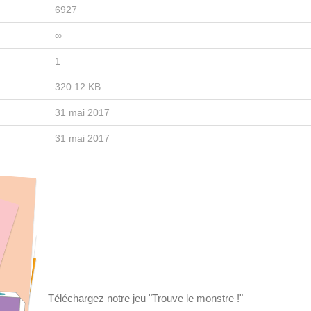
6927
∞
1
320.12 KB
31 mai 2017
31 mai 2017
Téléchargez notre jeu "Trouve le monstre !"