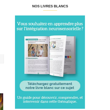
NOS LIVRES BLANCS