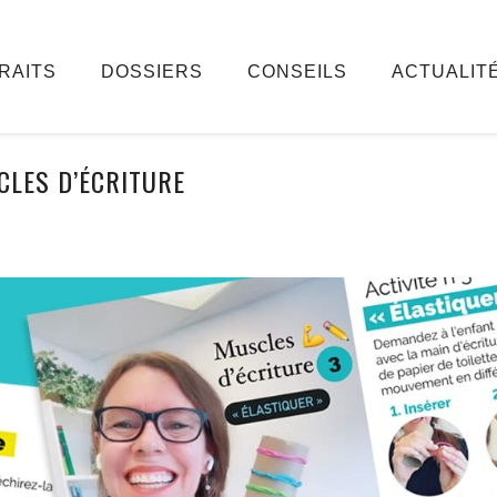
RAITS
DOSSIERS
CONSEILS
ACTUALIT
LES D’ÉCRITURE