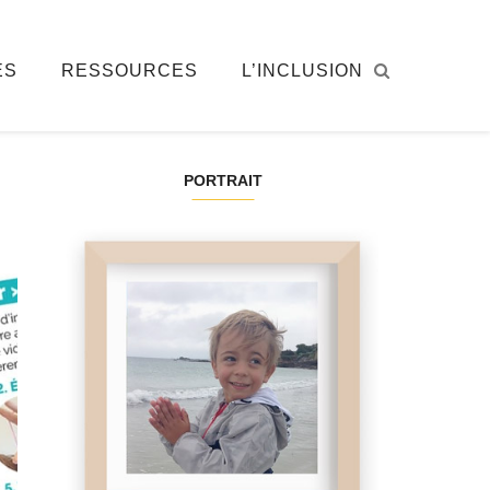
ÉS
RESSOURCES
L’INCLUSION
PORTRAIT