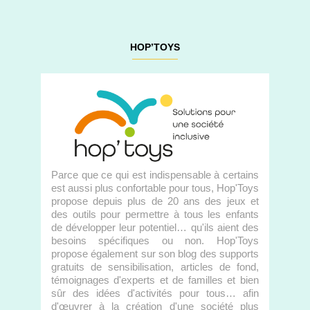
HOP’TOYS
Parce que ce qui est indispensable à certains
est aussi plus confortable pour tous, Hop'Toys
propose depuis plus de 20 ans des jeux et
des outils pour permettre à tous les enfants
de développer leur potentiel… qu'ils aient des
besoins spécifiques ou non. Hop'Toys
propose également sur son blog des supports
gratuits de sensibilisation, articles de fond,
témoignages d'experts et de familles et bien
sûr des idées d'activités pour tous… afin
d'œuvrer à la création d'une société plus