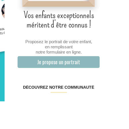
Proposez le portrait de votre enfant,
en remplissant
notre formulaire en ligne.
Je propose un portrait
DÉCOUVREZ NOTRE COMMUNAUTÉ