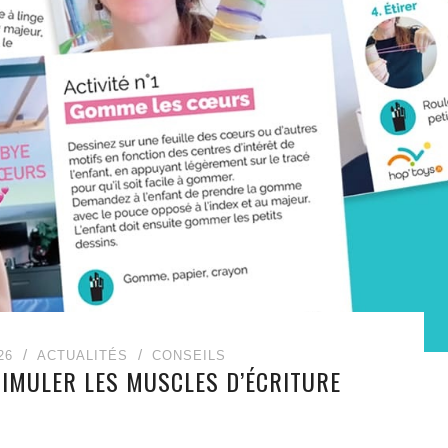
26
ACTUALITÉS
CONSEILS
TIMULER LES MUSCLES D’ÉCRITURE