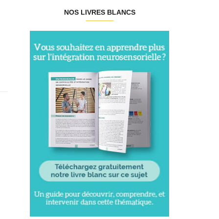
NOS LIVRES BLANCS