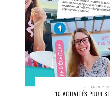
23 JANVIER 20
10 ACTIVITÉS POUR S