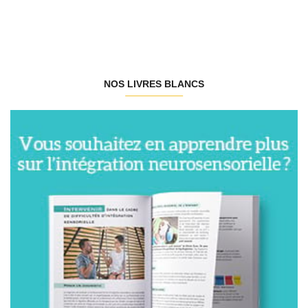
NOS LIVRES BLANCS