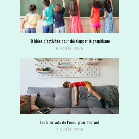
10 idées d’activités pour développer le graphisme
8 AOÛT 2026
Les bienfaits de l’ennui pour l’enfant
7 AOÛT 2026