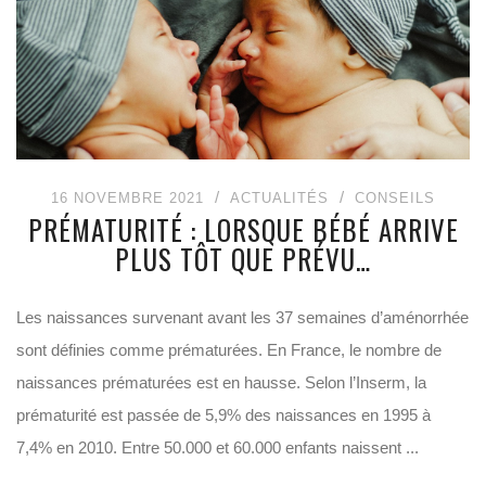
16 NOVEMBRE 2021
ACTUALITÉS
CONSEILS
PRÉMATURITÉ : LORSQUE BÉBÉ ARRIVE
PLUS TÔT QUE PRÉVU…
Les naissances survenant avant les 37 semaines d’aménorrhée
sont définies comme prématurées. En France, le nombre de
naissances prématurées est en hausse. Selon l’Inserm, la
prématurité est passée de 5,9% des naissances en 1995 à
7,4% en 2010. Entre 50.000 et 60.000 enfants naissent ...