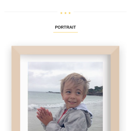
PORTRAIT