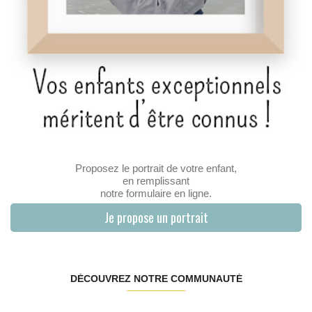
Proposez le portrait de votre enfant,
en remplissant
notre formulaire en ligne.
Je propose un portrait
DÉCOUVREZ NOTRE COMMUNAUTÉ