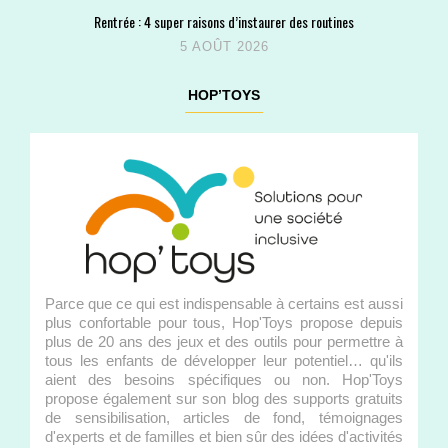
Rentrée : 4 super raisons d’instaurer des routines
5 AOÛT 2026
HOP’TOYS
Parce que ce qui est indispensable à certains est aussi
plus confortable pour tous, Hop'Toys propose depuis
plus de 20 ans des jeux et des outils pour permettre à
tous les enfants de développer leur potentiel… qu'ils
aient des besoins spécifiques ou non. Hop'Toys
propose également sur son blog des supports gratuits
de sensibilisation, articles de fond, témoignages
d'experts et de familles et bien sûr des idées d'activités