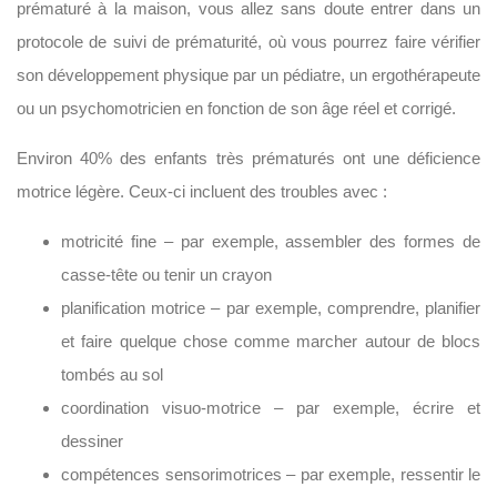
prématuré à la maison, vous allez sans doute entrer dans un
protocole de suivi de prématurité, où vous pourrez faire vérifier
son développement physique par un pédiatre, un ergothérapeute
ou un psychomotricien en fonction de son âge réel et corrigé.
Environ 40% des enfants très prématurés ont une déficience
motrice légère. Ceux-ci incluent des troubles avec :
motricité fine – par exemple, assembler des formes de
casse-tête ou tenir un crayon
planification motrice – par exemple, comprendre, planifier
et faire quelque chose comme marcher autour de blocs
tombés au sol
coordination visuo-motrice – par exemple, écrire et
dessiner
compétences sensorimotrices – par exemple, ressentir le