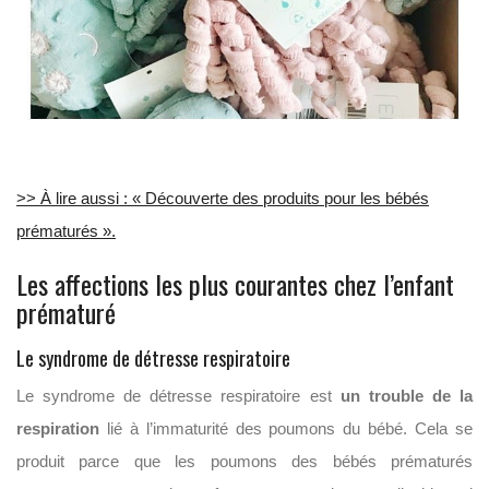
>> À lire aussi : « Découverte des produits pour les bébés
prématurés ».
Les affections les plus courantes chez l’enfant
prématuré
Le syndrome de détresse respiratoire
Le syndrome de détresse respiratoire est
un trouble de la
respiration
lié à l’immaturité des poumons du bébé. Cela se
produit parce que les poumons des bébés prématurés