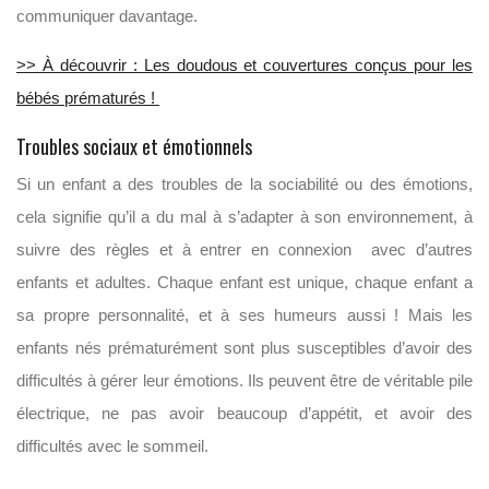
communiquer davantage.
>> À découvrir : Les doudous et couvertures conçus pour les
bébés prématurés !
Troubles sociaux et émotionnels
Si un enfant a des troubles de la sociabilité ou des émotions,
cela signifie qu’il a du mal à s’adapter à son environnement, à
suivre des règles et à entrer en connexion avec d’autres
enfants et adultes. Chaque enfant est unique, chaque enfant a
sa propre personnalité, et à ses humeurs aussi ! Mais les
enfants nés prématurément sont plus susceptibles d’avoir des
difficultés à gérer leur émotions. Ils peuvent être de véritable pile
électrique, ne pas avoir beaucoup d’appétit, et avoir des
difficultés avec le sommeil.