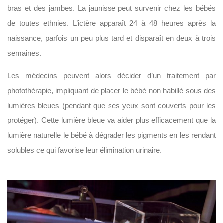
bras et des jambes. La jaunisse peut survenir chez les bébés
de toutes ethnies. L’ictère apparaît 24 à 48 heures après la
naissance, parfois un peu plus tard et disparaît en deux à trois
semaines.
Les médecins peuvent alors décider d’un traitement par
photothérapie, impliquant de placer le bébé non habillé sous des
lumières bleues (pendant que ses yeux sont couverts pour les
protéger). Cette lumière bleue va aider plus efficacement que la
lumière naturelle le bébé à dégrader les pigments en les rendant
solubles ce qui favorise leur élimination urinaire.