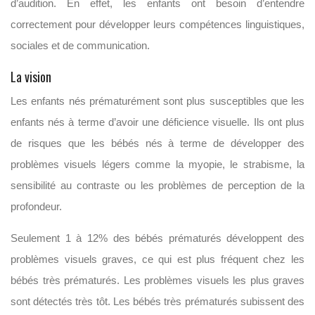
d’audition. En effet, les enfants ont besoin d’entendre
correctement pour développer leurs compétences linguistiques,
sociales et de communication.
La vision
Les enfants nés prématurément sont plus susceptibles que les
enfants nés à terme d’avoir une déficience visuelle. Ils ont plus
de risques que les bébés nés à terme de développer des
problèmes visuels légers comme la myopie, le strabisme, la
sensibilité au contraste ou les problèmes de perception de la
profondeur.
Seulement 1 à 12% des bébés prématurés développent des
problèmes visuels graves, ce qui est plus fréquent chez les
bébés très prématurés. Les problèmes visuels les plus graves
sont détectés très tôt. Les bébés très prématurés subissent des