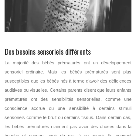
Des besoins sensoriels différents
La majorité des bébés prématurés ont un développement
sensoriel ordinaire. Mais les bébés prématurés sont plus
susceptibles que les bébés nés à terme d’avoir des déficiences
auditives ou visuelles. Certains parents disent que leurs enfants
prématurés ont des sensibilités sensorielles, comme une
conscience accrue ou une sensibilité à certains stimuli
sensoriels comme le bruit ou certains tissus. Dans certain cas,
les bébés prématurés n’aiment pas avoir des choses dans la
bouche et peuvent avoir du mal à se nourrir. Ils peuvent