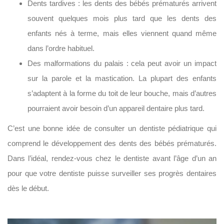
Dents tardives : les dents des bébés prématurés arrivent
souvent quelques mois plus tard que les dents des
enfants nés à terme, mais elles viennent quand même
dans l’ordre habituel.
Des malformations du palais : cela peut avoir un impact
sur la parole et la mastication. La plupart des enfants
s’adaptent à la forme du toit de leur bouche, mais d’autres
pourraient avoir besoin d’un appareil dentaire plus tard.
C’est une bonne idée de consulter un dentiste pédiatrique qui
comprend le développement des dents des bébés prématurés.
Dans l’idéal, rendez-vous chez le dentiste avant l’âge d’un an
pour que votre dentiste puisse surveiller ses progrès dentaires
dès le début.