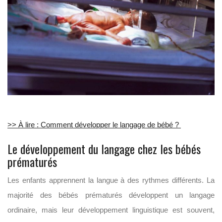
>> À lire : Comment développer le langage de bébé ?
Le développement du langage chez les bébés
prématurés
Les enfants apprennent la langue à des rythmes différents. La
majorité des bébés prématurés développent un langage
ordinaire, mais leur développement linguistique est souvent,