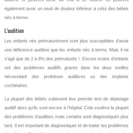
également avoir un seuil de douleur inférieur à celui des bébés
nés à terme.
L’audition
Les enfants nés prématurément sont plus susceptibles d’avoir
une déficience auditive que les enfants nés à terme. Mais il ne
s’agit que de 2 à 6% des prématurés ! Encore moins d’enfants
ont des problèmes auditifs graves dans les deux oreilles
nécessitant des prothèses auditives ou des implants
cochléaires.
La plupart des bébés subissent leur premier test de dépistage
auditif alors qu’ils sont encore à l’hôpital. Cela soulève la plupart
des problèmes d’audition, mais certains sont diagnostiqués plus
tard. Il est important de diagnostiquer et de traiter les problèmes