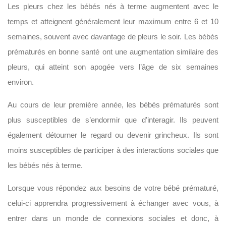
Les pleurs chez les bébés nés à terme augmentent avec le
temps et atteignent généralement leur maximum entre 6 et 10
semaines, souvent avec davantage de pleurs le soir. Les bébés
prématurés en bonne santé ont une augmentation similaire des
pleurs, qui atteint son apogée vers l’âge de six semaines
environ.
Au cours de leur première année, les bébés prématurés sont
plus susceptibles de s’endormir que d’interagir. Ils peuvent
également détourner le regard ou devenir grincheux. Ils sont
moins susceptibles de participer à des interactions sociales que
les bébés nés à terme.
Lorsque vous répondez aux besoins de votre bébé prématuré,
celui-ci apprendra progressivement à échanger avec vous, à
entrer dans un monde de connexions sociales et donc, à