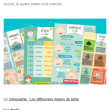
assise, le quatre pattes et la marche.
>> Infographie : Les différentes étapes de bébé
Les dents