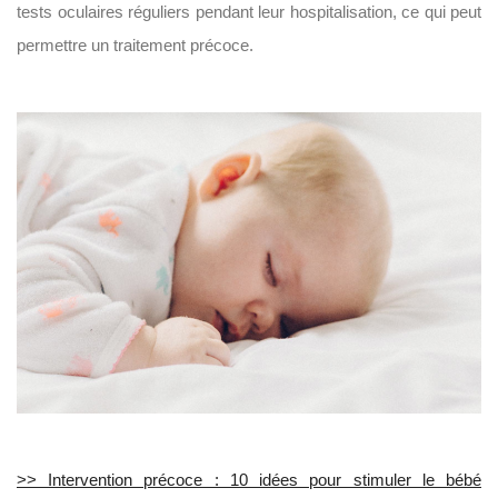
tests oculaires réguliers pendant leur hospitalisation, ce qui peut
permettre un traitement précoce.
>> Intervention précoce : 10 idées pour stimuler le bébé