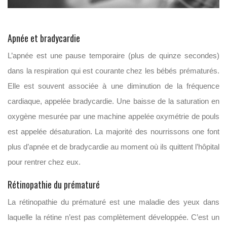
Apnée et bradycardie
L’apnée est une pause temporaire (plus de quinze secondes)
dans la respiration qui est courante chez les bébés prématurés.
Elle est souvent associée à une diminution de la fréquence
cardiaque, appelée bradycardie. Une baisse de la saturation en
oxygène mesurée par une machine appelée oxymétrie de pouls
est appelée désaturation. La majorité des nourrissons one font
plus d’apnée et de bradycardie au moment où ils quittent l’hôpital
pour rentrer chez eux.
Rétinopathie du prématuré
La rétinopathie du prématuré est une maladie des yeux dans
laquelle la rétine n’est pas complètement développée. C’est un