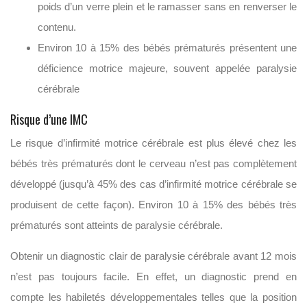
poids d’un verre plein et le ramasser sans en renverser le
contenu.
Environ 10 à 15% des bébés prématurés présentent une
déficience motrice majeure, souvent appelée paralysie
cérébrale
Risque d’une IMC
Le risque d’infirmité motrice cérébrale est plus élevé chez les
bébés très prématurés dont le cerveau n’est pas complètement
développé (jusqu’à 45% des cas d’infirmité motrice cérébrale se
produisent de cette façon). Environ 10 à 15% des bébés très
prématurés sont atteints de paralysie cérébrale.
Obtenir un diagnostic clair de paralysie cérébrale avant 12 mois
n’est pas toujours facile. En effet, un diagnostic prend en
compte les habiletés développementales telles que la position