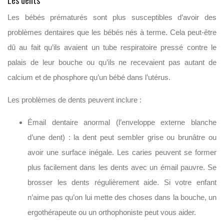
Les bébés prématurés sont plus susceptibles d’avoir des
problèmes dentaires que les bébés nés à terme. Cela peut-être
dû au fait qu’ils avaient un tube respiratoire pressé contre le
palais de leur bouche ou qu’ils ne recevaient pas autant de
calcium et de phosphore qu’un bébé dans l’utérus.
Les problèmes de dents peuvent inclure :
Émail dentaire anormal (l’enveloppe externe blanche
d’une dent) : la dent peut sembler grise ou brunâtre ou
avoir une surface inégale. Les caries peuvent se former
plus facilement dans les dents avec un émail pauvre. Se
brosser les dents régulièrement aide. Si votre enfant
n’aime pas qu’on lui mette des choses dans la bouche, un
ergothérapeute ou un orthophoniste peut vous aider.