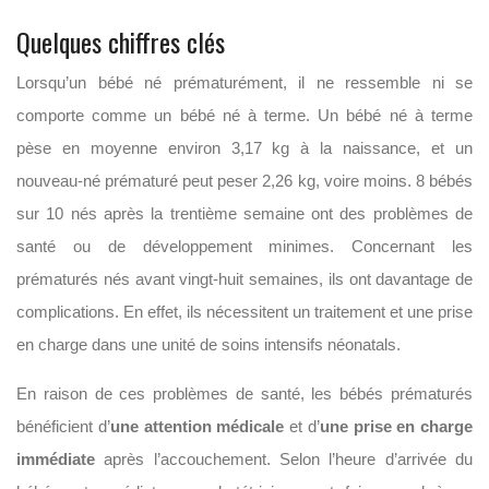
Quelques chiffres clés
Lorsqu’un bébé né prématurément, il ne ressemble ni se
comporte comme un bébé né à terme. Un bébé né à terme
pèse en moyenne environ 3,17 kg à la naissance, et un
nouveau-né prématuré peut peser 2,26 kg, voire moins. 8 bébés
sur 10 nés après la trentième semaine ont des problèmes de
santé ou de développement minimes. Concernant les
prématurés nés avant vingt-huit semaines, ils ont davantage de
complications. En effet, ils nécessitent un traitement et une prise
en charge dans une unité de soins intensifs néonatals.
En raison de ces problèmes de santé, les bébés prématurés
bénéficient d’
une attention médicale
et d’
une prise en charge
immédiate
après l’accouchement. Selon l’heure d’arrivée du