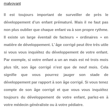
malvoyant
Il est toujours important de surveiller de près le
développement d’un enfant prématuré. Mais il ne faut pas
non plus oublier que chaque enfant va à son propre rythme.
Il existe un large éventail de facteurs « ordinaires » en
matière de développement. L’ âge corrigé peut être très utile
si vous vous inquiétez du développement de votre enfant.
Par exemple, si votre enfant a un an mais est né trois mois
plus tôt, son âge corrigé n’est que de neuf mois. Cela
signifie que vous pourrez jauger son stade de
développement par rapport à son âge corrigé. Si vous tenez
compte de son âge corrigé et que vous vous inquiétez
toujours du développement de votre enfant, parlez-en à
votre médecin généraliste ou à votre pédiatre.