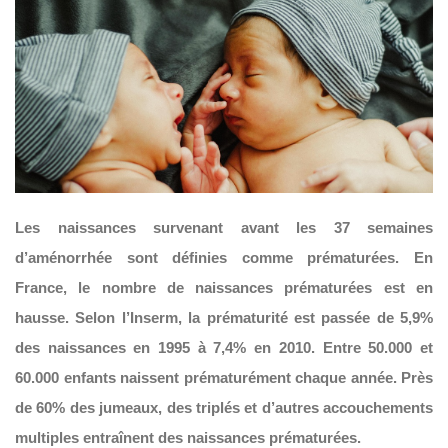
Les naissances survenant avant les 37 semaines
d’aménorrhée sont définies comme prématurées. En
France, le nombre de naissances prématurées est en
hausse. Selon l’Inserm, la prématurité est passée de 5,9%
des naissances en 1995 à 7,4% en 2010. Entre 50.000 et
60.000 enfants naissent prématurément chaque année. Près
de 60% des jumeaux, des triplés et d’autres accouchements
multiples entraînent des naissances prématurées.