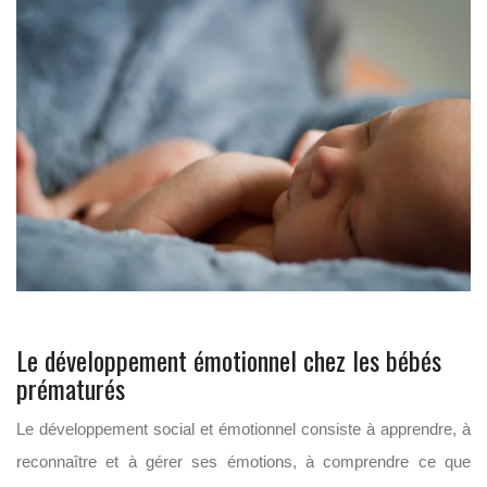
Le développement émotionnel chez les bébés
prématurés
Le développement social et émotionnel consiste à apprendre, à
reconnaître et à gérer ses émotions, à comprendre ce que