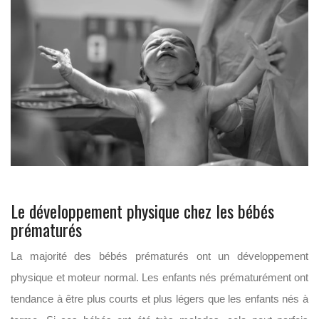
Le développement physique chez les bébés
prématurés
La majorité des bébés prématurés ont un développement
physique et moteur normal. Les enfants nés prématurément ont
tendance à être plus courts et plus légers que les enfants nés à