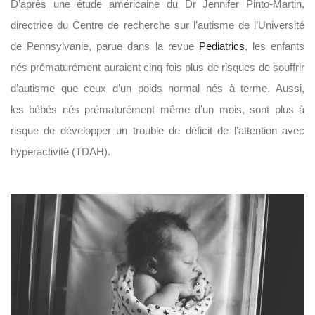
D’après une étude américaine du Dr Jennifer Pinto-Martin,
directrice du Centre de recherche sur l’autisme de l’Université
de Pennsylvanie, parue dans la revue
Pediatrics
, les enfants
nés prématurément auraient cinq fois plus de risques de souffrir
d’autisme que ceux d’un poids normal nés à terme. Aussi,
les bébés nés prématurément même d’un mois, sont plus à
risque de développer un trouble de déficit de l’attention avec
hyperactivité (TDAH).