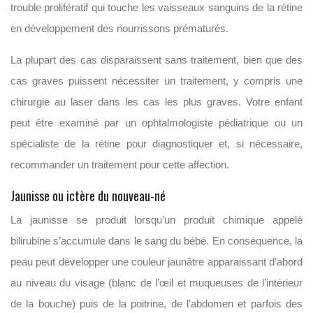
trouble prolifératif qui touche les vaisseaux sanguins de la rétine
en développement des nourrissons prématurés.
La plupart des cas disparaissent sans traitement, bien que des
cas graves puissent nécessiter un traitement, y compris une
chirurgie au laser dans les cas les plus graves. Votre enfant
peut être examiné par un ophtalmologiste pédiatrique ou un
spécialiste de la rétine pour diagnostiquer et, si nécessaire,
recommander un traitement pour cette affection.
Jaunisse ou ictère du nouveau-né
La jaunisse se produit lorsqu’un produit chimique appelé
bilirubine s’accumule dans le sang du bébé. En conséquence, la
peau peut développer une couleur jaunâtre apparaissant d’abord
au niveau du visage (blanc de l’œil et muqueuses de l’intérieur
de la bouche) puis de la poitrine, de l’abdomen et parfois des