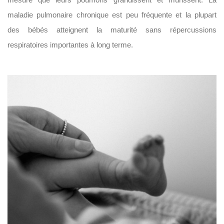
maladie pulmonaire chronique est peu fréquente et la plupart
des bébés atteignent la maturité sans répercussions
respiratoires importantes à long terme.