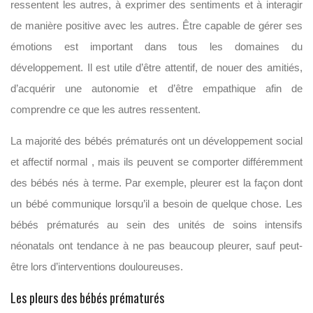
ressentent les autres, à exprimer des sentiments et à interagir
de manière positive avec les autres. Être capable de gérer ses
émotions est important dans tous les domaines du
développement. Il est utile d’être attentif, de nouer des amitiés,
d’acquérir une autonomie et d’être empathique afin de
comprendre ce que les autres ressentent.
La majorité des bébés prématurés ont un développement social
et affectif normal , mais ils peuvent se comporter différemment
des bébés nés à terme. Par exemple, pleurer est la façon dont
un bébé communique lorsqu’il a besoin de quelque chose. Les
bébés prématurés au sein des unités de soins intensifs
néonatals ont tendance à ne pas beaucoup pleurer, sauf peut-
être lors d’interventions douloureuses.
Les pleurs des bébés prématurés