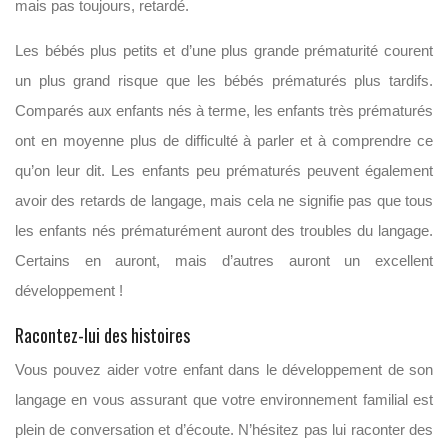
mais pas toujours, retardé.
Les bébés plus petits et d’une plus grande prématurité courent
un plus grand risque que les bébés prématurés plus tardifs.
Comparés aux enfants nés à terme, les enfants très prématurés
ont en moyenne plus de difficulté à parler et à comprendre ce
qu’on leur dit. Les enfants peu prématurés peuvent également
avoir des retards de langage, mais cela ne signifie pas que tous
les enfants nés prématurément auront des troubles du langage.
Certains en auront, mais d’autres auront un excellent
développement !
Racontez-lui des histoires
Vous pouvez aider votre enfant dans le développement de son
langage en vous assurant que votre environnement familial est
plein de conversation et d’écoute. N’hésitez pas lui raconter des