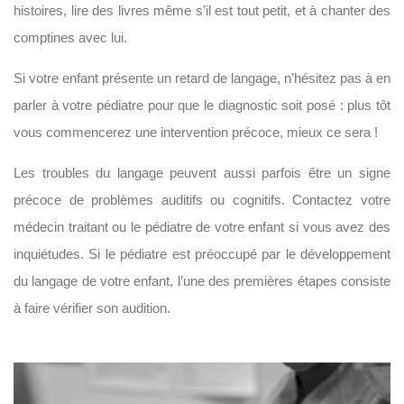
histoires, lire des livres même s’il est tout petit, et à chanter des
comptines avec lui.
Si votre enfant présente un retard de langage, n’hésitez pas à en
parler à votre pédiatre pour que le diagnostic soit posé : plus tôt
vous commencerez une intervention précoce, mieux ce sera !
Les troubles du langage peuvent aussi parfois être un signe
précoce de problèmes auditifs ou cognitifs. Contactez votre
médecin traitant ou le pédiatre de votre enfant si vous avez des
inquiétudes. Si le pédiatre est préoccupé par le développement
du langage de votre enfant, l’une des premières étapes consiste
à faire vérifier son audition.