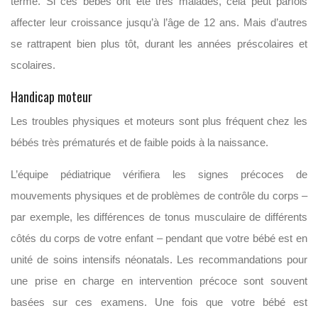
terme. Si ces bébés ont été très malades, cela peut parfois
affecter leur croissance jusqu’à l’âge de 12 ans. Mais d’autres
se rattrapent bien plus tôt, durant les années préscolaires et
scolaires.
Handicap moteur
Les troubles physiques et moteurs sont plus fréquent chez les
bébés très prématurés et de faible poids à la naissance.
L’équipe pédiatrique vérifiera les signes précoces de
mouvements physiques et de problèmes de contrôle du corps –
par exemple, les différences de tonus musculaire de différents
côtés du corps de votre enfant – pendant que votre bébé est en
unité de soins intensifs néonatals. Les recommandations pour
une prise en charge en intervention précoce sont souvent
basées sur ces examens. Une fois que votre bébé est