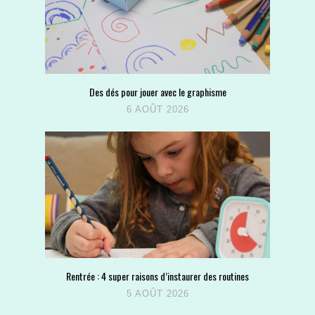
Des dés pour jouer avec le graphisme
6 AOÛT 2026
Rentrée : 4 super raisons d’instaurer des routines
5 AOÛT 2026