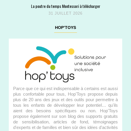
La poutre du temps Montessori à télécharger
31 JUILLET 2026
HOP’TOYS
Parce que ce qui est indispensable à certains est aussi
plus confortable pour tous, Hop'Toys propose depuis
plus de 20 ans des jeux et des outils pour permettre à
tous les enfants de développer leur potentiel… qu'ils
aient des besoins spécifiques ou non. Hop'Toys
propose également sur son blog des supports gratuits
de sensibilisation, articles de fond, témoignages
d'experts et de familles et bien sûr des idées d'activités