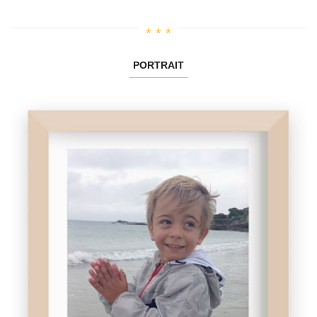
PORTRAIT