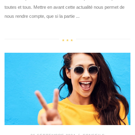
toutes et tous. Mettre en avant cette actualité nous permet de
nous rendre compte, que si la partie ...