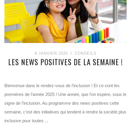
8 JANVIER 2025
CONSEILS
LES NEWS POSITIVES DE LA SEMAINE !
Bienvenue dans le rendez-vous de l’inclusion ! Et ce sont les
premières de l’année 2025 ! Une année, que l’on espère, sous le
signe de l’inclusion. Au programme des news positives cette
semaine, c’est des initiatives qui tendent à rendre la société plus
inclusive pour toutes ...