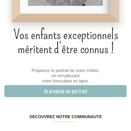
Proposez le portrait de votre enfant,
en remplissant
notre formulaire en ligne.
Je propose un portrait
DÉCOUVREZ NOTRE COMMUNAUTÉ