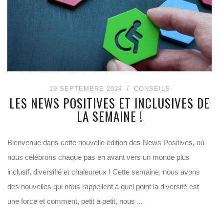
19 SEPTEMBRE 2024
CONSEILS
LES NEWS POSITIVES ET INCLUSIVES DE
LA SEMAINE !
Bienvenue dans cette nouvelle édition des News Positives, où
nous célébrons chaque pas en avant vers un monde plus
inclusif, diversifié et chaleureux ! Cette semaine, nous avons
des nouvelles qui nous rappellent à quel point la diversité est
une force et comment, petit à petit, nous ...