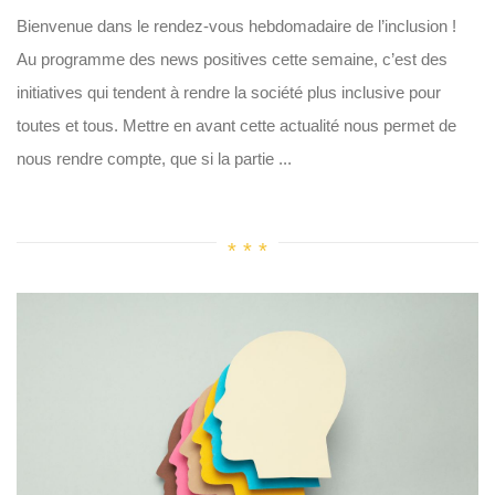
Bienvenue dans le rendez-vous hebdomadaire de l’inclusion !
Au programme des news positives cette semaine, c’est des
initiatives qui tendent à rendre la société plus inclusive pour
toutes et tous. Mettre en avant cette actualité nous permet de
nous rendre compte, que si la partie ...