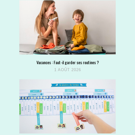
Vacances : Faut-il garder ses routines ?
1 AOÛT 2026