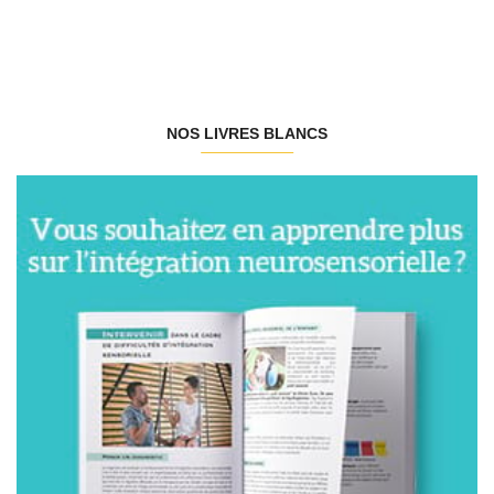
NOS LIVRES BLANCS