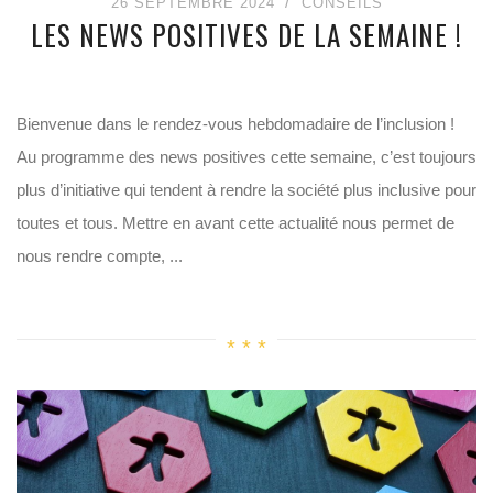
26 SEPTEMBRE 2024
CONSEILS
LES NEWS POSITIVES DE LA SEMAINE !
Bienvenue dans le rendez-vous hebdomadaire de l’inclusion !
Au programme des news positives cette semaine, c’est toujours
plus d’initiative qui tendent à rendre la société plus inclusive pour
toutes et tous. Mettre en avant cette actualité nous permet de
nous rendre compte, ...