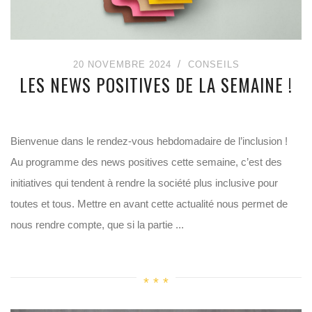
20 NOVEMBRE 2024
CONSEILS
LES NEWS POSITIVES DE LA SEMAINE !
Bienvenue dans le rendez-vous hebdomadaire de l’inclusion !
Au programme des news positives cette semaine, c’est des
initiatives qui tendent à rendre la société plus inclusive pour
toutes et tous. Mettre en avant cette actualité nous permet de
nous rendre compte, que si la partie ...