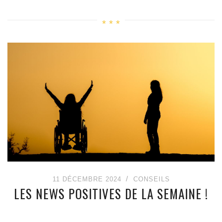
11 DÉCEMBRE 2024
CONSEILS
LES NEWS POSITIVES DE LA SEMAINE !