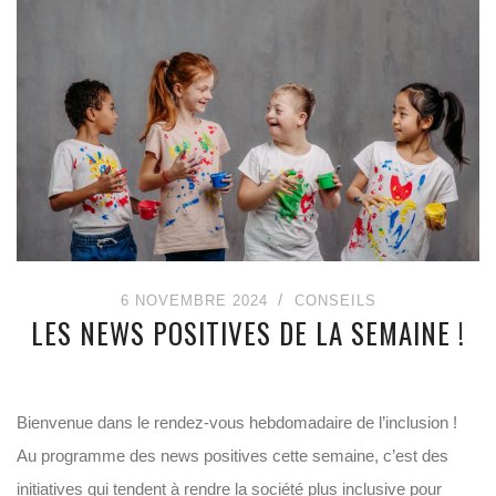
6 NOVEMBRE 2024
CONSEILS
LES NEWS POSITIVES DE LA SEMAINE !
Bienvenue dans le rendez-vous hebdomadaire de l’inclusion !
Au programme des news positives cette semaine, c’est des
initiatives qui tendent à rendre la société plus inclusive pour