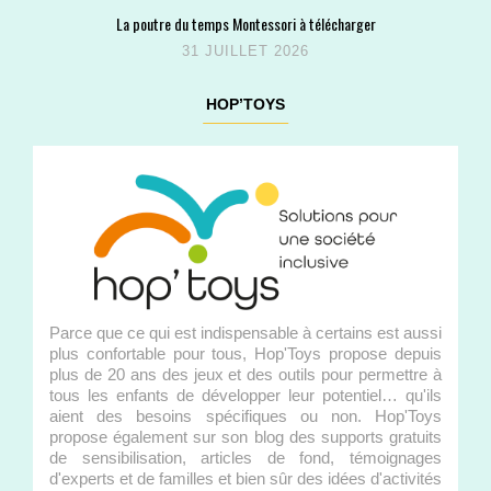
La poutre du temps Montessori à télécharger
31 JUILLET 2026
HOP’TOYS
Parce que ce qui est indispensable à certains est aussi
plus confortable pour tous, Hop'Toys propose depuis
plus de 20 ans des jeux et des outils pour permettre à
tous les enfants de développer leur potentiel… qu'ils
aient des besoins spécifiques ou non. Hop'Toys
propose également sur son blog des supports gratuits
de sensibilisation, articles de fond, témoignages
d'experts et de familles et bien sûr des idées d'activités