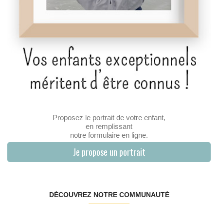
Proposez le portrait de votre enfant,
en remplissant
notre formulaire en ligne.
Je propose un portrait
DÉCOUVREZ NOTRE COMMUNAUTÉ