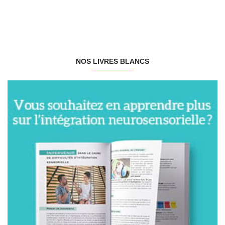
NOS LIVRES BLANCS