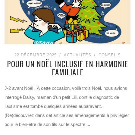
22 DÉCEMBRE 2025
ACTUALITÉS
CONSEILS
POUR UN NOËL INCLUSIF EN HARMONIE
FAMILIALE
J-2 avant Noël ! À cette occasion, voilà trois Noël, nous avions
interrogé Daisy, maman d’un petit Lili, dont le diagnostic de
l’autisme est tombé quelques années auparavant.
(Re)découvrez dans cet article ses aménagements à privilégier
pour le bien-être de son fils sur le spectre ...