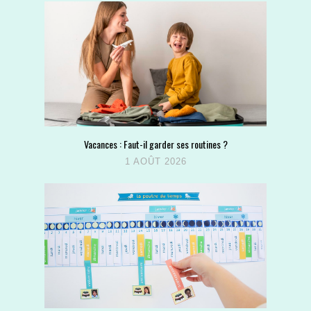
Vacances : Faut-il garder ses routines ?
1 AOÛT 2026