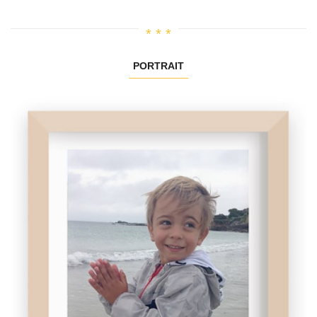
PORTRAIT