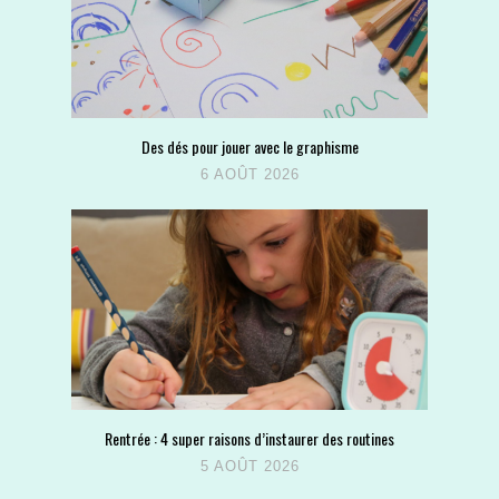
Des dés pour jouer avec le graphisme
6 AOÛT 2026
Rentrée : 4 super raisons d’instaurer des routines
5 AOÛT 2026