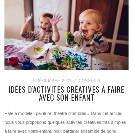
1 DÉCEMBRE 2021
CONSEILS
IDÉES D’ACTIVITÉS CRÉATIVES À FAIRE
AVEC SON ENFANT
Pâte à modeler, peinture, théâtre d’ombres…Dans cet article,
nous vous proposons quelques activités créatives très simples
à faire avec votre enfant, pour partager ensemble de bons