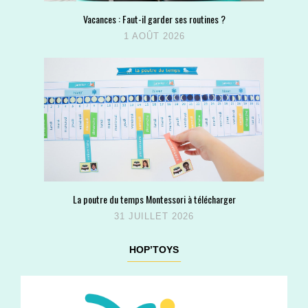
Vacances : Faut-il garder ses routines ?
1 AOÛT 2026
La poutre du temps Montessori à télécharger
31 JUILLET 2026
HOP’TOYS