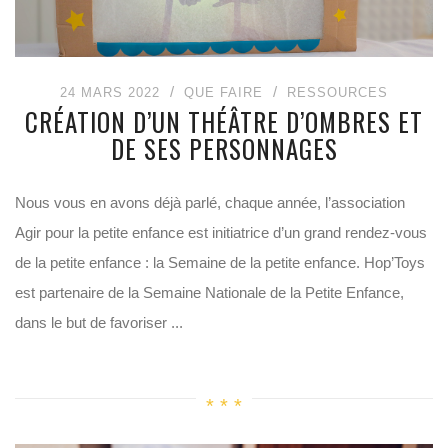
24 MARS 2022
QUE FAIRE
RESSOURCES
CRÉATION D’UN THÉÂTRE D’OMBRES ET
DE SES PERSONNAGES
Nous vous en avons déjà parlé, chaque année, l’association
Agir pour la petite enfance est initiatrice d’un grand rendez-vous
de la petite enfance : la Semaine de la petite enfance. Hop’Toys
est partenaire de la Semaine Nationale de la Petite Enfance,
dans le but de favoriser ...