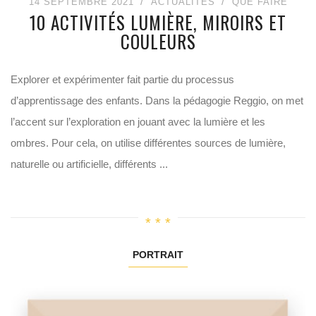
14 SEPTEMBRE 2021
ACTUALITÉS
QUE FAIRE
10 ACTIVITÉS LUMIÈRE, MIROIRS ET
COULEURS
Explorer et expérimenter fait partie du processus
d’apprentissage des enfants. Dans la pédagogie Reggio, on met
l’accent sur l’exploration en jouant avec la lumière et les
ombres. Pour cela, on utilise différentes sources de lumière,
naturelle ou artificielle, différents ...
PORTRAIT