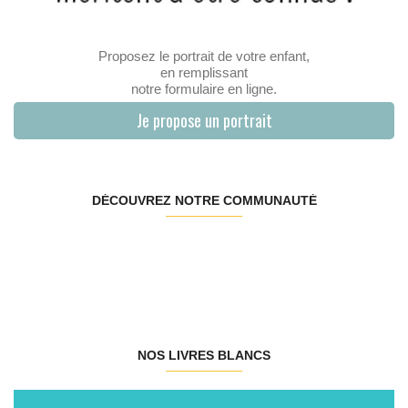
Proposez le portrait de votre enfant,
en remplissant
notre formulaire en ligne.
Je propose un portrait
DÉCOUVREZ NOTRE COMMUNAUTÉ
NOS LIVRES BLANCS