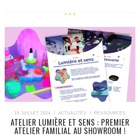
15 JUILLET 2024
ACTUALITÉS
RESSOURCES
ATELIER LUMIÈRE ET SENS : PREMIER
ATELIER FAMILIAL AU SHOWROOM !