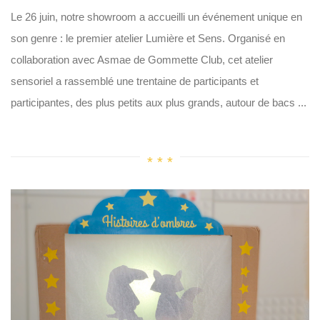
Le 26 juin, notre showroom a accueilli un événement unique en
son genre : le premier atelier Lumière et Sens. Organisé en
collaboration avec Asmae de Gommette Club, cet atelier
sensoriel a rassemblé une trentaine de participants et
participantes, des plus petits aux plus grands, autour de bacs ...