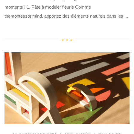
moments ! 1. Pâte à modeler fleurie Comme
themontessorimind, apportez des éléments naturels dans les ...