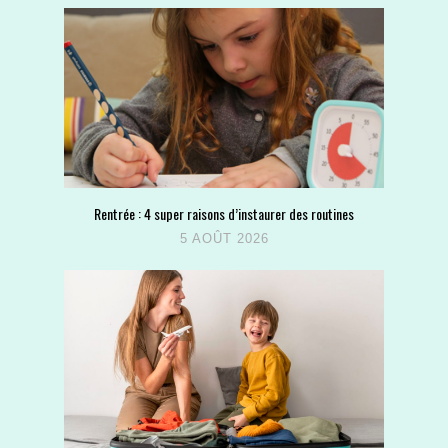
Rentrée : 4 super raisons d’instaurer des routines
5 AOÛT 2026