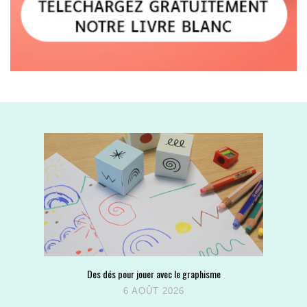
Des dés pour jouer avec le graphisme
6 AOÛT 2026