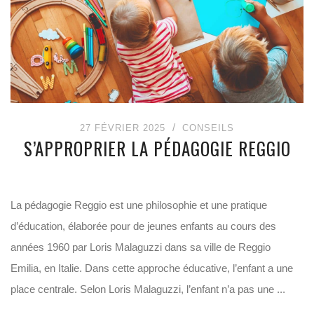
27 FÉVRIER 2025
CONSEILS
S’APPROPRIER LA PÉDAGOGIE REGGIO
La pédagogie Reggio est une philosophie et une pratique
d’éducation, élaborée pour de jeunes enfants au cours des
années 1960 par Loris Malaguzzi dans sa ville de Reggio
Emilia, en Italie. Dans cette approche éducative, l’enfant a une
place centrale. Selon Loris Malaguzzi, l’enfant n’a pas une ...