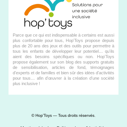
Parce que ce qui est indispensable à certains est aussi
plus confortable pour tous, Hop'Toys propose depuis
plus de 20 ans des jeux et des outils pour permettre à
tous les enfants de développer leur potentiel… qu'ils
aient des besoins spécifiques ou non. Hop'Toys
propose également sur son blog des supports gratuits
de sensibilisation, articles de fond, témoignages
d'experts et de familles et bien sûr des idées d'activités
pour tous… afin d'œuvrer à la création d'une société
plus inclusive !
© Hop’Toys — Tous droits réservés.