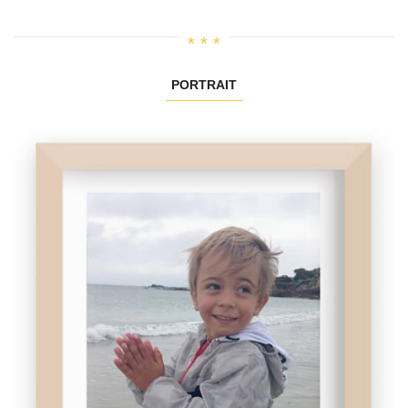
PORTRAIT