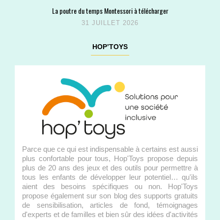
La poutre du temps Montessori à télécharger
31 JUILLET 2026
HOP’TOYS
Parce que ce qui est indispensable à certains est aussi
plus confortable pour tous, Hop'Toys propose depuis
plus de 20 ans des jeux et des outils pour permettre à
tous les enfants de développer leur potentiel… qu'ils
aient des besoins spécifiques ou non. Hop'Toys
propose également sur son blog des supports gratuits
de sensibilisation, articles de fond, témoignages
d'experts et de familles et bien sûr des idées d'activités