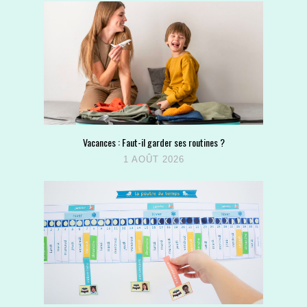
Vacances : Faut-il garder ses routines ?
1 AOÛT 2026