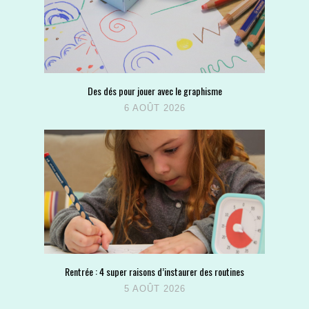
Des dés pour jouer avec le graphisme
6 AOÛT 2026
Rentrée : 4 super raisons d’instaurer des routines
5 AOÛT 2026