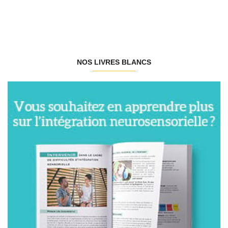
NOS LIVRES BLANCS