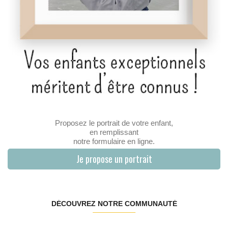
Proposez le portrait de votre enfant,
en remplissant
notre formulaire en ligne.
Je propose un portrait
DÉCOUVREZ NOTRE COMMUNAUTÉ