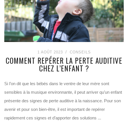
1 AOÛT 2023
CONSEILS
COMMENT REPÉRER LA PERTE AUDITIVE
CHEZ L’ENFANT ?
Si l’on dit que les bébés dans le ventre de leur mère sont
sensibles à la musique environnante, il peut arriver qu’un enfant
présente des signes de perte auditive à la naissance. Pour son
avenir et pour son bien-être, il est important de repérer
rapidement ces signes et d’apporter des solutions ...