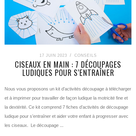
17 JUIN 2023
CONSEILS
CISEAUX EN MAIN : 7 DÉCOUPAGES
LUDIQUES POUR S’ENTRAÎNER
Nous vous proposons un kit d’activités découpage à télécharger
et à imprimer pour travailler de façon ludique la motricité fine et
la dextérité. Ce kit comprend 7 fiches d’activités de découpage
ludique pour s’entraîner et aider votre enfant à progresser avec
les ciseaux. Le découpage ...