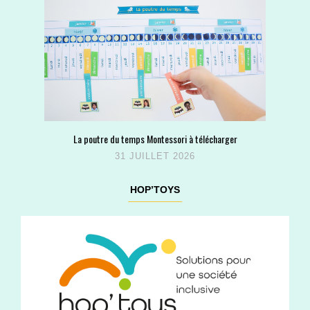
La poutre du temps Montessori à télécharger
31 JUILLET 2026
HOP’TOYS