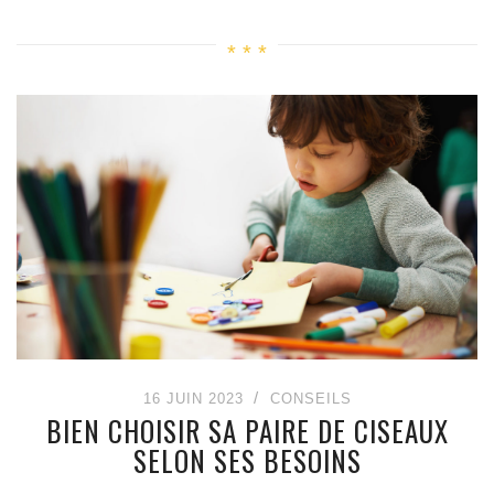
16 JUIN 2023
CONSEILS
BIEN CHOISIR SA PAIRE DE CISEAUX
SELON SES BESOINS