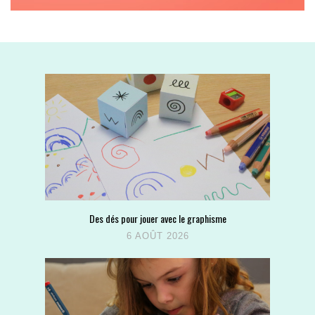
Des dés pour jouer avec le graphisme
6 AOÛT 2026