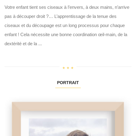
Votre enfant tient ses ciseaux à l’envers, à deux mains, n’arrive
pas à découper droit ?… L’apprentissage de la tenue des
ciseaux et du découpage est un long processus pour chaque
enfant ! Cela nécessite une bonne coordination œil-main, de la
dextérité et de la ...
PORTRAIT