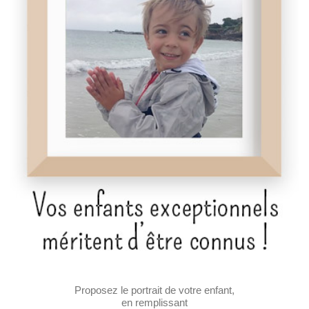
Proposez le portrait de votre enfant,
en remplissant