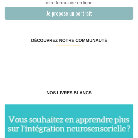
notre formulaire en ligne.
Je propose un portrait
DÉCOUVREZ NOTRE COMMUNAUTÉ
NOS LIVRES BLANCS