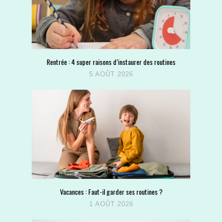
Rentrée : 4 super raisons d’instaurer des routines
5 AOÛT 2026
Vacances : Faut-il garder ses routines ?
1 AOÛT 2026