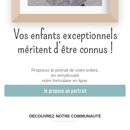
Proposez le portrait de votre enfant,
en remplissant
notre formulaire en ligne.
Je propose un portrait
DÉCOUVREZ NOTRE COMMUNAUTÉ