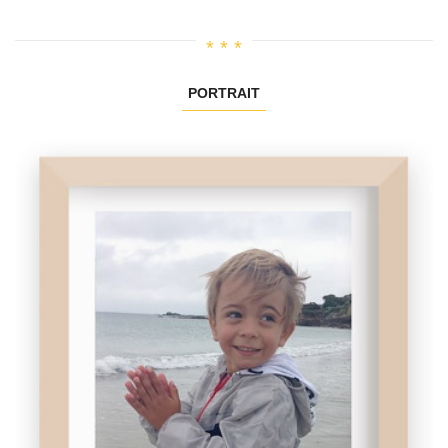
PORTRAIT