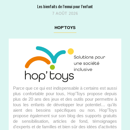
Les bienfaits de l’ennui pour l’enfant
7 AOÛT 2026
HOP’TOYS
Parce que ce qui est indispensable à certains est aussi
plus confortable pour tous, Hop'Toys propose depuis
plus de 20 ans des jeux et des outils pour permettre à
tous les enfants de développer leur potentiel… qu'ils
aient des besoins spécifiques ou non. Hop'Toys
propose également sur son blog des supports gratuits
de sensibilisation, articles de fond, témoignages
d'experts et de familles et bien sûr des idées d'activités