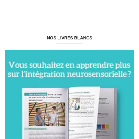
NOS LIVRES BLANCS