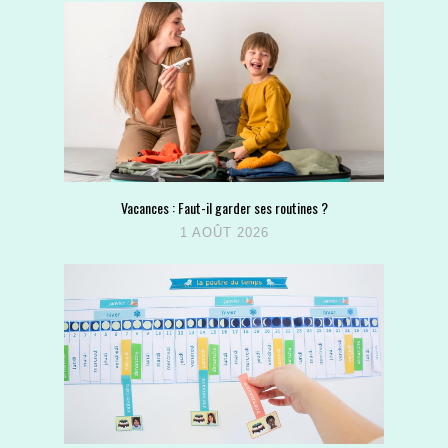
Vacances : Faut-il garder ses routines ?
1 AOÛT 2026