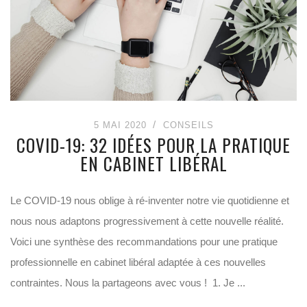
5 MAI 2020
CONSEILS
COVID-19: 32 IDÉES POUR LA PRATIQUE
EN CABINET LIBÉRAL
Le COVID-19 nous oblige à ré-inventer notre vie quotidienne et
nous nous adaptons progressivement à cette nouvelle réalité.
Voici une synthèse des recommandations pour une pratique
professionnelle en cabinet libéral adaptée à ces nouvelles
contraintes. Nous la partageons avec vous ! 1. Je ...