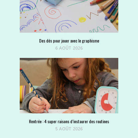
Des dés pour jouer avec le graphisme
6 AOÛT 2026
Rentrée : 4 super raisons d’instaurer des routines
5 AOÛT 2026