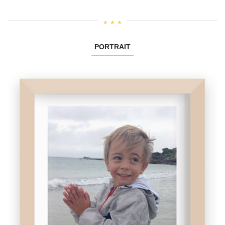
PORTRAIT