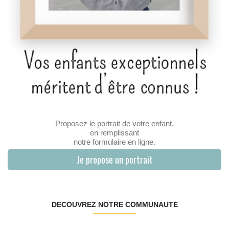
Proposez le portrait de votre enfant,
en remplissant
notre formulaire en ligne.
Je propose un portrait
DÉCOUVREZ NOTRE COMMUNAUTÉ