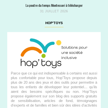
La poutre du temps Montessori à télécharger
31 JUILLET 2026
HOP’TOYS
Parce que ce qui est indispensable à certains est aussi
plus confortable pour tous, Hop'Toys propose depuis
plus de 20 ans des jeux et des outils pour permettre à
tous les enfants de développer leur potentiel… qu'ils
aient des besoins spécifiques ou non. Hop'Toys
propose également sur son blog des supports gratuits
de sensibilisation, articles de fond, témoignages
d'experts et de familles et bien sûr des idées d'activités