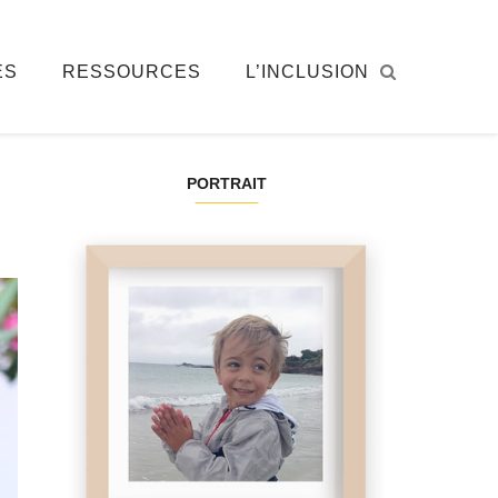
ÉS
RESSOURCES
L’INCLUSION
PORTRAIT