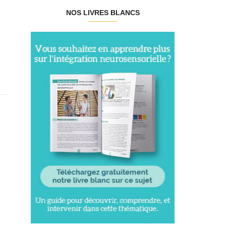
NOS LIVRES BLANCS