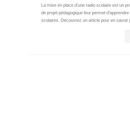
La mise en place d’une radio scolaire est un pro
de projet pédagogique leur permet d’apprend
scolaires. Découvrez un article pour en savoir p