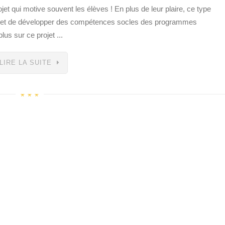
jet qui motive souvent les élèves ! En plus de leur plaire, ce type
re et de développer des compétences socles des programmes
lus sur ce projet ...
LIRE LA SUITE