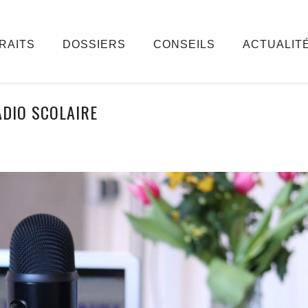
RAITS
DOSSIERS
CONSEILS
ACTUALIT
ADIO SCOLAIRE