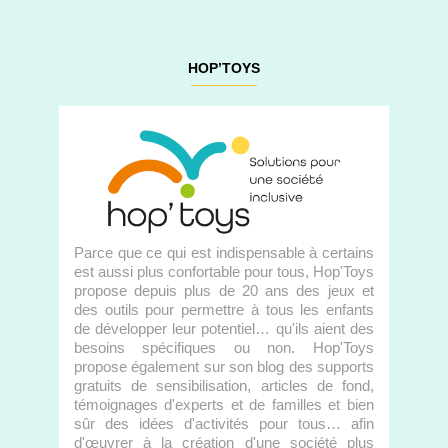
HOP’TOYS
Parce que ce qui est indispensable à certains
est aussi plus confortable pour tous, Hop'Toys
propose depuis plus de 20 ans des jeux et
des outils pour permettre à tous les enfants
de développer leur potentiel… qu'ils aient des
besoins spécifiques ou non. Hop'Toys
propose également sur son blog des supports
gratuits de sensibilisation, articles de fond,
témoignages d'experts et de familles et bien
sûr des idées d'activités pour tous… afin
d'œuvrer à la création d'une société plus