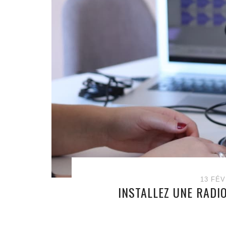
13 FÉV
INSTALLEZ UNE RADI