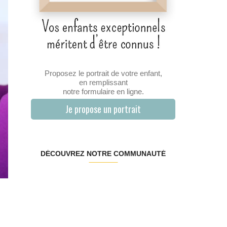
Proposez le portrait de votre enfant,
en remplissant
notre formulaire en ligne.
Je propose un portrait
DÉCOUVREZ NOTRE COMMUNAUTÉ