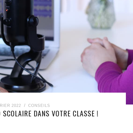
RIER 2022
CONSEILS
O SCOLAIRE DANS VOTRE CLASSE !