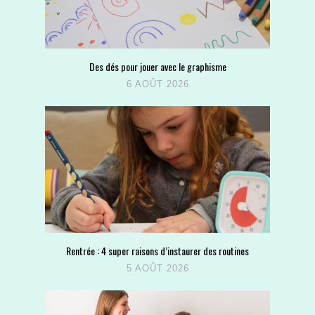
Des dés pour jouer avec le graphisme
6 AOÛT 2026
Rentrée : 4 super raisons d’instaurer des routines
5 AOÛT 2026