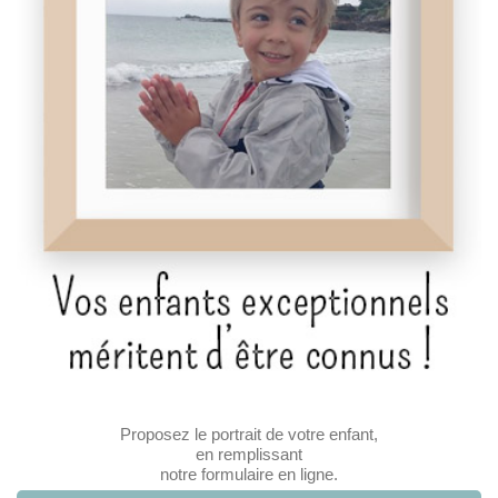
Proposez le portrait de votre enfant,
en remplissant
notre formulaire en ligne.