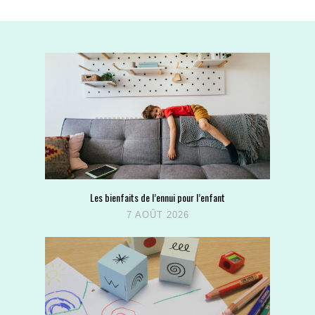
Les bienfaits de l’ennui pour l’enfant
7 AOÛT 2026