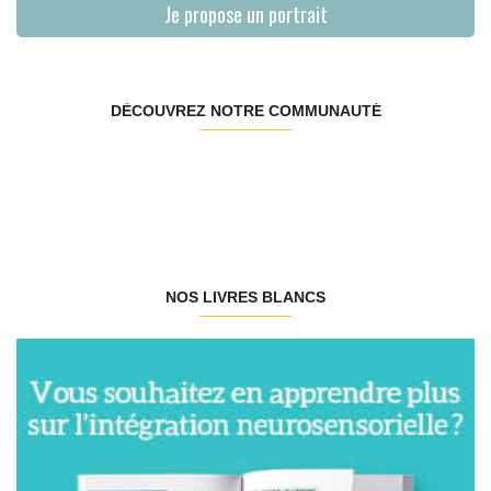
Je propose un portrait
DÉCOUVREZ NOTRE COMMUNAUTÉ
NOS LIVRES BLANCS