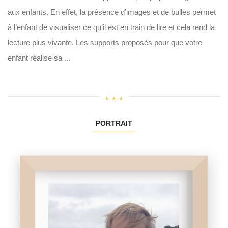
aux enfants. En effet, la présence d’images et de bulles permet
à l’enfant de visualiser ce qu’il est en train de lire et cela rend la
lecture plus vivante. Les supports proposés pour que votre
enfant réalise sa ...
PORTRAIT