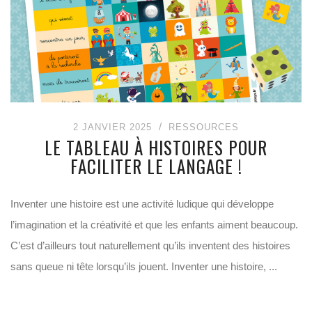
2 JANVIER 2025
RESSOURCES
LE TABLEAU À HISTOIRES POUR
FACILITER LE LANGAGE !
Inventer une histoire est une activité ludique qui développe
l’imagination et la créativité et que les enfants aiment beaucoup.
C’est d’ailleurs tout naturellement qu’ils inventent des histoires
sans queue ni tête lorsqu’ils jouent. Inventer une histoire, ...