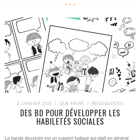
2 JANVIER 2025
QUE FAIRE
RESSOURCES
DES BD POUR DÉVELOPPER LES
HABILETÉS SOCIALES
La bande dessinée est un support ludique qui plaît en général