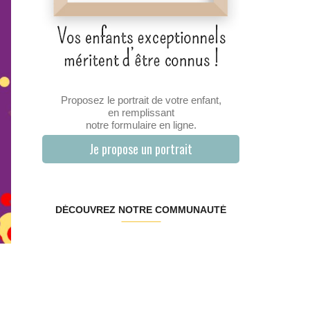
Proposez le portrait de votre enfant,
en remplissant
notre formulaire en ligne.
Je propose un portrait
DÉCOUVREZ NOTRE COMMUNAUTÉ