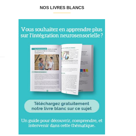
NOS LIVRES BLANCS