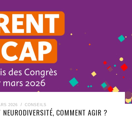
ARS 2026
CONSEILS
T NEURODIVERSITÉ, COMMENT AGIR ?