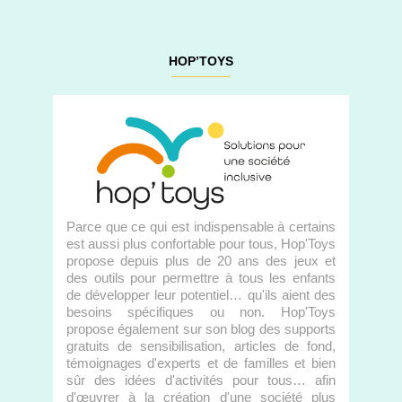
HOP’TOYS
Parce que ce qui est indispensable à certains
est aussi plus confortable pour tous, Hop'Toys
propose depuis plus de 20 ans des jeux et
des outils pour permettre à tous les enfants
de développer leur potentiel… qu'ils aient des
besoins spécifiques ou non. Hop'Toys
propose également sur son blog des supports
gratuits de sensibilisation, articles de fond,
témoignages d'experts et de familles et bien
sûr des idées d'activités pour tous… afin
d'œuvrer à la création d'une société plus