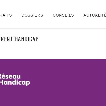
RAITS
DOSSIERS
CONSEILS
ACTUALIT
ÉRENT HANDICAP