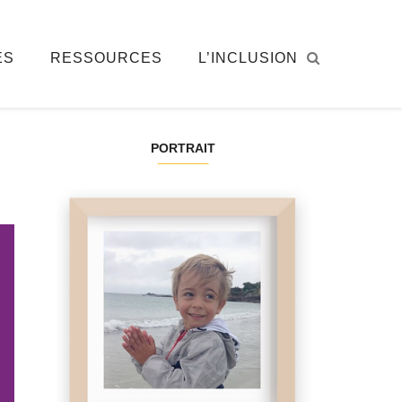
ÉS
RESSOURCES
L’INCLUSION
PORTRAIT