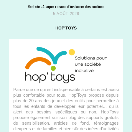
Rentrée : 4 super raisons d’instaurer des routines
5 AOÛT 2026
HOP’TOYS
Parce que ce qui est indispensable à certains est aussi
plus confortable pour tous, Hop'Toys propose depuis
plus de 20 ans des jeux et des outils pour permettre à
tous les enfants de développer leur potentiel… qu'ils
aient des besoins spécifiques ou non. Hop'Toys
propose également sur son blog des supports gratuits
de sensibilisation, articles de fond, témoignages
d'experts et de familles et bien sûr des idées d'activités