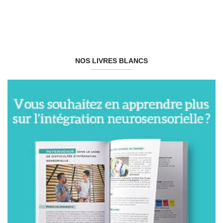
NOS LIVRES BLANCS