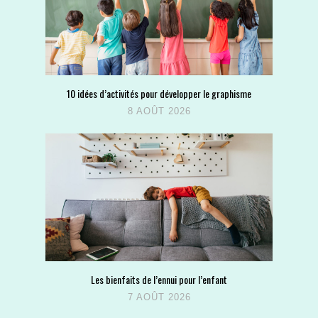
10 idées d’activités pour développer le graphisme
8 AOÛT 2026
Les bienfaits de l’ennui pour l’enfant
7 AOÛT 2026