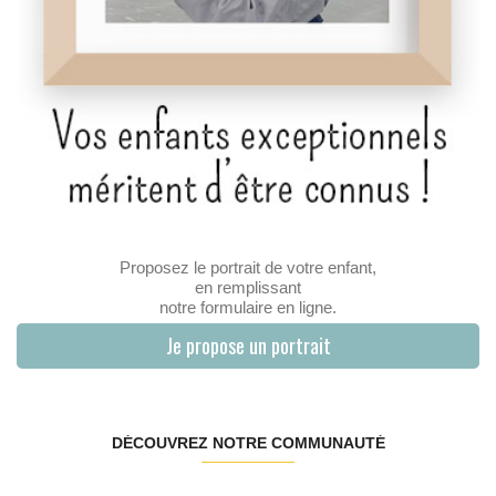
Proposez le portrait de votre enfant,
en remplissant
notre formulaire en ligne.
Je propose un portrait
DÉCOUVREZ NOTRE COMMUNAUTÉ