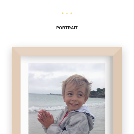
PORTRAIT