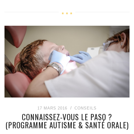
17 MARS 2016
CONSEILS
CONNAISSEZ-VOUS LE PASO ?
(PROGRAMME AUTISME & SANTÉ ORALE)