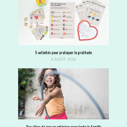
5 activités pour pratiquer la gratitude
9 AOÛT 2026
Des idées de jeux en extérieur pour toute la famille