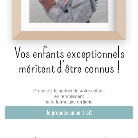
Proposez le portrait de votre enfant,
en remplissant
notre formulaire en ligne.
Je propose un portrait