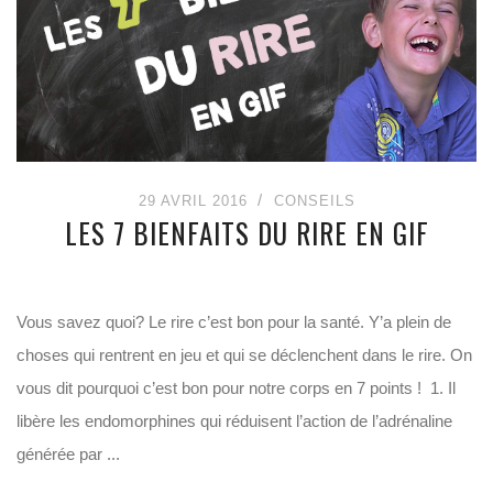
29 AVRIL 2016
CONSEILS
LES 7 BIENFAITS DU RIRE EN GIF
Vous savez quoi? Le rire c’est bon pour la santé. Y’a plein de
choses qui rentrent en jeu et qui se déclenchent dans le rire. On
vous dit pourquoi c’est bon pour notre corps en 7 points ! 1. Il
libère les endomorphines qui réduisent l’action de l’adrénaline
générée par ...