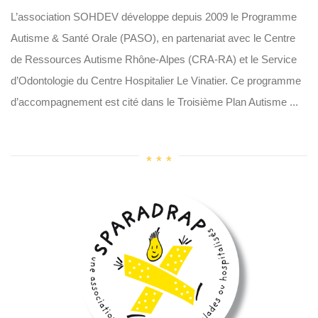
L’association SOHDEV développe depuis 2009 le Programme
Autisme & Santé Orale (PASO), en partenariat avec le Centre
de Ressources Autisme Rhône-Alpes (CRA-RA) et le Service
d’Odontologie du Centre Hospitalier Le Vinatier. Ce programme
d’accompagnement est cité dans le Troisième Plan Autisme ...