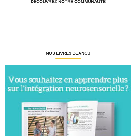
DÉCOUVREZ NOTRE COMMUNAUTÉ
NOS LIVRES BLANCS