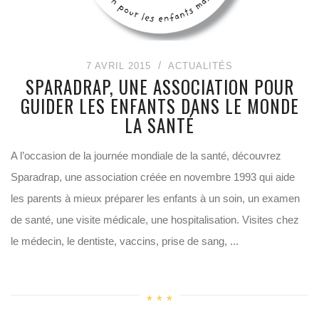
7 AVRIL 2015
ACTUALITÉS
SPARADRAP, UNE ASSOCIATION POUR
GUIDER LES ENFANTS DANS LE MONDE
LA SANTÉ
A l’occasion de la journée mondiale de la santé, découvrez
Sparadrap, une association créée en novembre 1993 qui aide
les parents à mieux préparer les enfants à un soin, un examen
de santé, une visite médicale, une hospitalisation. Visites chez
le médecin, le dentiste, vaccins, prise de sang, ...