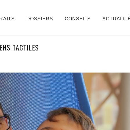
RAITS
DOSSIERS
CONSEILS
ACTUALIT
ENS TACTILES