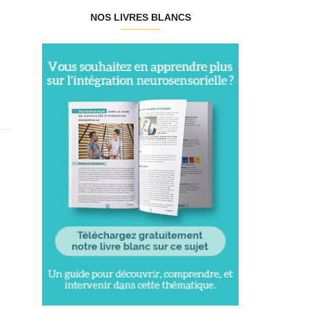
NOS LIVRES BLANCS