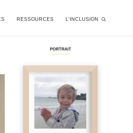
ÉS
RESSOURCES
L’INCLUSION
PORTRAIT