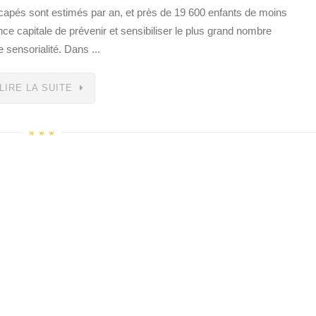
apés sont estimés par an, et près de 19 600 enfants de moins
nce capitale de prévenir et sensibiliser le plus grand nombre
sensorialité. Dans ...
LIRE LA SUITE