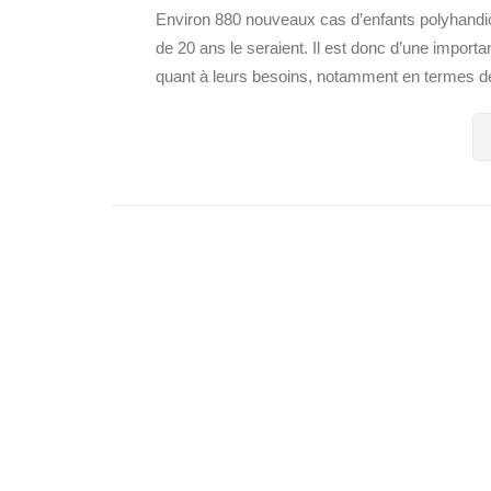
Environ 880 nouveaux cas d’enfants polyhandic
de 20 ans le seraient. Il est donc d’une importa
quant à leurs besoins, notamment en termes de 