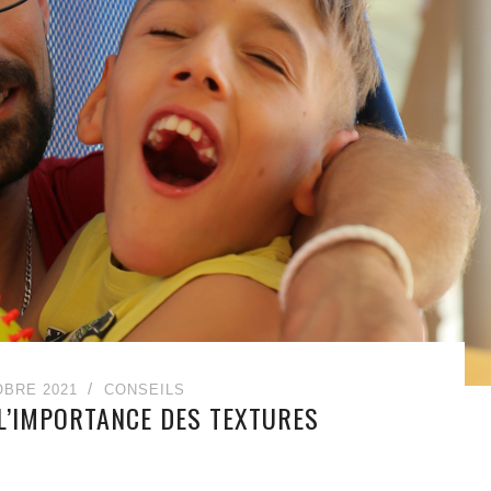
OBRE 2021
CONSEILS
 L’IMPORTANCE DES TEXTURES