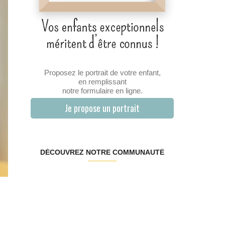
Proposez le portrait de votre enfant,
en remplissant
notre formulaire en ligne.
Je propose un portrait
DÉCOUVREZ NOTRE COMMUNAUTÉ