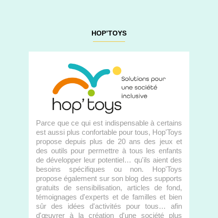
HOP’TOYS
Parce que ce qui est indispensable à certains
est aussi plus confortable pour tous, Hop'Toys
propose depuis plus de 20 ans des jeux et
des outils pour permettre à tous les enfants
de développer leur potentiel… qu'ils aient des
besoins spécifiques ou non. Hop'Toys
propose également sur son blog des supports
gratuits de sensibilisation, articles de fond,
témoignages d'experts et de familles et bien
sûr des idées d'activités pour tous… afin
d'œuvrer à la création d'une société plus