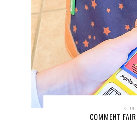
3 JUI
COMMENT FAIRE