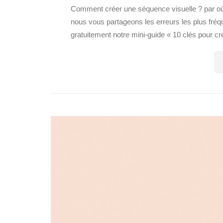
Comment créer une séquence visuelle ? par 
nous vous partageons les erreurs les plus fréque
gratuitement notre mini-guide « 10 clés pour cr