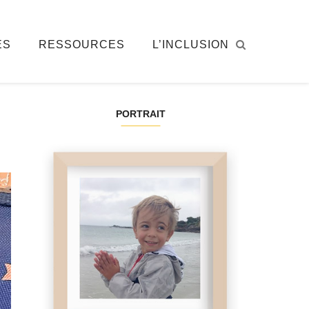
ÉS
RESSOURCES
L’INCLUSION
PORTRAIT