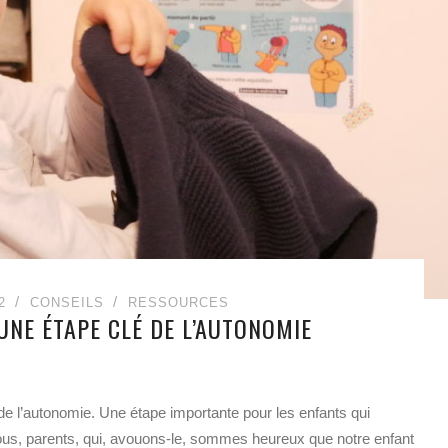
2
CONSEILS
RESSOURCES
 UNE ÉTAPE CLÉ DE L’AUTONOMIE
 de l’autonomie. Une étape importante pour les enfants qui
us, parents, qui, avouons-le, sommes heureux que notre enfant