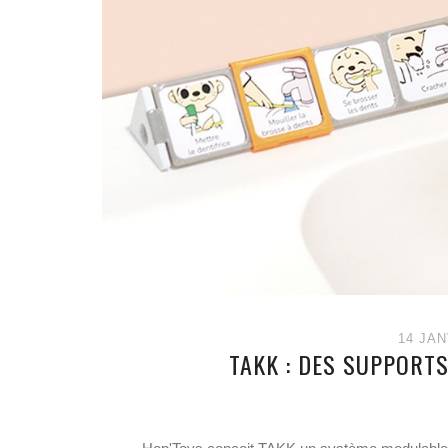
14 JAN
TAKK : DES SUPPORTS