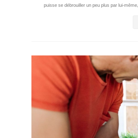
puisse se débrouiller un peu plus par lui-même, 