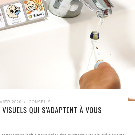
VIER 2026
CONSEILS
 VISUELS QUI S’ADAPTENT À VOUS