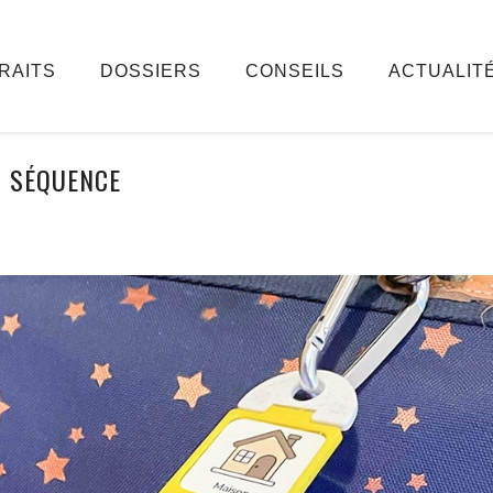
RAITS
DOSSIERS
CONSEILS
ACTUALIT
SÉQUENCE