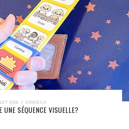
LLET 2026
CONSEILS
 UNE SÉQUENCE VISUELLE?