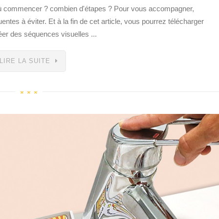
où commencer ? combien d'étapes ? Pour vous accompagner,
ntes à éviter. Et à la fin de cet article, vous pourrez télécharger
éer des séquences visuelles ...
LIRE LA SUITE