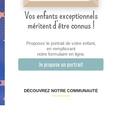
Proposez le portrait de votre enfant,
en remplissant
notre formulaire en ligne.
Je propose un portrait
DÉCOUVREZ NOTRE COMMUNAUTÉ