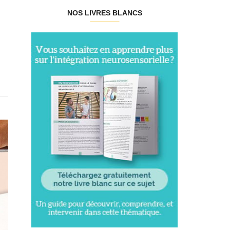
NOS LIVRES BLANCS