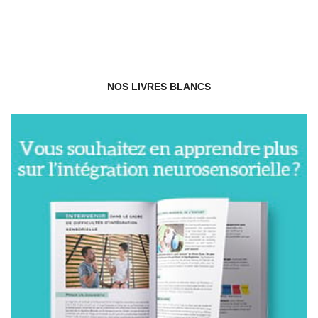
NOS LIVRES BLANCS