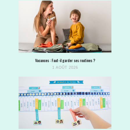
Vacances : Faut-il garder ses routines ?
1 AOÛT 2026