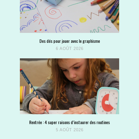
Des dés pour jouer avec le graphisme
6 AOÛT 2026
Rentrée : 4 super raisons d’instaurer des routines
5 AOÛT 2026