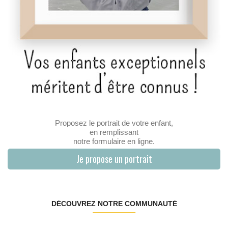
Proposez le portrait de votre enfant,
en remplissant
notre formulaire en ligne.
Je propose un portrait
DÉCOUVREZ NOTRE COMMUNAUTÉ