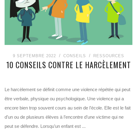
9 SEPTEMBRE 2022
CONSEILS
RESSOURCES
10 CONSEILS CONTRE LE HARCÈLEMENT
Le harcèlement se définit comme une violence répétée qui peut
être verbale, physique ou psychologique. Une violence qui a
encore bien trop souvent cours au sein de l’école. Elle est le fait
d’un ou de plusieurs élèves à l’encontre d’une victime qui ne
peut se défendre. Lorsqu’un enfant est ...