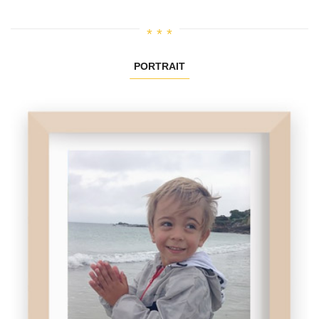
PORTRAIT