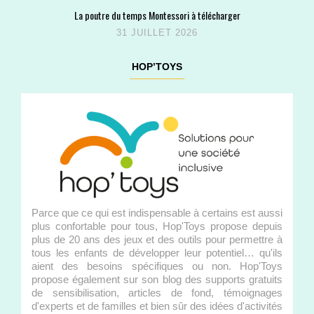
La poutre du temps Montessori à télécharger
31 JUILLET 2026
HOP’TOYS
Parce que ce qui est indispensable à certains est aussi
plus confortable pour tous, Hop'Toys propose depuis
plus de 20 ans des jeux et des outils pour permettre à
tous les enfants de développer leur potentiel… qu'ils
aient des besoins spécifiques ou non. Hop'Toys
propose également sur son blog des supports gratuits
de sensibilisation, articles de fond, témoignages
d'experts et de familles et bien sûr des idées d'activités