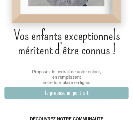
Proposez le portrait de votre enfant,
en remplissant
notre formulaire en ligne.
Je propose un portrait
DÉCOUVREZ NOTRE COMMUNAUTÉ