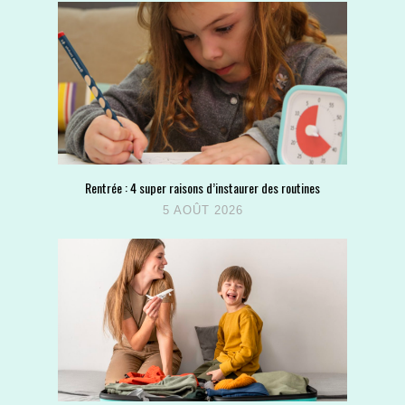
Rentrée : 4 super raisons d’instaurer des routines
5 AOÛT 2026