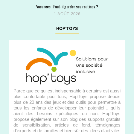
Vacances : Faut-il garder ses routines ?
1 AOÛT 2026
HOP’TOYS
Parce que ce qui est indispensable à certains est aussi
plus confortable pour tous, Hop'Toys propose depuis
plus de 20 ans des jeux et des outils pour permettre à
tous les enfants de développer leur potentiel… qu'ils
aient des besoins spécifiques ou non. Hop'Toys
propose également sur son blog des supports gratuits
de sensibilisation, articles de fond, témoignages
d'experts et de familles et bien sûr des idées d'activités