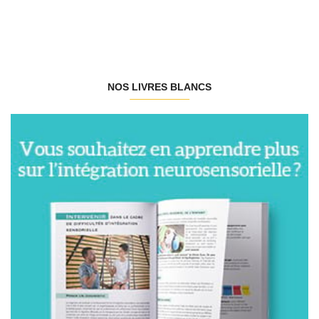
NOS LIVRES BLANCS