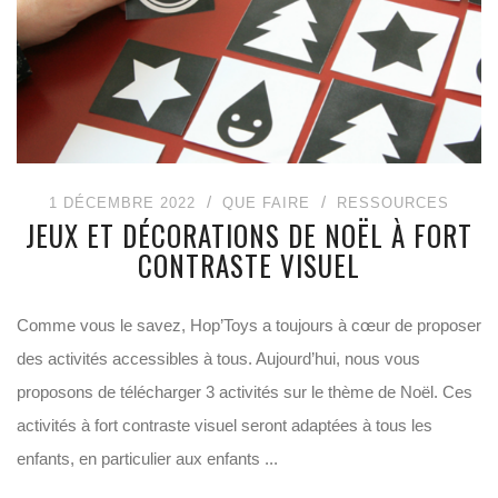
1 DÉCEMBRE 2022
QUE FAIRE
RESSOURCES
JEUX ET DÉCORATIONS DE NOËL À FORT
CONTRASTE VISUEL
Comme vous le savez, Hop’Toys a toujours à cœur de proposer
des activités accessibles à tous. Aujourd’hui, nous vous
proposons de télécharger 3 activités sur le thème de Noël. Ces
activités à fort contraste visuel seront adaptées à tous les
enfants, en particulier aux enfants ...