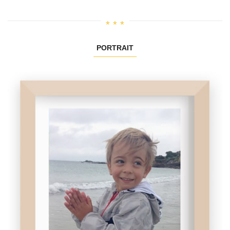
PORTRAIT