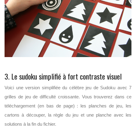
3. Le sudoku simplifié à fort contraste visuel
Voici une version simplifiée du célèbre jeu de Sudoku avec 7
grilles de jeu de difficulté croissante. Vous trouverez dans ce
téléchargement (en bas de page) : les planches de jeu, les
cartons à découper, la règle du jeu et une planche avec les
solutions à la fin du fichier.