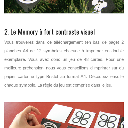
2. Le Memory à fort contraste visuel
Vous trouverez dans ce téléchargement (en bas de page) 2
planches A4 de 12 symboles chacune à imprimer en double
exemplaire. Vous avez donc un jeu de 48 cartes. Pour une
meilleure préhension, nous vous conseillons d’imprimer sur du
papier cartonné type Bristol au format A4. Découpez ensuite
chaque symbole. La règle du jeu est comprise dans le jeu.