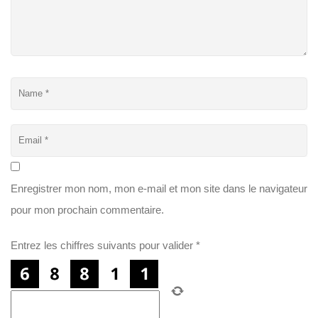
Enregistrer mon nom, mon e-mail et mon site dans le navigateur
pour mon prochain commentaire.
Entrez les chiffres suivants pour valider
*