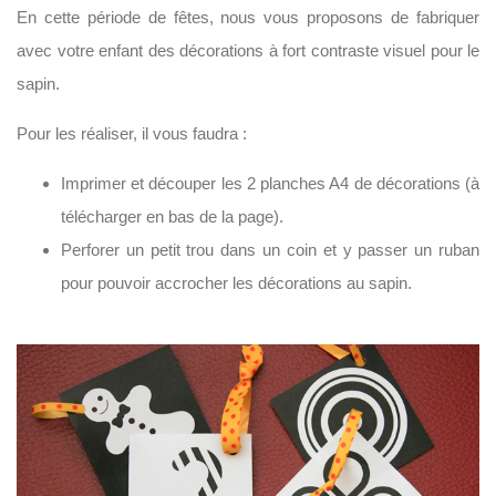
En cette période de fêtes, nous vous proposons de fabriquer
avec votre enfant des décorations à fort contraste visuel pour le
sapin.
Pour les réaliser, il vous faudra :
Imprimer et découper les 2 planches A4 de décorations (à
télécharger en bas de la page).
Perforer un petit trou dans un coin et y passer un ruban
pour pouvoir accrocher les décorations au sapin.