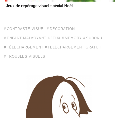
Jeux de repérage visuel spécial Noël
CONTRASTE VISUEL
DÉCORATION
ENFANT MALVOYANT
JEUX
MEMORY
SUDOKU
TÉLÉCHARGEMENT
TÉLÉCHARGEMENT GRATUIT
TROUBLES VISUELS