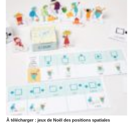
À télécharger : jeux de Noël des positions spatiales