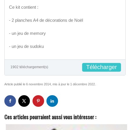
Ce kit contient :
- 2 planches A4 de décorations de Noël
- un jeu de memory
- un jeu de sudoku
Télécharger
1902 téléchargement(s)
Article publié le 6 novembre 2014, mis à jour le 1 décembre 2022.
Ces articles pourraient aussi vous intéresser :