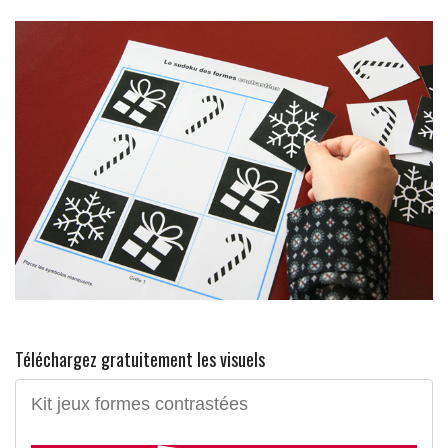
Téléchargez gratuitement les visuels
Kit jeux formes contrastées