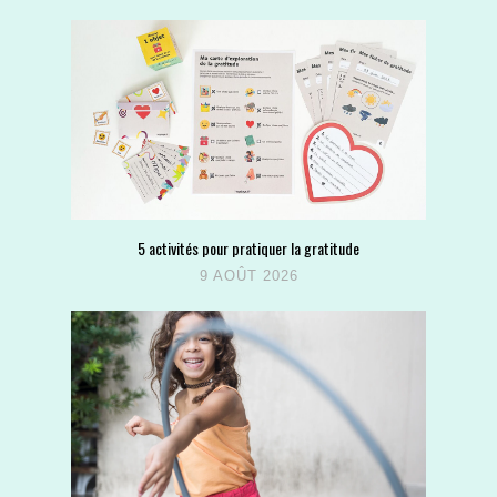
5 activités pour pratiquer la gratitude
9 AOÛT 2026