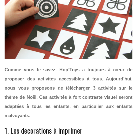
Comme vous le savez, Hop’Toys a toujours à cœur de
proposer des activités accessibles à tous. Aujourd’hui,
nous vous proposons de télécharger 3 activités sur le
thème de Noël. Ces activités à fort contraste visuel seront
adaptées à tous les enfants, en particulier aux enfants
malvoyants.
1. Les décorations à imprimer