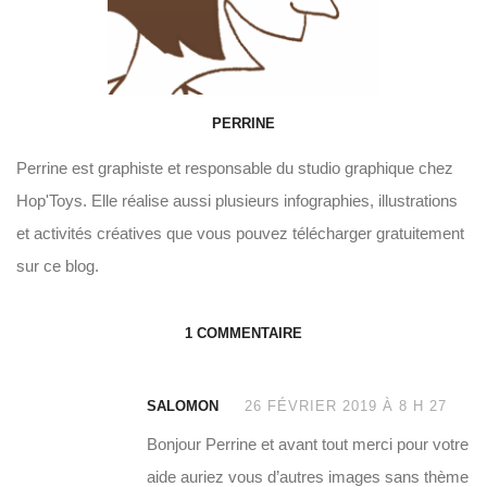
PERRINE
Perrine est graphiste et responsable du studio graphique chez
Hop'Toys. Elle réalise aussi plusieurs infographies, illustrations
et activités créatives que vous pouvez télécharger gratuitement
sur ce blog.
1 COMMENTAIRE
SALOMON
26 FÉVRIER 2019 À 8 H 27
Bonjour Perrine et avant tout merci pour votre
aide auriez vous d’autres images sans thème