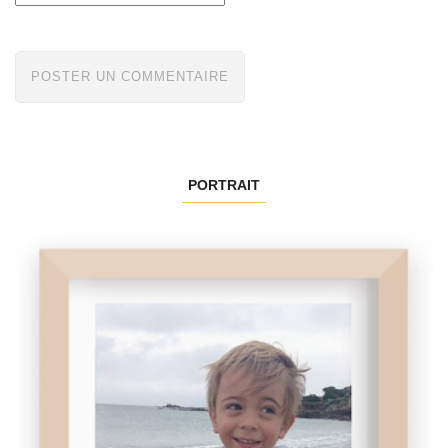
PORTRAIT