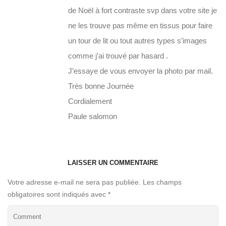
de Noël à fort contraste svp dans votre site je
ne les trouve pas même en tissus pour faire
un tour de lit ou tout autres types s’images
comme j’ai trouvé par hasard .
J’essaye de vous envoyer la photo par mail.
Très bonne Journée
Cordialement
Paule salomon
LAISSER UN COMMENTAIRE
Votre adresse e-mail ne sera pas publiée.
Les champs
obligatoires sont indiqués avec
*