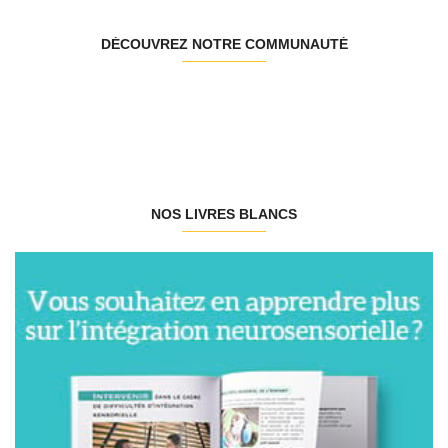
DÉCOUVREZ NOTRE COMMUNAUTÉ
NOS LIVRES BLANCS