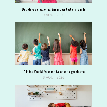
Des idées de jeux en extérieur pour toute la famille
9 AOÛT 2026
10 idées d’activités pour développer le graphisme
8 AOÛT 2026