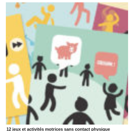
12 jeux et activités motrices sans contact physique