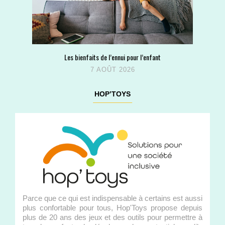
Les bienfaits de l’ennui pour l’enfant
7 AOÛT 2026
HOP’TOYS
Parce que ce qui est indispensable à certains est aussi
plus confortable pour tous, Hop'Toys propose depuis
plus de 20 ans des jeux et des outils pour permettre à