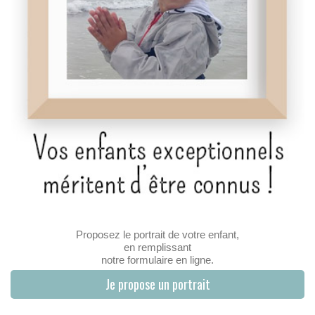
Proposez le portrait de votre enfant,
en remplissant
notre formulaire en ligne.
Je propose un portrait