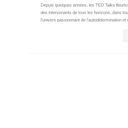
Depuis quelques années, les TED Talks fleurisse
des intervenants de tous les horizons, dans 
l’univers passionnant de l’autodétermination e