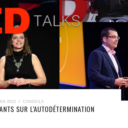
UIN 2022
CONSEILS
RANTS SUR L’AUTODÉTERMINATION