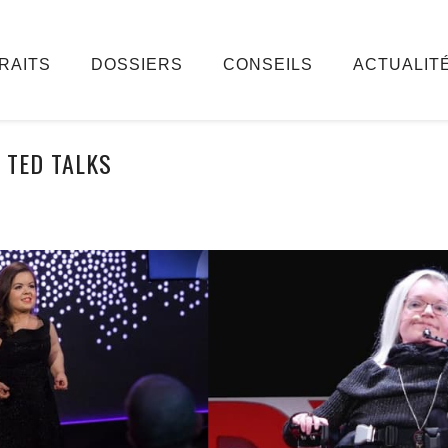
RAITS
DOSSIERS
CONSEILS
ACTUALIT
TED TALKS