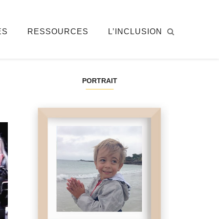
ÉS
RESSOURCES
L’INCLUSION
PORTRAIT