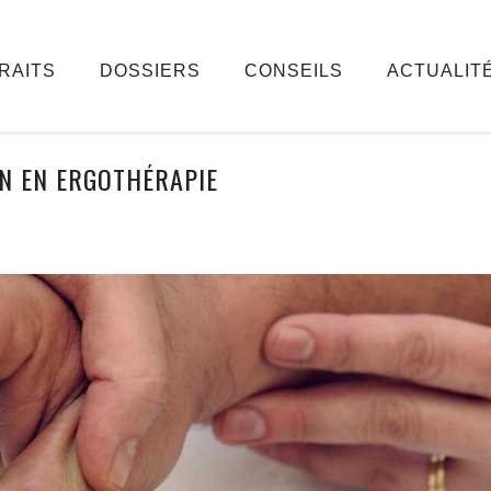
RAITS
DOSSIERS
CONSEILS
ACTUALIT
IN EN ERGOTHÉRAPIE