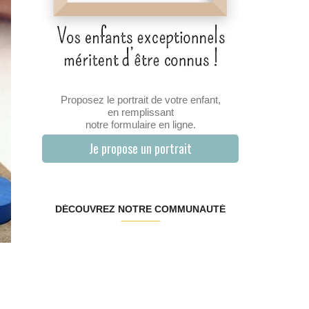
Proposez le portrait de votre enfant,
en remplissant
notre formulaire en ligne.
Je propose un portrait
DÉCOUVREZ NOTRE COMMUNAUTÉ