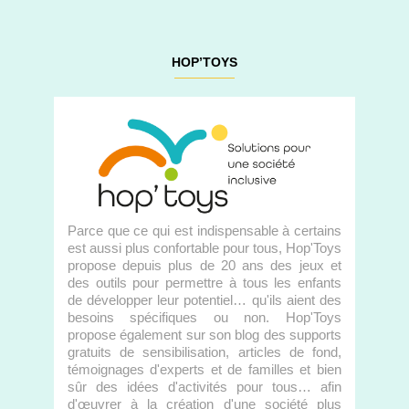
HOP’TOYS
Parce que ce qui est indispensable à certains
est aussi plus confortable pour tous, Hop'Toys
propose depuis plus de 20 ans des jeux et
des outils pour permettre à tous les enfants
de développer leur potentiel… qu'ils aient des
besoins spécifiques ou non. Hop'Toys
propose également sur son blog des supports
gratuits de sensibilisation, articles de fond,
témoignages d'experts et de familles et bien
sûr des idées d'activités pour tous… afin
d'œuvrer à la création d'une société plus