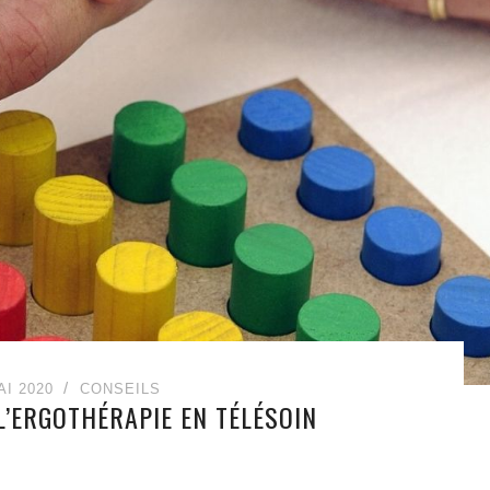
AI 2020
CONSEILS
L’ERGOTHÉRAPIE EN TÉLÉSOIN