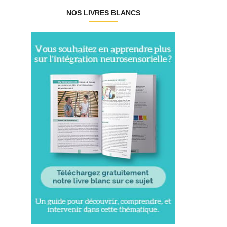
NOS LIVRES BLANCS