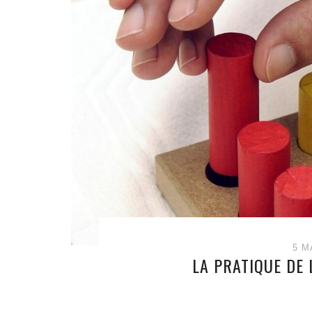
5 M
LA PRATIQUE DE 