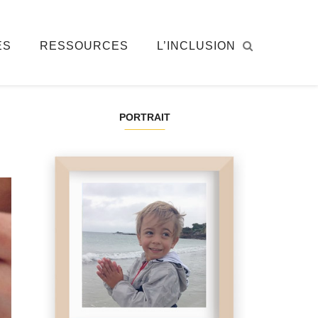
ÉS
RESSOURCES
L’INCLUSION
PORTRAIT