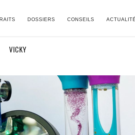
RAITS
DOSSIERS
CONSEILS
ACTUALIT
VICKY