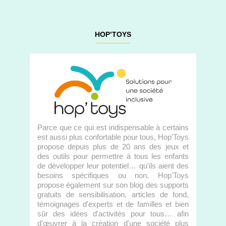
HOP’TOYS
Parce que ce qui est indispensable à certains
est aussi plus confortable pour tous, Hop'Toys
propose depuis plus de 20 ans des jeux et
des outils pour permettre à tous les enfants
de développer leur potentiel… qu'ils aient des
besoins spécifiques ou non. Hop'Toys
propose également sur son blog des supports
gratuits de sensibilisation, articles de fond,
témoignages d'experts et de familles et bien
sûr des idées d'activités pour tous… afin
d'œuvrer à la création d'une société plus