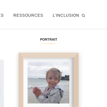
ÉS
RESSOURCES
L’INCLUSION
PORTRAIT