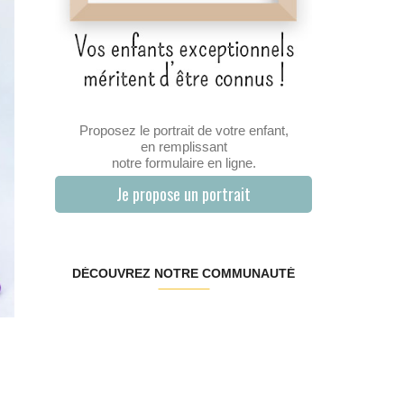
Proposez le portrait de votre enfant,
en remplissant
notre formulaire en ligne.
Je propose un portrait
DÉCOUVREZ NOTRE COMMUNAUTÉ