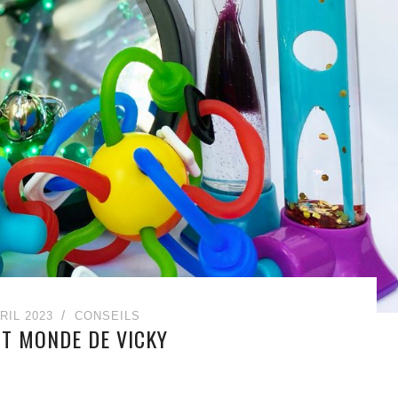
RIL 2023
CONSEILS
IT MONDE DE VICKY