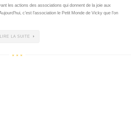
ant les actions des associations qui donnent de la joie aux
jourd’hui, c’est l’association le Petit Monde de Vicky que l’on
LIRE LA SUITE