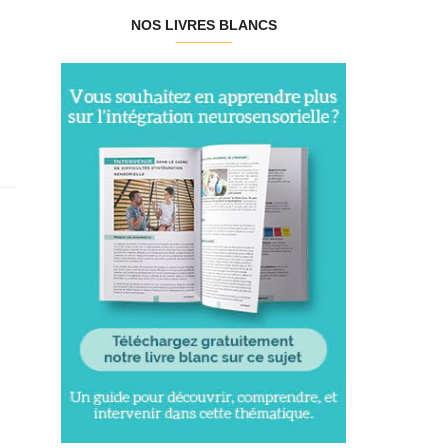
NOS LIVRES BLANCS