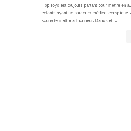
Hop’Toys est toujours partant pour mettre en av
enfants ayant un parcours médical compliqué. Au
souhaite mettre à l’honneur. Dans cet ...