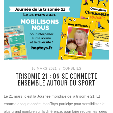
16 MARS 2021
CONSEILS
TRISOMIE 21 : ON SE CONNECTE
ENSEMBLE AUTOUR DU SPORT
Le 21 mars, c’est la Journée mondiale de la trisomie 21. Et
comme chaque année, Hop’Toys participe pour sensibiliser le
plus grand nombre sur la différence, pour faire reculer les idées