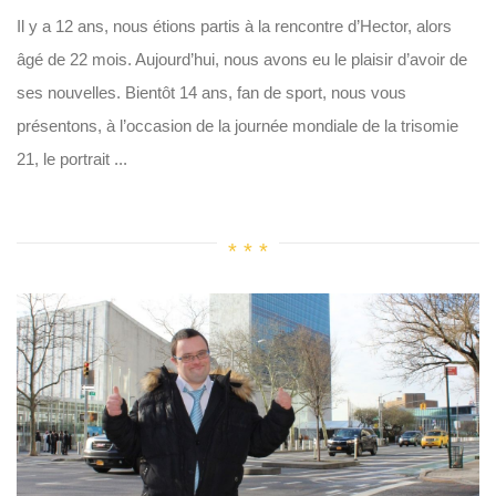
Il y a 12 ans, nous étions partis à la rencontre d’Hector, alors
âgé de 22 mois. Aujourd’hui, nous avons eu le plaisir d’avoir de
ses nouvelles. Bientôt 14 ans, fan de sport, nous vous
présentons, à l’occasion de la journée mondiale de la trisomie
21, le portrait ...