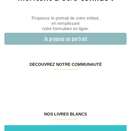
Proposez le portrait de votre enfant,
en remplissant
notre formulaire en ligne.
Je propose un portrait
DÉCOUVREZ NOTRE COMMUNAUTÉ
NOS LIVRES BLANCS