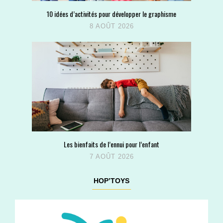
10 idées d’activités pour développer le graphisme
8 AOÛT 2026
Les bienfaits de l’ennui pour l’enfant
7 AOÛT 2026
HOP’TOYS