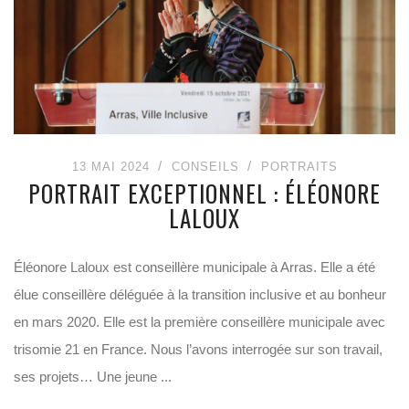
13 MAI 2024
CONSEILS
PORTRAITS
PORTRAIT EXCEPTIONNEL : ÉLÉONORE
LALOUX
Éléonore Laloux est conseillère municipale à Arras. Elle a été
élue conseillère déléguée à la transition inclusive et au bonheur
en mars 2020. Elle est la première conseillère municipale avec
trisomie 21 en France. Nous l’avons interrogée sur son travail,
ses projets… Une jeune ...