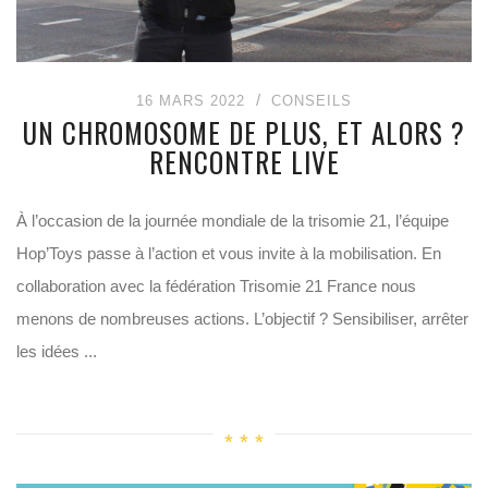
16 MARS 2022
CONSEILS
UN CHROMOSOME DE PLUS, ET ALORS ?
RENCONTRE LIVE
À l’occasion de la journée mondiale de la trisomie 21, l’équipe
Hop’Toys passe à l’action et vous invite à la mobilisation. En
collaboration avec la fédération Trisomie 21 France nous
menons de nombreuses actions. L’objectif ? Sensibiliser, arrêter
les idées ...