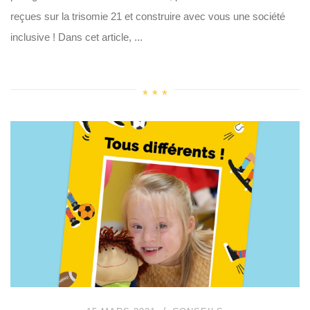
reçues sur la trisomie 21 et construire avec vous une société
inclusive ! Dans cet article, ...