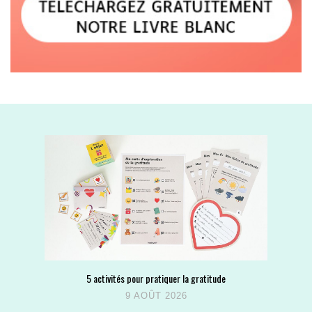
5 activités pour pratiquer la gratitude
9 AOÛT 2026