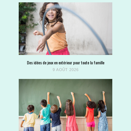
Des idées de jeux en extérieur pour toute la famille
9 AOÛT 2026