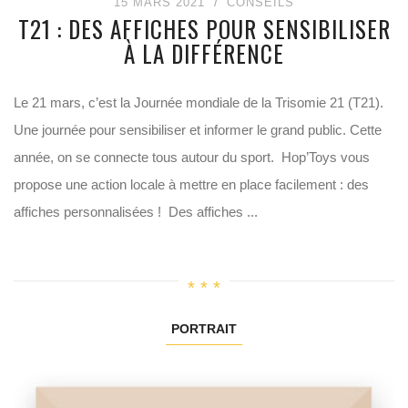
15 MARS 2021
CONSEILS
T21 : DES AFFICHES POUR SENSIBILISER
À LA DIFFÉRENCE
Le 21 mars, c’est la Journée mondiale de la Trisomie 21 (T21).
Une journée pour sensibiliser et informer le grand public. Cette
année, on se connecte tous autour du sport. Hop’Toys vous
propose une action locale à mettre en place facilement : des
affiches personnalisées ! Des affiches ...
PORTRAIT