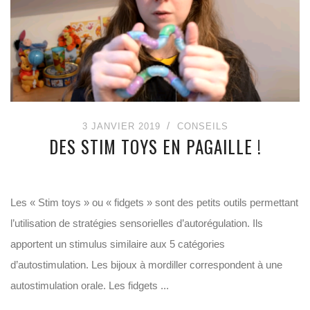
3 JANVIER 2019
CONSEILS
DES STIM TOYS EN PAGAILLE !
Les « Stim toys » ou « fidgets » sont des petits outils permettant
l’utilisation de stratégies sensorielles d’autorégulation. Ils
apportent un stimulus similaire aux 5 catégories
d’autostimulation. Les bijoux à mordiller correspondent à une
autostimulation orale. Les fidgets ...