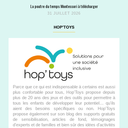
La poutre du temps Montessori à télécharger
31 JUILLET 2026
HOP’TOYS
Parce que ce qui est indispensable à certains est aussi
plus confortable pour tous, Hop'Toys propose depuis
plus de 20 ans des jeux et des outils pour permettre à
tous les enfants de développer leur potentiel… qu'ils
aient des besoins spécifiques ou non. Hop'Toys
propose également sur son blog des supports gratuits
de sensibilisation, articles de fond, témoignages
d'experts et de familles et bien sûr des idées d'activités