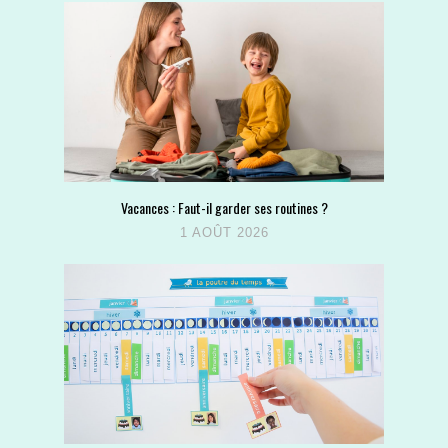
Vacances : Faut-il garder ses routines ?
1 AOÛT 2026