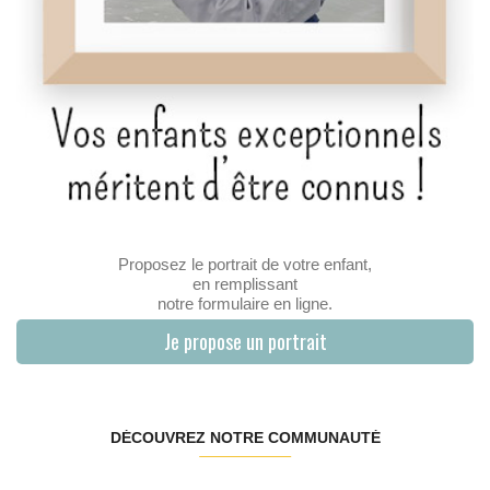
Proposez le portrait de votre enfant,
en remplissant
notre formulaire en ligne.
Je propose un portrait
DÉCOUVREZ NOTRE COMMUNAUTÉ