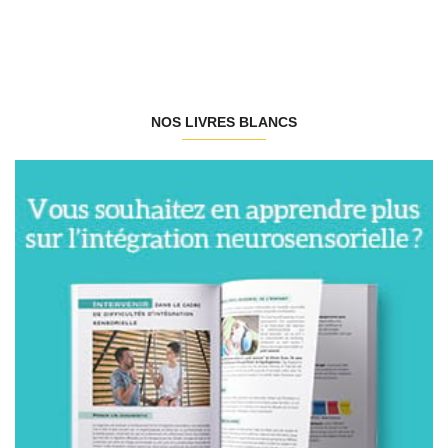
NOS LIVRES BLANCS