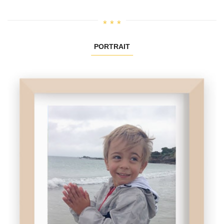
PORTRAIT