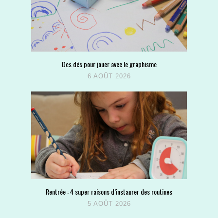
Des dés pour jouer avec le graphisme
6 AOÛT 2026
Rentrée : 4 super raisons d’instaurer des routines
5 AOÛT 2026