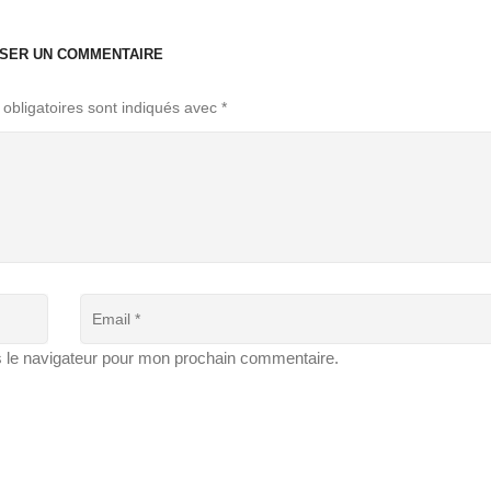
SSER UN COMMENTAIRE
obligatoires sont indiqués avec
*
s le navigateur pour mon prochain commentaire.