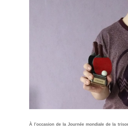
À l’occasion de la Journée mondiale de la triso