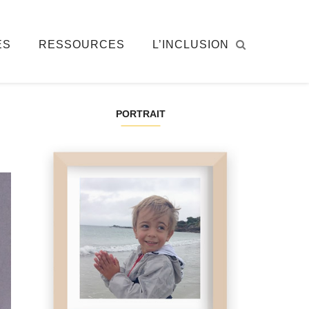
ÉS
RESSOURCES
L’INCLUSION
PORTRAIT