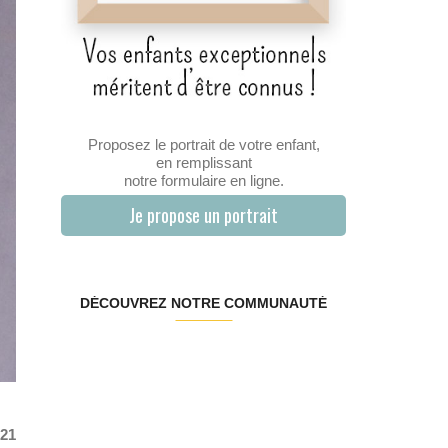
Proposez le portrait de votre enfant,
en remplissant
notre formulaire en ligne.
Je propose un portrait
DÉCOUVREZ NOTRE COMMUNAUTÉ
 21