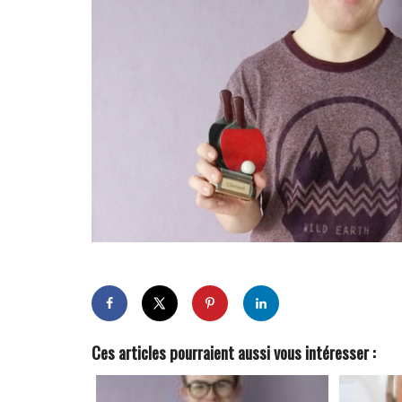
Ces articles pourraient aussi vous intéresser :