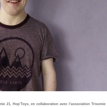
mie 21, Hop’Toys, en collaboration avec l’association Trisomie