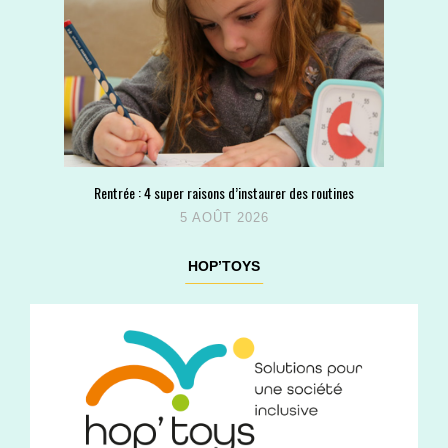
Rentrée : 4 super raisons d’instaurer des routines
5 AOÛT 2026
HOP’TOYS