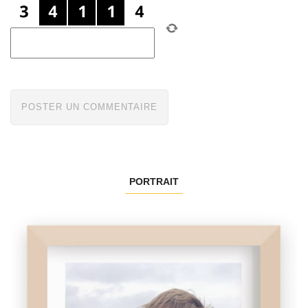
PORTRAIT