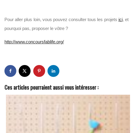
Pour aller plus loin, vous pouvez consulter tous les projets
ici
, et
pourquoi pas, proposer le vôtre ?
http://www.concoursfablife.org/
Ces articles pourraient aussi vous intéresser :