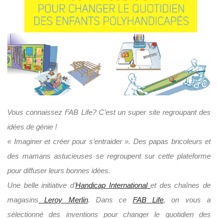
Vous connaissez FAB Life? C’est un super site regroupant des
idées de génie !
« Imaginer et créer pour s’entraider ». Des papas bricoleurs et
des mamans astucieuses se regroupent sur cette plateforme
pour diffuser leurs bonnes idées.
Une belle initiative d’
Handicap International
et des chaînes de
magasins
Leroy Merlin
. Dans ce
FAB Life
, on vous a
sélectionné des inventions pour changer le quotidien des