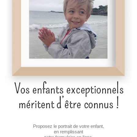
Proposez le portrait de votre enfant,
en remplissant