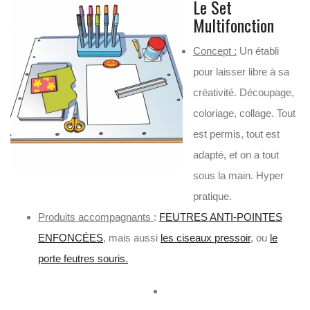
Le Set
Multifonction
Concept :
Un établi
pour laisser libre à sa
créativité. Découpage,
coloriage, collage. Tout
est permis, tout est
adapté, et on a tout
sous la main. Hyper
pratique.
Produits accompagnants
:
FEUTRES ANTI-POINTES
ENFONCÉES
, mais aussi
les ciseaux pressoir
, ou
le
porte feutres souris.