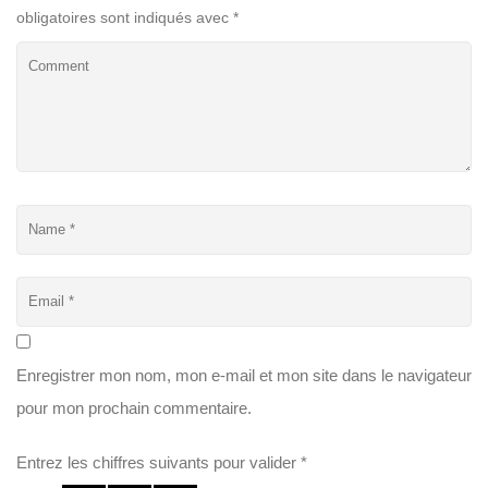
obligatoires sont indiqués avec
*
Enregistrer mon nom, mon e-mail et mon site dans le navigateur
pour mon prochain commentaire.
Entrez les chiffres suivants pour valider
*