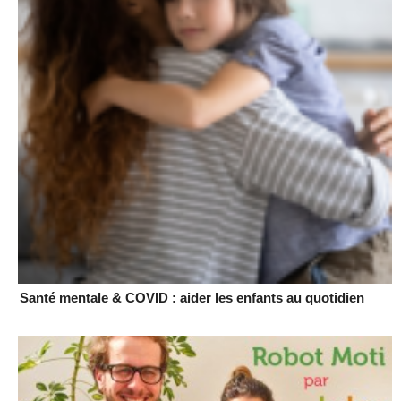
Santé mentale & COVID : aider les enfants au quotidien