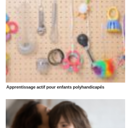
Apprentissage actif pour enfants polyhandicapés