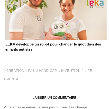
LEKA développe un robot pour changer le quotidien des
enfants autistes
CRÉATION
FAB
HANDICAP
INVENTION
LIFE
MENTAL
LAISSER UN COMMENTAIRE
Votre adresse e-mail ne sera pas publiée.
Les champs