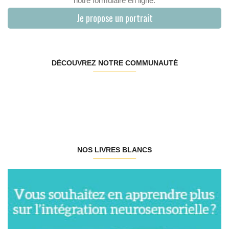
notre formulaire en ligne.
Je propose un portrait
DÉCOUVREZ NOTRE COMMUNAUTÉ
NOS LIVRES BLANCS