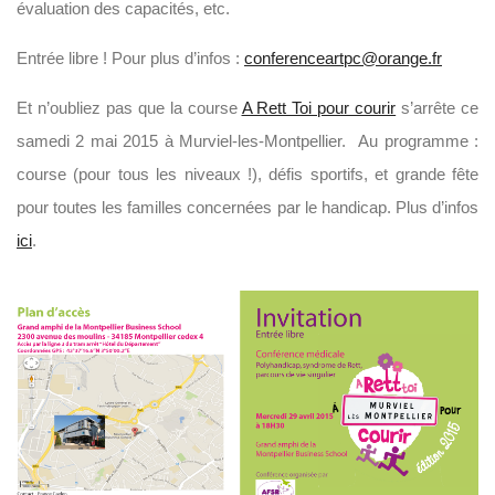
évaluation des capacités, etc.
Entrée libre ! Pour plus d’infos :
conferenceartpc@orange.fr
Et n’oubliez pas que la course
A Rett Toi pour courir
s’arrête ce
samedi 2 mai 2015 à Murviel-les-Montpellier. Au programme :
course (pour tous les niveaux !), défis sportifs, et grande fête
pour toutes les familles concernées par le handicap. Plus d’infos
ici
.