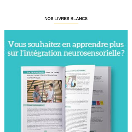
NOS LIVRES BLANCS