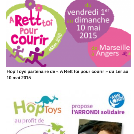
Hop’Toys partenaire de « A Rett toi pour courir » du 1er au
10 mai 2015