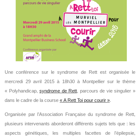
Une conférence sur le syndrome de Rett est organisée le
mercredi 29 avril 2015 à 18h30 à Montpellier sur le thème
« Polyhandicap,
syndrome de Rett
, parcours de vie singulier »
dans le cadre de la course
« A Rett Toi pour courir »
.
Organisée par l’Association Française du syndrome de Rett,
plusieurs intervenants aborderont différents sujets tels que : les
aspects génétiques, les multiples facettes de l’épilepsie,