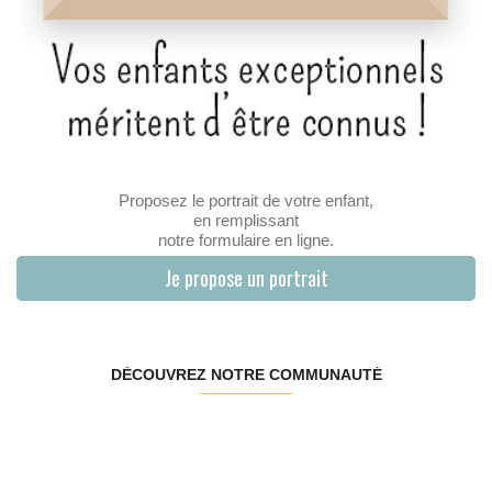
Proposez le portrait de votre enfant,
en remplissant
notre formulaire en ligne.
Je propose un portrait
DÉCOUVREZ NOTRE COMMUNAUTÉ