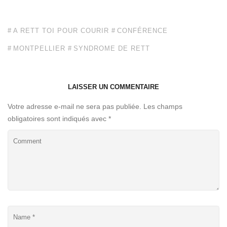
A RETT TOI POUR COURIR
CONFÉRENCE
MONTPELLIER
SYNDROME DE RETT
LAISSER UN COMMENTAIRE
Votre adresse e-mail ne sera pas publiée.
Les champs
obligatoires sont indiqués avec
*