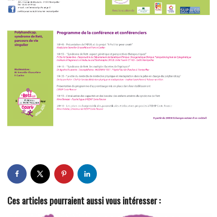
Ces articles pourraient aussi vous intéresser :