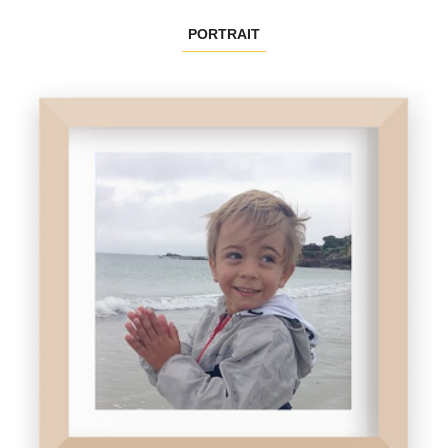
PORTRAIT