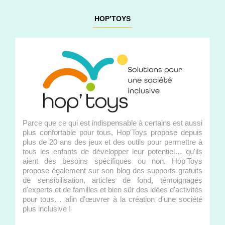
HOP’TOYS
Parce que ce qui est indispensable à certains est aussi
plus confortable pour tous, Hop'Toys propose depuis
plus de 20 ans des jeux et des outils pour permettre à
tous les enfants de développer leur potentiel… qu'ils
aient des besoins spécifiques ou non. Hop'Toys
propose également sur son blog des supports gratuits
de sensibilisation, articles de fond, témoignages
d'experts et de familles et bien sûr des idées d'activités
pour tous… afin d'œuvrer à la création d'une société
plus inclusive !