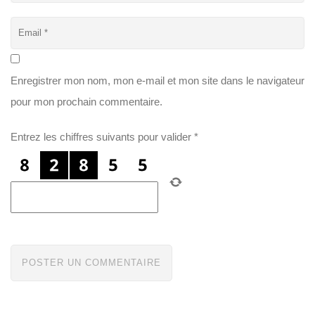
Enregistrer mon nom, mon e-mail et mon site dans le navigateur
pour mon prochain commentaire.
Entrez les chiffres suivants pour valider
*