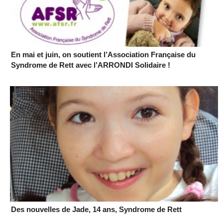
En mai et juin, on soutient l’Association Française du
Syndrome de Rett avec l’ARRONDI Solidaire !
Des nouvelles de Jade, 14 ans, Syndrome de Rett