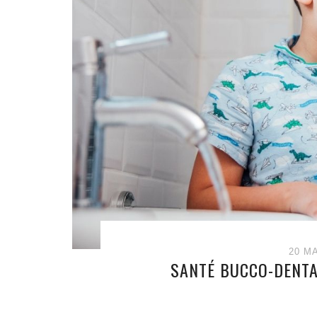
20 M
SANTÉ BUCCO-DENTA