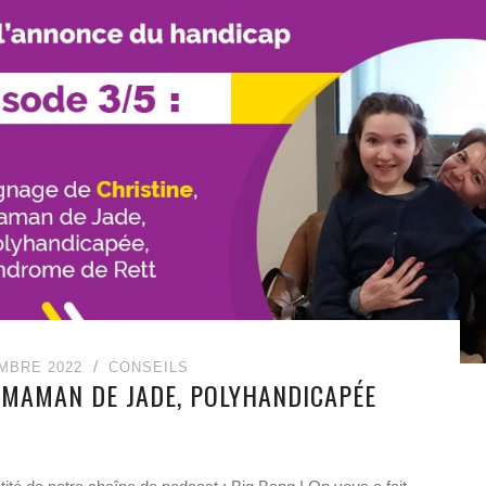
MBRE 2022
CONSEILS
, MAMAN DE JADE, POLYHANDICAPÉE