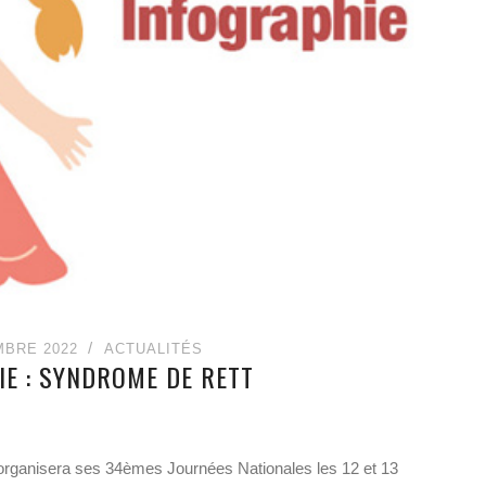
MBRE 2022
ACTUALITÉS
IE : SYNDROME DE RETT
organisera ses 34èmes Journées Nationales les 12 et 13