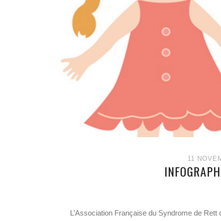
11 NOVE
INFOGRAPH
L’Association Française du Syndrome de Rett 