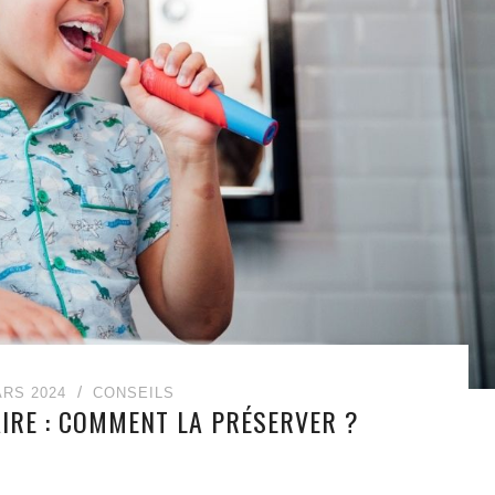
ARS 2024
CONSEILS
IRE : COMMENT LA PRÉSERVER ?