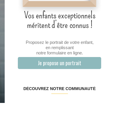
Proposez le portrait de votre enfant,
en remplissant
notre formulaire en ligne.
Je propose un portrait
DÉCOUVREZ NOTRE COMMUNAUTÉ