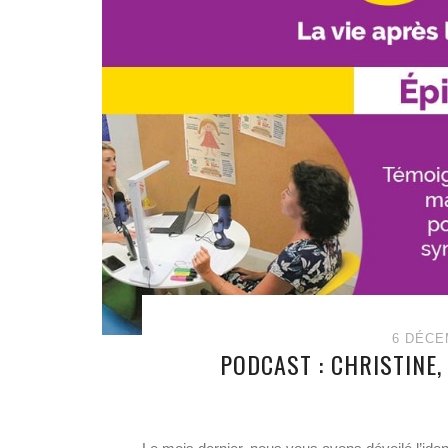
6 DÉCE
PODCAST : CHRISTINE