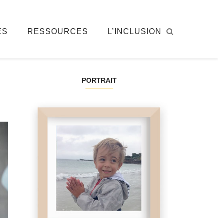
ÉS
RESSOURCES
L’INCLUSION
PORTRAIT