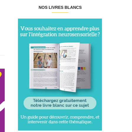
NOS LIVRES BLANCS