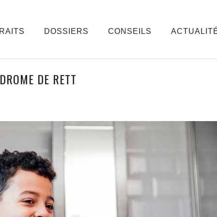
RAITS
DOSSIERS
CONSEILS
ACTUALIT
DROME DE RETT