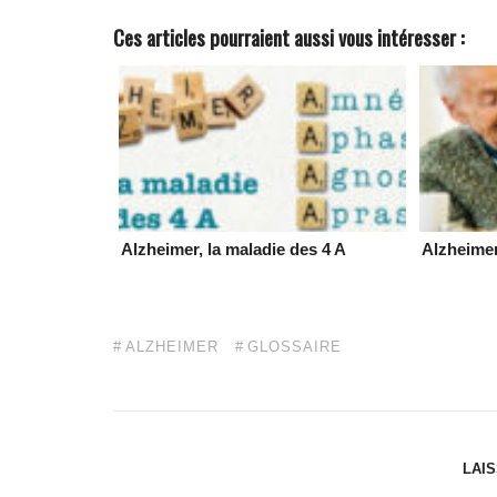
Ces articles pourraient aussi vous intéresser :
Alzheimer, la maladie des 4 A
Alzheimer
ALZHEIMER
GLOSSAIRE
LAI