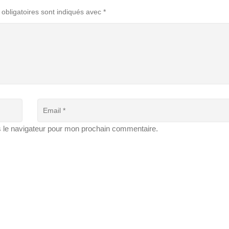
obligatoires sont indiqués avec
*
s le navigateur pour mon prochain commentaire.