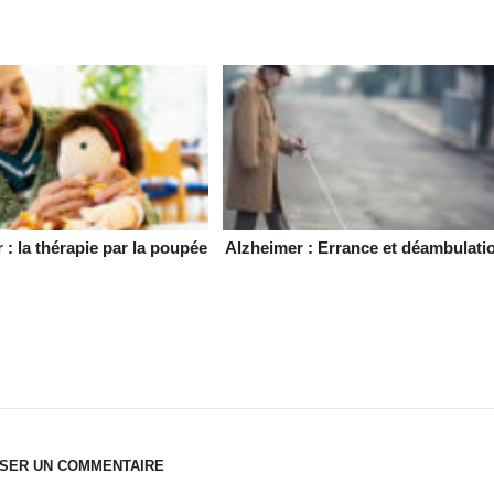
 : la thérapie par la poupée
Alzheimer : Errance et déambulati
SSER UN COMMENTAIRE