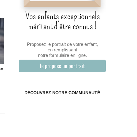
Proposez le portrait de votre enfant,
en remplissant
notre formulaire en ligne.
Je propose un portrait
on
DÉCOUVREZ NOTRE COMMUNAUTÉ