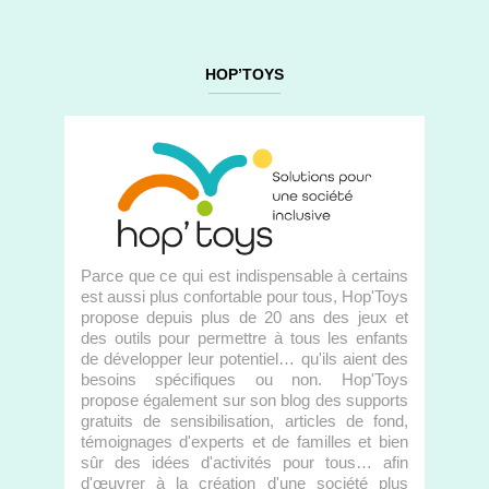
HOP’TOYS
Parce que ce qui est indispensable à certains
est aussi plus confortable pour tous, Hop'Toys
propose depuis plus de 20 ans des jeux et
des outils pour permettre à tous les enfants
de développer leur potentiel… qu'ils aient des
besoins spécifiques ou non. Hop'Toys
propose également sur son blog des supports
gratuits de sensibilisation, articles de fond,
témoignages d'experts et de familles et bien
sûr des idées d'activités pour tous… afin
d'œuvrer à la création d'une société plus