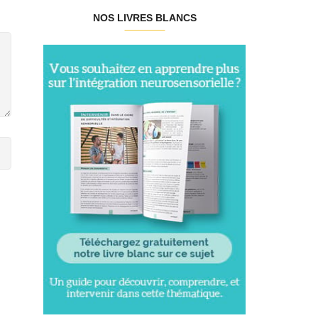
NOS LIVRES BLANCS