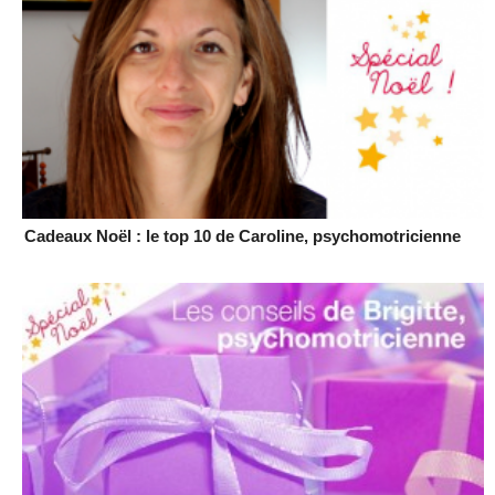
Cadeaux Noël : le top 10 de Caroline, psychomotricienne