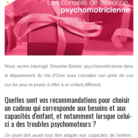
Nous avons interrogé Séverine Bekier, psychomotricienne dans
le département du Val d’Oise pour connaitre son point de vue
sur les jeux et jouets à offrir à un enfant différent.
Quelles sont vos recommandations pour choisir
un cadeau qui corresponde aux besoins et aux
capacités d’enfant, et notamment lorsque celui-
ci a des troubles psychomoteurs ?
Un jouet doit avant tout être adapté aux capacités de l’enfant ;