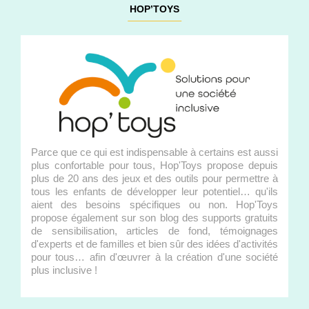
HOP’TOYS
Parce que ce qui est indispensable à certains est aussi
plus confortable pour tous, Hop'Toys propose depuis
plus de 20 ans des jeux et des outils pour permettre à
tous les enfants de développer leur potentiel… qu'ils
aient des besoins spécifiques ou non. Hop'Toys
propose également sur son blog des supports gratuits
de sensibilisation, articles de fond, témoignages
d'experts et de familles et bien sûr des idées d'activités
pour tous… afin d'œuvrer à la création d'une société
plus inclusive !