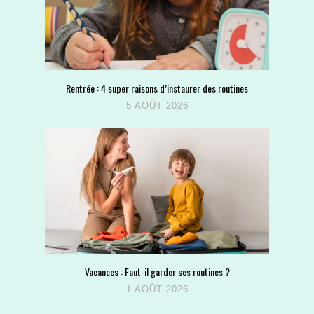
Rentrée : 4 super raisons d’instaurer des routines
5 AOÛT 2026
Vacances : Faut-il garder ses routines ?
1 AOÛT 2026