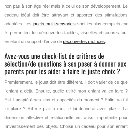
non pas à son âge réel mais à celui de son développement. Le
cadeau idéal doit être attrayant et apporter des stimulations
adaptées. Les
jouets multi-sensoriels
sont les plus complets car
ils permettent les découvertes tactiles, visuelles et sonores tout
en étant un support d’envie de
découvertes motrices
.
Avez-vous une check-list de critères de
sélection/de questions à ses poser à donner aux
parents pour les aider à faire le juste choix ?
Premièrement, le jouet doit être différent, il doit varier de ce que
l’enfant a déjà. Ensuite, quelle utilité mon enfant va en faire ?
Est-il adapté à ses jeux et capacités du moment ? Enfin, va-t-il
lui plaire ? S’il me plait à moi, je lui donnerai avec plaisir. La
dimension affective et relationnelle est aussi importante pour
l’investissement des objets. Choisir un cadeau pour son enfant