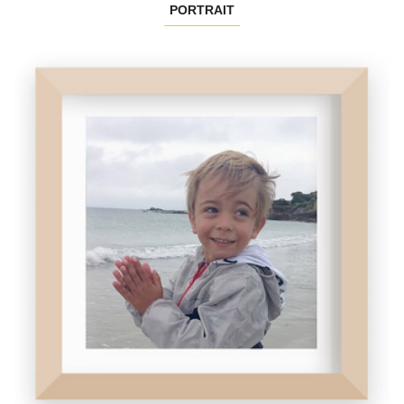
PORTRAIT