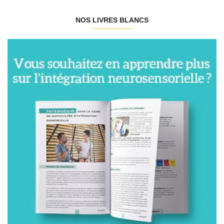
NOS LIVRES BLANCS