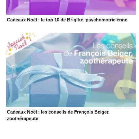
Cadeaux Noël : le top 10 de Brigitte, psychomotricienne
Cadeaux Noël : les conseils de François Beiger,
zoothérapeute