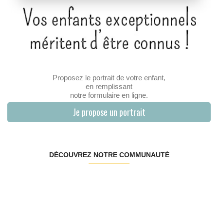
Proposez le portrait de votre enfant,
en remplissant
notre formulaire en ligne.
Je propose un portrait
DÉCOUVREZ NOTRE COMMUNAUTÉ