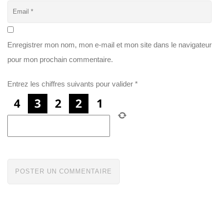
Enregistrer mon nom, mon e-mail et mon site dans le navigateur
pour mon prochain commentaire.
Entrez les chiffres suivants pour valider
*