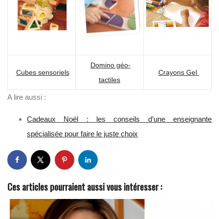
Domino géo-
Cubes sensoriels
Crayons Gel
tactiles
A lire aussi :
Cadeaux Noël : les conseils d’une enseignante
spécialisée pour faire le juste choix
Ces articles pourraient aussi vous intéresser :