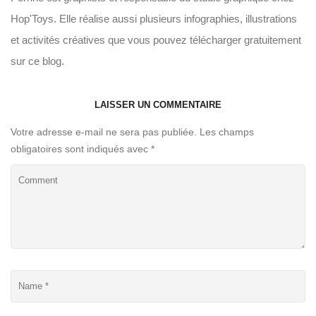
Hop'Toys. Elle réalise aussi plusieurs infographies, illustrations
et activités créatives que vous pouvez télécharger gratuitement
sur ce blog.
LAISSER UN COMMENTAIRE
Votre adresse e-mail ne sera pas publiée.
Les champs
obligatoires sont indiqués avec
*