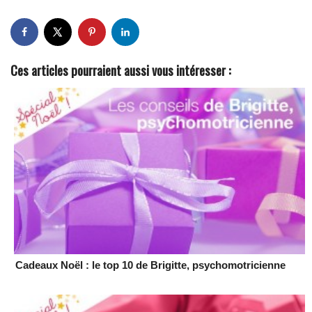
Ces articles pourraient aussi vous intéresser :
Cadeaux Noël : le top 10 de Brigitte, psychomotricienne