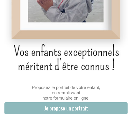
Proposez le portrait de votre enfant,
en remplissant
notre formulaire en ligne.
Je propose un portrait