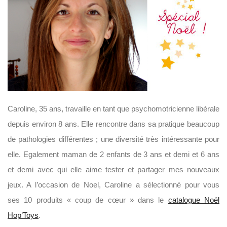
Caroline, 35 ans, travaille en tant que psychomotricienne libérale
depuis environ 8 ans. Elle rencontre dans sa pratique beaucoup
de pathologies différentes ; une diversité très intéressante pour
elle. Egalement maman de 2 enfants de 3 ans et demi et 6 ans
et demi avec qui elle aime tester et partager mes nouveaux
jeux. A l’occasion de Noel, Caroline a sélectionné pour vous
ses 10 produits « coup de cœur » dans le
catalogue Noël
Hop’Toys
.