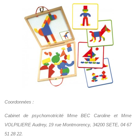
Coordonnées :
Cabinet de psychomotricité Mme BEC Caroline et Mme
VOLPILIERE Audrey, 19 rue Montmorency, 34200 SETE, 04 67
51 28 22.