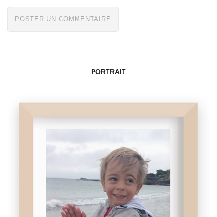
PORTRAIT