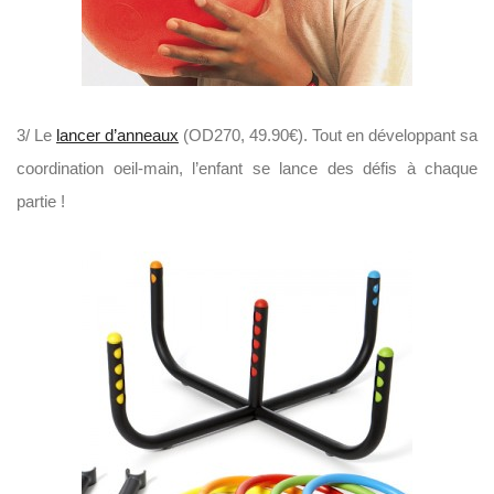
3/ Le
lancer d’anneaux
(OD270, 49.90€). Tout en développant sa
coordination oeil-main, l’enfant se lance des défis à chaque
partie !