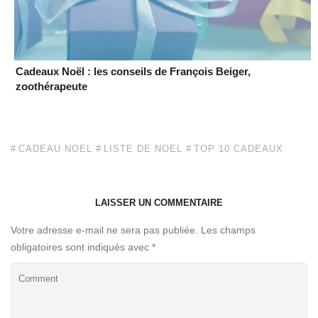
Cadeaux Noël : les conseils de François Beiger,
zoothérapeute
CADEAU NOEL
LISTE DE NOEL
TOP 10 CADEAUX
LAISSER UN COMMENTAIRE
Votre adresse e-mail ne sera pas publiée.
Les champs
obligatoires sont indiqués avec
*