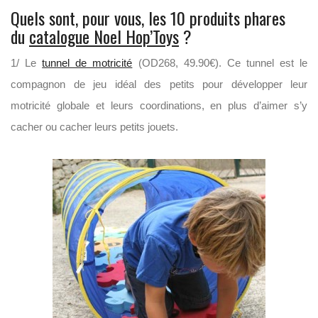
Quels sont, pour vous, les 10 produits phares
du
catalogue Noel Hop’Toys
?
1/ Le
tunnel de motricité
(OD268, 49.90€). Ce tunnel est le
compagnon de jeu idéal des petits pour développer leur
motricité globale et leurs coordinations, en plus d’aimer s’y
cacher ou cacher leurs petits jouets.