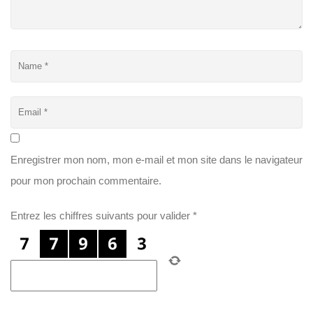
Enregistrer mon nom, mon e-mail et mon site dans le navigateur
pour mon prochain commentaire.
Entrez les chiffres suivants pour valider
*