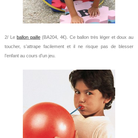
2/ Le
ballon paille
(BA204, 4€). Ce ballon très léger et doux au
toucher, s’attrape facilement et il ne risque pas de blesser
l’enfant au cours d’un jeu.