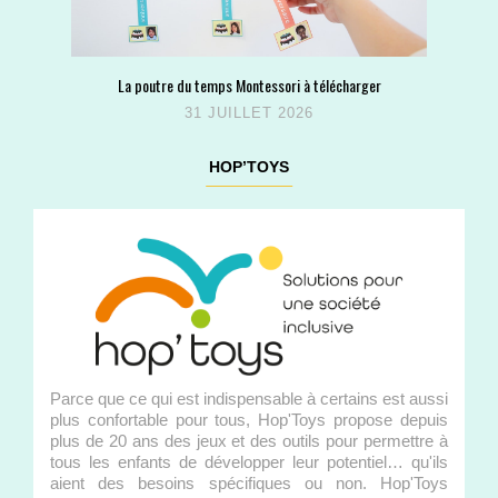
La poutre du temps Montessori à télécharger
31 JUILLET 2026
HOP’TOYS
Parce que ce qui est indispensable à certains est aussi
plus confortable pour tous, Hop'Toys propose depuis
plus de 20 ans des jeux et des outils pour permettre à
tous les enfants de développer leur potentiel… qu'ils
aient des besoins spécifiques ou non. Hop'Toys