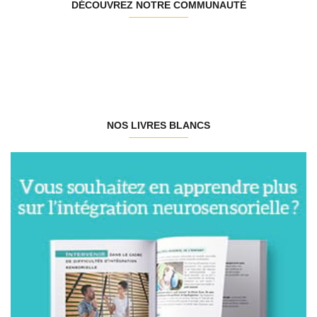
DÉCOUVREZ NOTRE COMMUNAUTÉ
NOS LIVRES BLANCS