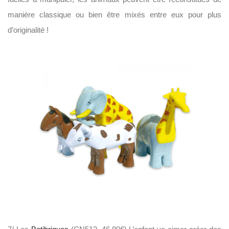
manière classique ou bien être mixés entre eux pour plus
d’originalité !