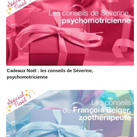
Cadeaux Noël : les conseils de Séverine,
psychomotricienne