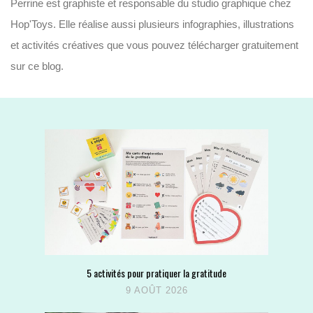
Perrine est graphiste et responsable du studio graphique chez
Hop'Toys. Elle réalise aussi plusieurs infographies, illustrations
et activités créatives que vous pouvez télécharger gratuitement
sur ce blog.
5 activités pour pratiquer la gratitude
9 AOÛT 2026