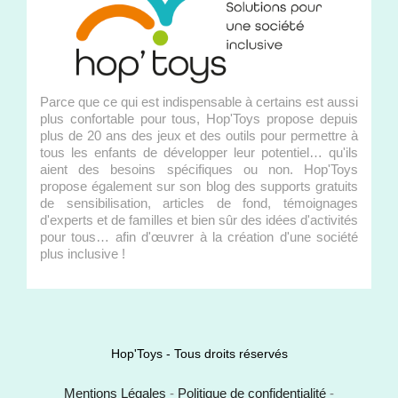
Parce que ce qui est indispensable à certains est aussi
plus confortable pour tous, Hop'Toys propose depuis
plus de 20 ans des jeux et des outils pour permettre à
tous les enfants de développer leur potentiel… qu'ils
aient des besoins spécifiques ou non. Hop'Toys
propose également sur son blog des supports gratuits
de sensibilisation, articles de fond, témoignages
d'experts et de familles et bien sûr des idées d'activités
pour tous… afin d'œuvrer à la création d'une société
plus inclusive !
Hop'Toys - Tous droits réservés
Mentions Légales
-
Politique de confidentialité
-