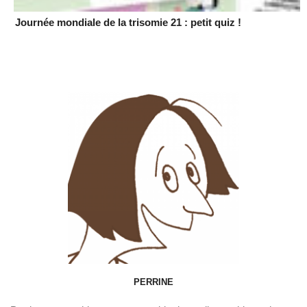
Journée mondiale de la trisomie 21 : petit quiz !
PERRINE