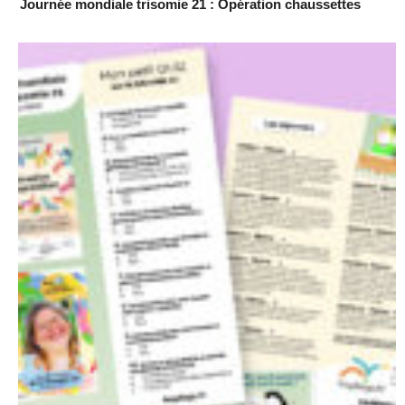
Journée mondiale trisomie 21 : Opération chaussettes