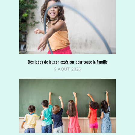
Des idées de jeux en extérieur pour toute la famille
9 AOÛT 2026