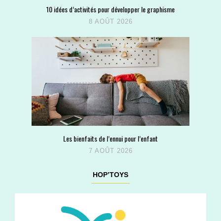
10 idées d’activités pour développer le graphisme
8 AOÛT 2026
Les bienfaits de l’ennui pour l’enfant
7 AOÛT 2026
HOP’TOYS